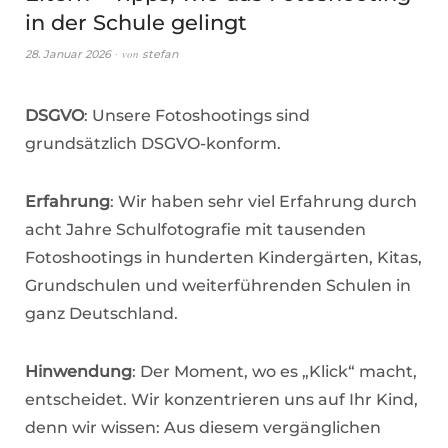
in der Schule gelingt
von
28. Januar 2026
stefan
DSGVO
: Unsere Fotoshootings sind
grundsätzlich DSGVO-konform.
Erfahrung
: Wir haben sehr viel Erfahrung durch
acht Jahre Schulfotografie mit tausenden
Fotoshootings in hunderten Kindergärten, Kitas,
Grundschulen und weiterführenden Schulen in
ganz Deutschland.
Hinwendung
: Der Moment, wo es „Klick“ macht,
entscheidet. Wir konzentrieren uns auf Ihr Kind,
denn wir wissen: Aus diesem vergänglichen