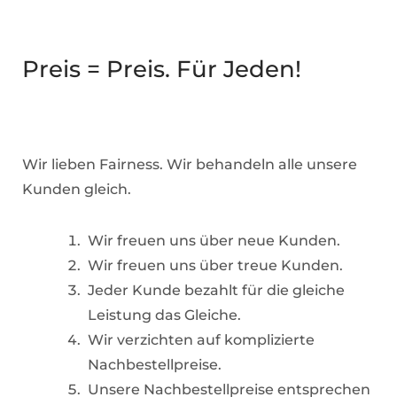
Preis = Preis. Für Jeden!
Wir lieben Fairness. Wir behandeln alle unsere
Kunden gleich.
Wir freuen uns über neue Kunden.
Wir freuen uns über treue Kunden.
Jeder Kunde bezahlt für die gleiche
Leistung das Gleiche.
Wir verzichten auf komplizierte
Nachbestellpreise.
Unsere Nachbestellpreise entsprechen