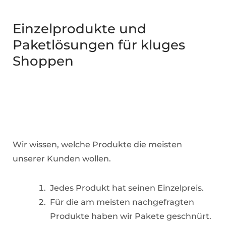
Einzelprodukte und
Paketlösungen für kluges
Shoppen
Wir wissen, welche Produkte die meisten
unserer Kunden wollen.
Jedes Produkt hat seinen Einzelpreis.
Für die am meisten nachgefragten
Produkte haben wir Pakete geschnürt.