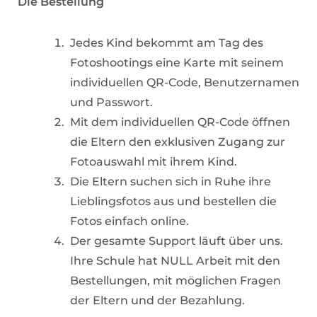
Die Bestellung
Jedes Kind bekommt am Tag des
Fotoshootings eine Karte mit seinem
individuellen QR-Code, Benutzernamen
und Passwort.
Mit dem individuellen QR-Code öffnen
die Eltern den exklusiven Zugang zur
Fotoauswahl mit ihrem Kind.
Die Eltern suchen sich in Ruhe ihre
Lieblingsfotos aus und bestellen die
Fotos einfach online.
Der gesamte Support läuft über uns.
Ihre Schule hat NULL Arbeit mit den
Bestellungen, mit möglichen Fragen
der Eltern und der Bezahlung.