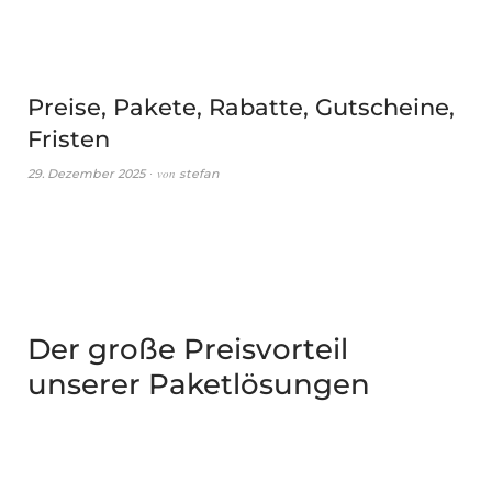
Preise, Pakete, Rabatte, Gutscheine,
Fristen
von
29. Dezember 2025
stefan
Der große Preisvorteil
unserer Paketlösungen