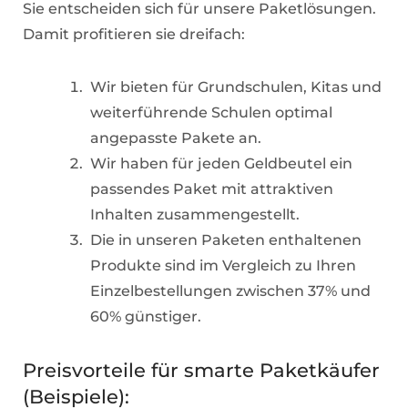
Sie entscheiden sich für unsere Paketlösungen.
Damit profitieren sie dreifach:
Wir bieten für Grundschulen, Kitas und
weiterführende Schulen optimal
angepasste Pakete an.
Wir haben für jeden Geldbeutel ein
passendes Paket mit attraktiven
Inhalten zusammengestellt.
Die in unseren Paketen enthaltenen
Produkte sind im Vergleich zu Ihren
Einzelbestellungen zwischen 37% und
60% günstiger.
Preisvorteile für smarte Paketkäufer
(Beispiele):