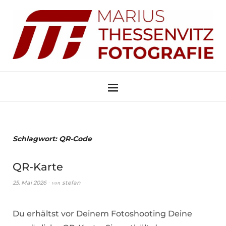
Schlagwort:
QR-Code
QR-Karte
von
25. Mai 2026
stefan
Du erhältst vor Deinem Fotoshooting Deine