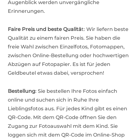
Augenblick werden unvergängliche
Erinnerungen.
Faire Preis und beste Qualitä
t: Wir liefern beste
Qualität zu einem fairen Preis. Sie haben die
freie Wahl zwischen Einzelfotos, Fotomappen,
zwischen Online-Bestellung oder hochwertigen
Abzügen auf Fotopapier. Es ist für jeden
Geldbeutel etwas dabei, versprochen!
Bestellung
: Sie bestellen Ihre Fotos einfach
online und suchen sich in Ruhe Ihre
Lieblingsfotos aus. Für jedes Kind gibt es einen
QR-Code. Mit dem QR-Code öffnen Sie den
Zugang zur Fotoauswahl mit dem Kind. Sie
loggen sich mit dem QR-Code im Online-Shop