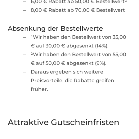
6,00 € Rabatt ab 50,00 € Bestellwert²
8,00 € Rabatt ab 70,00 € Bestellwert
Absenkung der Bestellwerte
¹Wir haben den Bestellwert von 35,00
€ auf 30,00 € abgesenkt (14%).
²Wir haben den Bestellwert von 55,00
€ auf 50,00 € abgesenkt (9%).
Daraus ergeben sich weitere
Preisvorteile, die Rabatte greifen
früher.
Attraktive Gutscheinfristen