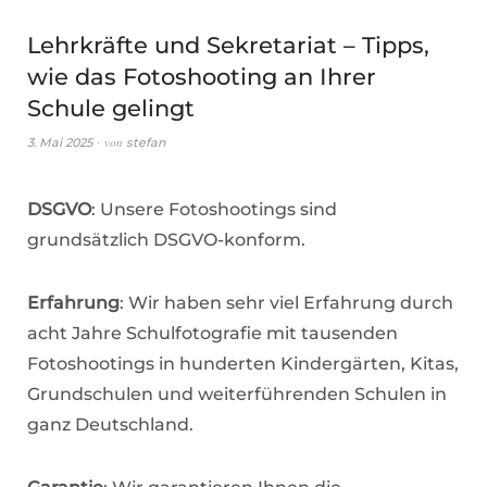
Lehrkräfte und Sekretariat – Tipps,
wie das Fotoshooting an Ihrer
Schule gelingt
von
3. Mai 2025
stefan
DSGVO
: Unsere Fotoshootings sind
grundsätzlich DSGVO-konform.
Erfahrung
: Wir haben sehr viel Erfahrung durch
acht Jahre Schulfotografie mit tausenden
Fotoshootings in hunderten Kindergärten, Kitas,
Grundschulen und weiterführenden Schulen in
ganz Deutschland.