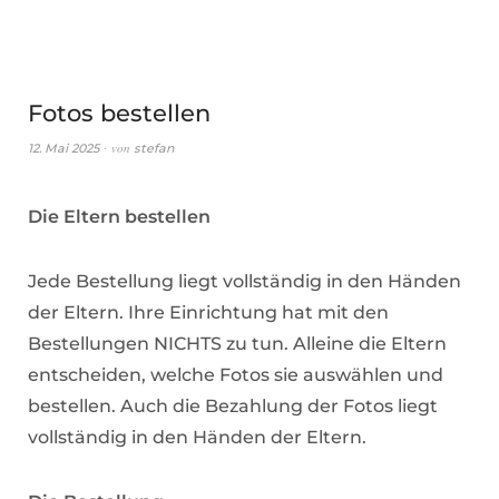
Fotos bestellen
von
12. Mai 2025
stefan
Die Eltern bestellen
Jede Bestellung liegt vollständig in den Händen
der Eltern. Ihre Einrichtung hat mit den
Bestellungen NICHTS zu tun. Alleine die Eltern
entscheiden, welche Fotos sie auswählen und
bestellen. Auch die Bezahlung der Fotos liegt
vollständig in den Händen der Eltern.