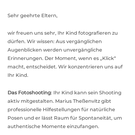
Sehr geehrte Eltern,
wir freuen uns sehr, Ihr Kind fotografieren zu
dürfen. Wir wissen: Aus vergänglichen
Augenblicken werden unvergängliche
Erinnerungen. Der Moment, wenn es „Klick“
macht, entscheidet. Wir konzentrieren uns auf
Ihr Kind.
Das Fotoshooting
: Ihr Kind kann sein Shooting
aktiv mitgestalten. Marius Theßenvitz gibt
professionelle Hilfestellungen für natürliche
Posen und er lässt Raum für Spontaneität, um
authentische Momente einzufangen.