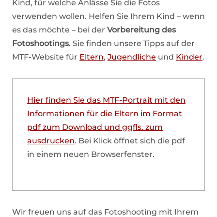
Kind, für welche Anlässe Sie die Fotos
verwenden wollen. Helfen Sie Ihrem Kind – wenn
es das möchte – bei der
Vorbereitung des
Fotoshootings
. Sie finden unsere Tipps auf der
MTF-Website für
Eltern
,
Jugendliche
und
Kinder
.
Hier finden Sie das MTF-Portrait mit den
Informationen für die Eltern im Format
pdf zum Download und ggfls. zum
ausdrucken
. Bei Klick öffnet sich die pdf
in einem neuen Browserfenster.
Wir freuen uns auf das Fotoshooting mit Ihrem