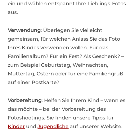
ein und wählen entspannt Ihre Lieblings-Fotos
aus.
Verwendung
: Überlegen Sie vielleicht
gemeinsam, für welchen Anlass Sie das Foto
Ihres Kindes verwenden wollen. Für das
Familienalbum? Für ein Fest? Als Geschenk? –
zum Beispiel Geburtstag, Weihnachten,
Muttertag, Ostern oder für eine Familiengruß
auf einer Postkarte?
Vorbereitung
: Helfen Sie Ihrem Kind – wenn es
das möchte – bei der Vorbereitung des
Fotoshootings. Sie finden unsere Tipps für
Kinder
und
Jugendliche
auf unserer Website.