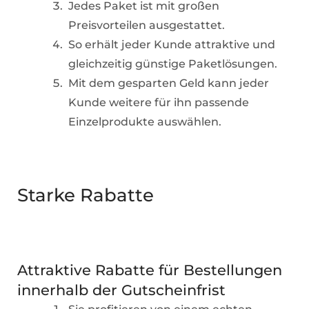
Jedes Paket ist mit großen
Preisvorteilen ausgestattet.
So erhält jeder Kunde attraktive und
gleichzeitig günstige Paketlösungen.
Mit dem gesparten Geld kann jeder
Kunde weitere für ihn passende
Einzelprodukte auswählen.
Starke Rabatte
Attraktive Rabatte für Bestellungen
innerhalb der Gutscheinfrist