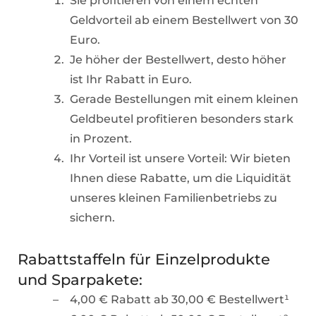
Sie profitieren von einem echten
Geldvorteil ab einem Bestellwert von 30
Euro.
Je höher der Bestellwert, desto höher
ist Ihr Rabatt in Euro.
Gerade Bestellungen mit einem kleinen
Geldbeutel profitieren besonders stark
in Prozent.
Ihr Vorteil ist unsere Vorteil: Wir bieten
Ihnen diese Rabatte, um die Liquidität
unseres kleinen Familienbetriebs zu
sichern.
Rabattstaffeln für Einzelprodukte
und Sparpakete:
4,00 € Rabatt ab 30,00 € Bestellwert¹