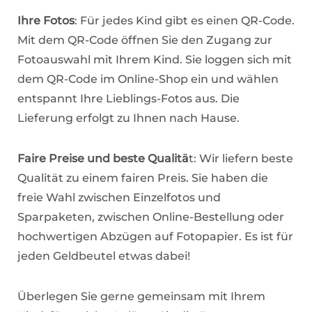
Ihre Fotos
: Für jedes Kind gibt es einen QR-Code.
Mit dem QR-Code öffnen Sie den Zugang zur
Fotoauswahl mit Ihrem Kind. Sie loggen sich mit
dem QR-Code im Online-Shop ein und wählen
entspannt Ihre Lieblings-Fotos aus. Die
Lieferung erfolgt zu Ihnen nach Hause.
Faire Preise und beste Qualitä
t: Wir liefern beste
Qualität zu einem fairen Preis. Sie haben die
freie Wahl zwischen Einzelfotos und
Sparpaketen, zwischen Online-Bestellung oder
hochwertigen Abzügen auf Fotopapier. Es ist für
jeden Geldbeutel etwas dabei!
Überlegen Sie gerne gemeinsam mit Ihrem