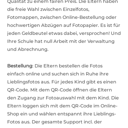
Qualität zu einem fairen Preis. Die Eltern haben
die freie Wahl zwischen Einzelfotos,
Fotomappen, zwischen Online-Bestellung oder
hochwertigen Abzügen auf Fotopapier. Es ist für
jeden Geldbeutel etwas dabei, versprochen! Und
Ihre Schule hat null Arbeit mit der Verwaltung
und Abrechnung.
Bestellung
: Die Eltern bestellen die Fotos
einfach online und suchen sich in Ruhe ihre
Lieblingsfotos aus. Für jedes Kind gibt es einen
QR-Code. Mit dem QR-Code öffnen die Eltern
den Zugang zur Fotoauswahl mit dem Kind. Die
Eltern loggen sich mit dem QR-Code im Online-
Shop ein und wählen entspannt ihre Lieblings-
Fotos aus. Der gesamte Support incl. der