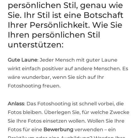
persönlichen Stil, genau wie
Sie. Ihr Stil ist eine Botschaft
Ihrer Persönlichkeit. Wie Sie
Ihren persönlichen Stil
unterstützen:
Gute Laune
: Jeder Mensch mit guter Laune
wirkt einfach positiver auf andere Menschen. Es
wäre wunderbar, wenn Sie sich auf Ihr
Fotoshooting freuen.
Anlass
: Das Fotoshooting ist schnell vorbei, die
Fotos bleiben. Überlegen Sie, für welche Zwecke
Sie Ihre Fotos einsetzen wollen. Wollen Sie Ihre
Fotos für eine
Bewerbung
verwenden – ein