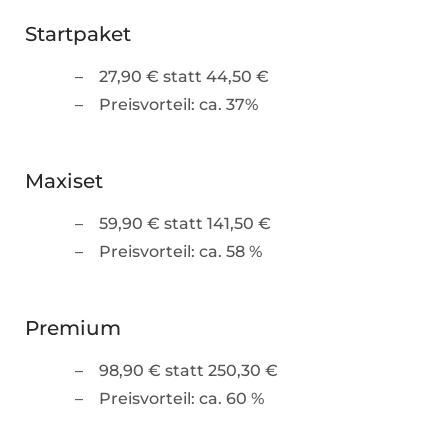
Startpaket
27,90 € statt 44,50 €
Preisvorteil: ca. 37%
Maxiset
59,90 € statt 141,50 €
Preisvorteil: ca. 58 %
Premium
98,90 € statt 250,30 €
Preisvorteil: ca. 60 %