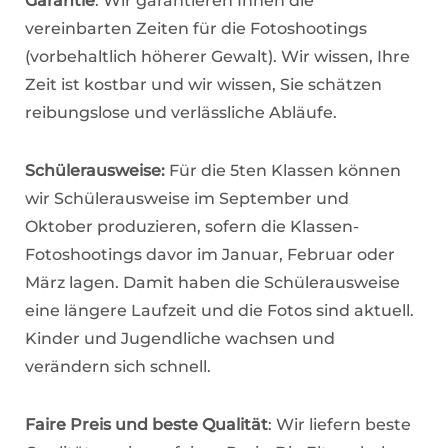
Garantie
: Wir garantieren Ihnen die
vereinbarten Zeiten für die Fotoshootings
(vorbehaltlich höherer Gewalt). Wir wissen, Ihre
Zeit ist kostbar und wir wissen, Sie schätzen
reibungslose und verlässliche Abläufe.
Schülerausweise:
Für die 5ten Klassen können
wir Schülerausweise im September und
Oktober produzieren, sofern die Klassen-
Fotoshootings davor im Januar, Februar oder
März lagen. Damit haben die Schülerausweise
eine längere Laufzeit und die Fotos sind aktuell.
Kinder und Jugendliche wachsen und
verändern sich schnell.
Faire Preis und beste Qualität
: Wir liefern beste