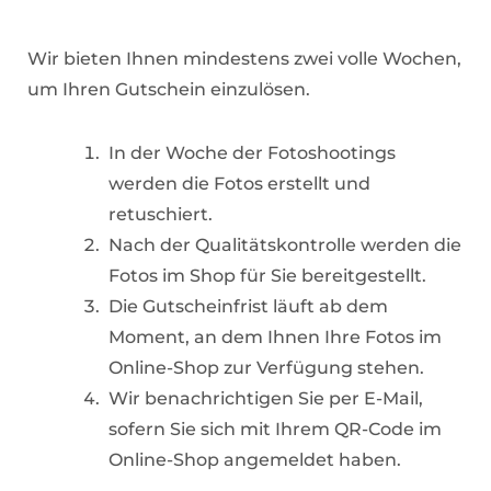
Wir bieten Ihnen mindestens zwei volle Wochen,
um Ihren Gutschein einzulösen.
In der Woche der Fotoshootings
werden die Fotos erstellt und
retuschiert.
Nach der Qualitätskontrolle werden die
Fotos im Shop für Sie bereitgestellt.
Die Gutscheinfrist läuft ab dem
Moment, an dem Ihnen Ihre Fotos im
Online-Shop zur Verfügung stehen.
Wir benachrichtigen Sie per E-Mail,
sofern Sie sich mit Ihrem QR-Code im
Online-Shop angemeldet haben.