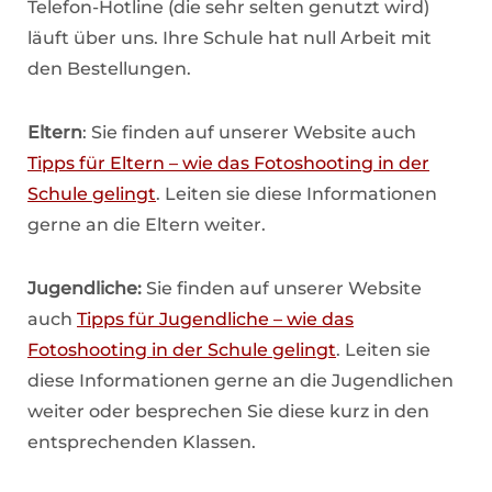
Telefon-Hotline (die sehr selten genutzt wird)
läuft über uns. Ihre Schule hat null Arbeit mit
den Bestellungen.
Eltern
: Sie finden auf unserer Website auch
Tipps für Eltern – wie das Fotoshooting in der
Schule gelingt
. Leiten sie diese Informationen
gerne an die Eltern weiter.
Jugendliche:
Sie finden auf unserer Website
auch
Tipps für Jugendliche – wie das
Fotoshooting in der Schule gelingt
. Leiten sie
diese Informationen gerne an die Jugendlichen
weiter oder besprechen Sie diese kurz in den
entsprechenden Klassen.