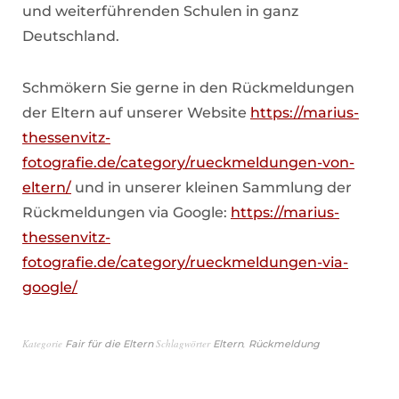
und weiterführenden Schulen in ganz
Deutschland.
Schmökern Sie gerne in den Rückmeldungen
der Eltern auf unserer Website
https://marius-
thessenvitz-
fotografie.de/category/rueckmeldungen-von-
eltern/
und in unserer kleinen Sammlung der
Rückmeldungen via Google:
https://marius-
thessenvitz-
fotografie.de/category/rueckmeldungen-via-
google/
Kategorie
Schlagwörter
,
Fair für die Eltern
Eltern
Rückmeldung