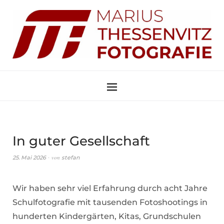
In guter Gesellschaft
von
25. Mai 2026
stefan
Wir haben sehr viel Erfahrung durch acht Jahre
Schulfotografie mit tausenden Fotoshootings in
hunderten Kindergärten, Kitas, Grundschulen