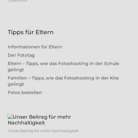
Questions
Tipps für Eltern
Informationen für Eltern
Der Fototag
Eltern – Tipps, wie das Fotoshooting in der Schule
gelingt
Familien – Tipps, wie das Fotoshooting in der Kita
gelingt
Fotos bestellen
Unser Beitrag für mehr Nachhaltigkeit