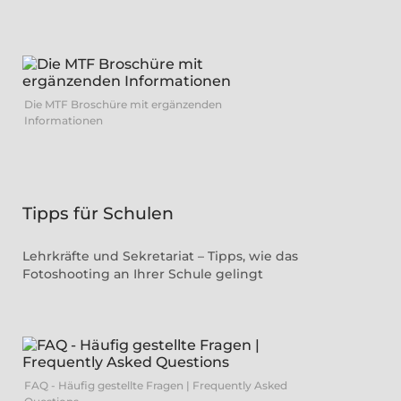
Die MTF Broschüre mit ergänzenden
Informationen
Tipps für Schulen
Lehrkräfte und Sekretariat – Tipps, wie das
Fotoshooting an Ihrer Schule gelingt
FAQ - Häufig gestellte Fragen | Frequently Asked