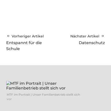
Vorheriger Artikel
Nächster Artikel
Entspannt für die
Datenschutz
Schule
MTF im Portrait | Unser Familienbetrieb stellt sich
vor