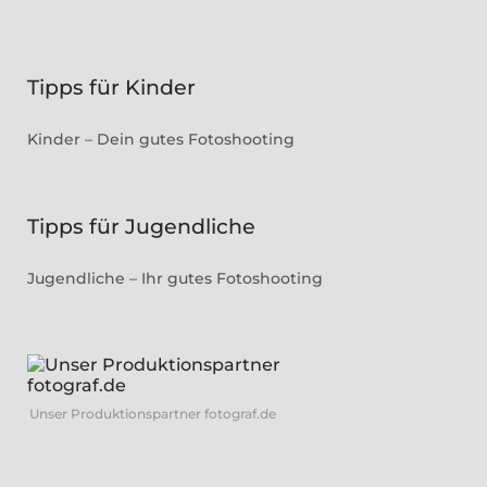
Tipps für Kinder
Kinder – Dein gutes Fotoshooting
Tipps für Jugendliche
Jugendliche – Ihr gutes Fotoshooting
Unser Produktionspartner fotograf.de