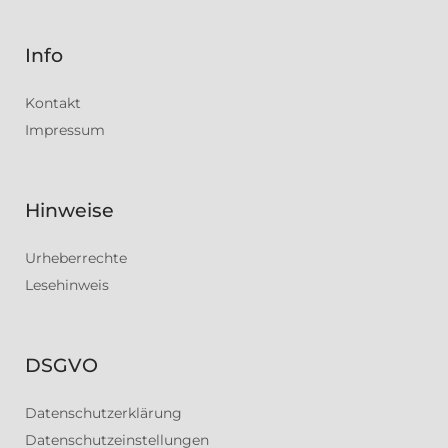
Info
Kontakt
Impressum
Hinweise
Urheberrechte
Lesehinweis
DSGVO
Datenschutzerklärung
Datenschutzeinstellungen