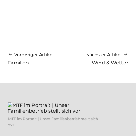
Vorheriger Artikel
Nächster Artikel
Familien
Wind & Wetter
MTF im Portrait | Unser Familienbetrieb stellt sich
vor