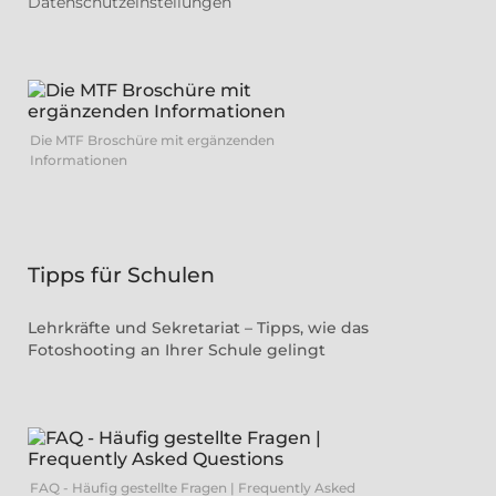
Datenschutzeinstellungen
Die MTF Broschüre mit ergänzenden
Informationen
Tipps für Schulen
Lehrkräfte und Sekretariat – Tipps, wie das
Fotoshooting an Ihrer Schule gelingt
FAQ - Häufig gestellte Fragen | Frequently Asked