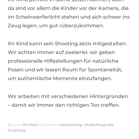
da sind vor allem die Kinder vor der Kamera, die
im Scheinwerferlicht stehen und sich schwer ins
Zeug legen, um gut rüberzukommen.
Ihr Kind kann sein Shooting aktiv mitgestalten.
Wir achten immer auf zweierlei: wir geben
professionelle Hilfestellungen für natürliche
Posen und wir lassen Raum für Spontaneität,
um authentische Momente einzufangen.
Wir arbeiten mit verschiedenen Hintergründen
– damit wir immer den richtigen Ton treffen.
Kategorie
Schlagwörter
,
,
Portfolio
Fotoshooting
Studiofotografie
Studiotag