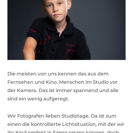
Die meisten von uns kennen das aus dem
Fernsehen und Kino. Menschen im Studio vor
der Kamera. Das ist immer spannend und alle
sind ein wenig aufgeregt.
Wir Fotografen lieben Studiotage. Da ist zum
einen die kontrollierte Lichtsituation, mit der wir
Ihr Kind perfekt in Szene setzen können, doch