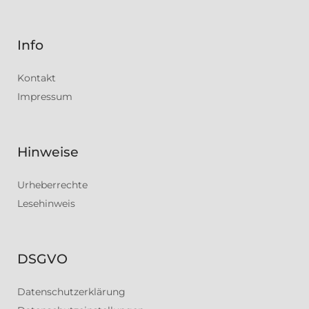
Info
Kontakt
Impressum
Hinweise
Urheberrechte
Lesehinweis
DSGVO
Datenschutzerklärung