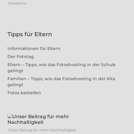
Questions
Tipps für Eltern
Informationen für Eltern
Der Fototag
Eltern – Tipps, wie das Fotoshooting in der Schule
gelingt
Familien – Tipps, wie das Fotoshooting in der Kita
gelingt
Fotos bestellen
Unser Beitrag für mehr Nachhaltigkeit