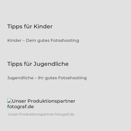
Tipps für Kinder
Kinder – Dein gutes Fotoshooting
Tipps für Jugendliche
Jugendliche – Ihr gutes Fotoshooting
Unser Produktionspartner fotograf.de