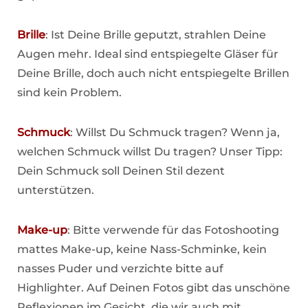
Brille
: Ist Deine Brille geputzt, strahlen Deine
Augen mehr. Ideal sind entspiegelte Gläser für
Deine Brille, doch auch nicht entspiegelte Brillen
sind kein Problem.
Schmuck
: Willst Du Schmuck tragen? Wenn ja,
welchen Schmuck willst Du tragen? Unser Tipp:
Dein Schmuck soll Deinen Stil dezent
unterstützen.
Make-up
: Bitte verwende für das Fotoshooting
mattes Make-up, keine Nass-Schminke, kein
nasses Puder und verzichte bitte auf
Highlighter. Auf Deinen Fotos gibt das unschöne
Reflexionen im Gesicht, die wir auch mit