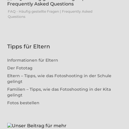
FAQ - Häufig gestellte Fragen | Frequently Asked
Questions
Tipps für Eltern
Informationen für Eltern
Der Fototag
Eltern – Tipps, wie das Fotoshooting in der Schule
gelingt
Familien – Tipps, wie das Fotoshooting in der Kita
gelingt
Fotos bestellen