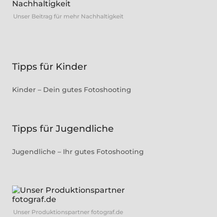
Unser Beitrag für mehr Nachhaltigkeit
Tipps für Kinder
Kinder – Dein gutes Fotoshooting
Tipps für Jugendliche
Jugendliche – Ihr gutes Fotoshooting
Unser Produktionspartner fotograf.de