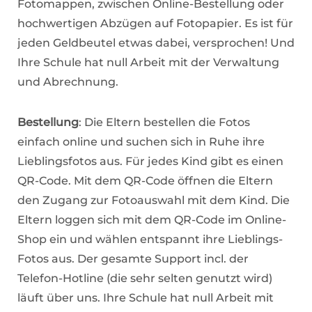
Fotomappen, zwischen Online-Bestellung oder
hochwertigen Abzügen auf Fotopapier. Es ist für
jeden Geldbeutel etwas dabei, versprochen! Und
Ihre Schule hat null Arbeit mit der Verwaltung
und Abrechnung.
Bestellung
: Die Eltern bestellen die Fotos
einfach online und suchen sich in Ruhe ihre
Lieblingsfotos aus. Für jedes Kind gibt es einen
QR-Code. Mit dem QR-Code öffnen die Eltern
den Zugang zur Fotoauswahl mit dem Kind. Die
Eltern loggen sich mit dem QR-Code im Online-
Shop ein und wählen entspannt ihre Lieblings-
Fotos aus. Der gesamte Support incl. der
Telefon-Hotline (die sehr selten genutzt wird)
läuft über uns. Ihre Schule hat null Arbeit mit