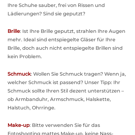
Ihre Schuhe sauber, frei von Rissen und
Lädierungen? Sind sie geputzt?
Brille
: Ist Ihre Brille geputzt, strahlen Ihre Augen
mehr. Ideal sind entspiegelte Gläser für Ihre
Brille, doch auch nicht entspiegelte Brillen sind
kein Problem.
Schmuck
: Wollen Sie Schmuck tragen? Wenn ja,
welcher Schmuck ist passend? Unser Tipp: Ihr
Schmuck sollte Ihren Stil dezent unterstützen –
ob Armbanduhr, Armschmuck, Halskette,
Halstuch, Ohrringe.
Make-up
: Bitte verwenden Sie für das
Fotoshooting mattes Make-up, keine Nass-