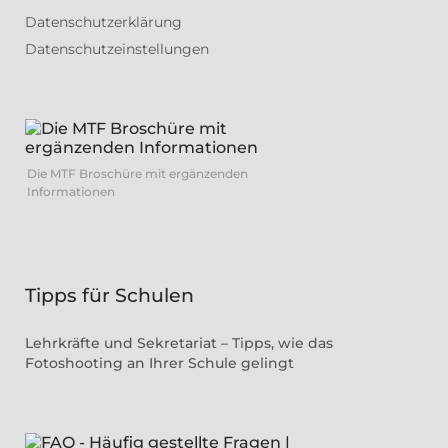
Datenschutzerklärung
Datenschutzeinstellungen
Die MTF Broschüre mit ergänzenden
Informationen
Tipps für Schulen
Lehrkräfte und Sekretariat – Tipps, wie das
Fotoshooting an Ihrer Schule gelingt