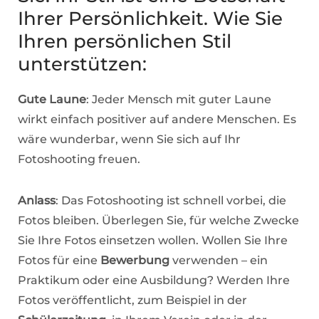
Ihrer Persönlichkeit. Wie Sie
Ihren persönlichen Stil
unterstützen:
Gute Laune
: Jeder Mensch mit guter Laune
wirkt einfach positiver auf andere Menschen. Es
wäre wunderbar, wenn Sie sich auf Ihr
Fotoshooting freuen.
Anlass
: Das Fotoshooting ist schnell vorbei, die
Fotos bleiben. Überlegen Sie, für welche Zwecke
Sie Ihre Fotos einsetzen wollen. Wollen Sie Ihre
Fotos für eine
Bewerbung
verwenden – ein
Praktikum oder eine Ausbildung? Werden Ihre
Fotos veröffentlicht, zum Beispiel in der