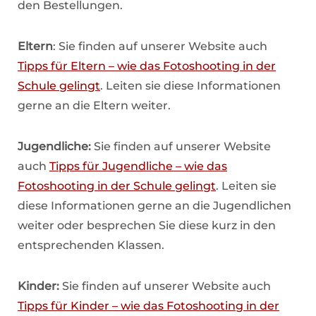
den Bestellungen.
Eltern
: Sie finden auf unserer Website auch
Tipps für Eltern – wie das Fotoshooting in der
Schule gelingt
. Leiten sie diese Informationen
gerne an die Eltern weiter.
Jugendliche:
Sie finden auf unserer Website
auch
Tipps für Jugendliche – wie das
Fotoshooting in der Schule gelingt
. Leiten sie
diese Informationen gerne an die Jugendlichen
weiter oder besprechen Sie diese kurz in den
entsprechenden Klassen.
Kinder:
Sie finden auf unserer Website auch
Tipps für Kinder – wie das Fotoshooting in der