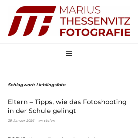
Schlagwort:
Lieblingsfoto
Eltern – Tipps, wie das Fotoshooting
in der Schule gelingt
von
28. Januar 2026
stefan