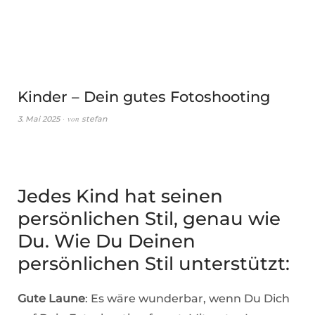
Kinder – Dein gutes Fotoshooting
von
3. Mai 2025
stefan
Jedes Kind hat seinen
persönlichen Stil, genau wie
Du. Wie Du Deinen
persönlichen Stil unterstützt:
Gute Laune
: Es wäre wunderbar, wenn Du Dich