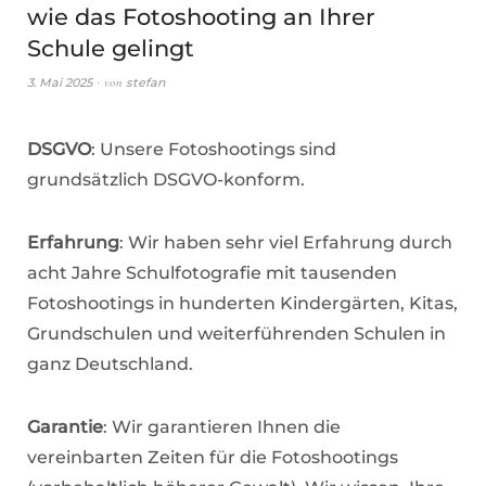
wie das Fotoshooting an Ihrer
Schule gelingt
von
3. Mai 2025
stefan
DSGVO
: Unsere Fotoshootings sind
grundsätzlich DSGVO-konform.
Erfahrung
: Wir haben sehr viel Erfahrung durch
acht Jahre Schulfotografie mit tausenden
Fotoshootings in hunderten Kindergärten, Kitas,
Grundschulen und weiterführenden Schulen in
ganz Deutschland.
Garantie
: Wir garantieren Ihnen die
vereinbarten Zeiten für die Fotoshootings