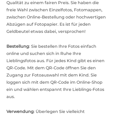
Qualität zu einem fairen Preis. Sie haben die
freie Wahl zwischen Einzelfotos, Fotomappen,
zwischen Online-Bestellung oder hochwertigen
Abzügen auf Fotopapier. Es ist für jeden
Geldbeutel etwas dabei, versprochen!
Bestellung
: Sie bestellen Ihre Fotos einfach
online und suchen sich in Ruhe Ihre
Lieblingsfotos aus. Für jedes Kind gibt es einen
QR-Code. Mit dem QR-Code öffnen Sie den
Zugang zur Fotoauswahl mit dem Kind. Sie
loggen sich mit dem QR-Code im Online-Shop
ein und wählen entspannt Ihre Lieblings-Fotos
aus.
Verwendung
: Überlegen Sie vielleicht