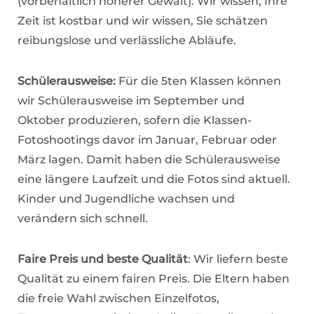
(vorbehaltlich höherer Gewalt). Wir wissen, Ihre
Zeit ist kostbar und wir wissen, Sie schätzen
reibungslose und verlässliche Abläufe.
Schülerausweise:
Für die 5ten Klassen können
wir Schülerausweise im September und
Oktober produzieren, sofern die Klassen-
Fotoshootings davor im Januar, Februar oder
März lagen. Damit haben die Schülerausweise
eine längere Laufzeit und die Fotos sind aktuell.
Kinder und Jugendliche wachsen und
verändern sich schnell.
Faire Preis und beste Qualität
: Wir liefern beste
Qualität zu einem fairen Preis. Die Eltern haben
die freie Wahl zwischen Einzelfotos,