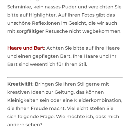
Schminke, kein nasses Puder und verzichten Sie
bitte auf Highlighter. Auf Ihren Fotos gibt das
unschöne Reflexionen im Gesicht, die wir auch
mit sorgfältiger Retusche nicht wegbekommen.
Haare und Bart
: Achten Sie bitte auf Ihre Haare
und einen gepflegten Bart. Ihre Haare und Ihr
Bart sind wesentlich für Ihren Stil.
Kreativität
: Bringen Sie Ihren Stil gerne mit
kreativen Ideen zur Geltung, das können
Kleinigkeiten sein oder eine Kleiderkombination,
die Ihnen Freude macht. Vielleicht stellen Sie
sich folgende Frage: Wie möchte ich, dass mich
andere sehen?