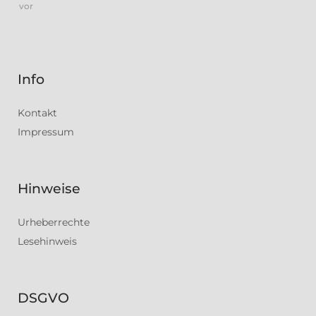
vor
Info
Kontakt
Impressum
Hinweise
Urheberrechte
Lesehinweis
DSGVO