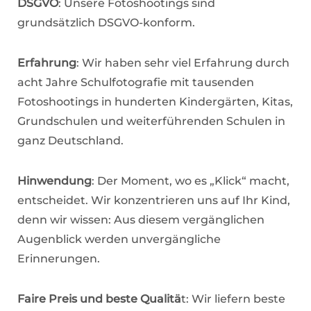
DSGVO
: Unsere Fotoshootings sind
grundsätzlich DSGVO-konform.
Erfahrung
: Wir haben sehr viel Erfahrung durch
acht Jahre Schulfotografie mit tausenden
Fotoshootings in hunderten Kindergärten, Kitas,
Grundschulen und weiterführenden Schulen in
ganz Deutschland.
Hinwendung
: Der Moment, wo es „Klick“ macht,
entscheidet. Wir konzentrieren uns auf Ihr Kind,
denn wir wissen: Aus diesem vergänglichen
Augenblick werden unvergängliche
Erinnerungen.
Faire Preis und beste Qualitä
t: Wir liefern beste