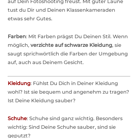
auf Dein Fotoshooting freust. Mit guter Laune
tust du Dir und Deinen Klassenkameraden
etwas sehr Gutes.
Farben
: Mit Farben prägst Du Deinen Stil. Wenn
möglich,
verzichte auf schwarze Kleidung
, sie
saugt sprichwörtlich die Farben der Umgebung
auf, auch aus Deinem Gesicht.
Kleidung
: Fühlst Du Dich in Deiner Kleidung
wohl? Ist sie bequem und angenehm zu tragen?
Ist Deine Kleidung sauber?
Schuhe
: Schuhe sind ganz wichtig. Besonders
wichtig: Sind Deine Schuhe sauber, sind sie
geputzt?