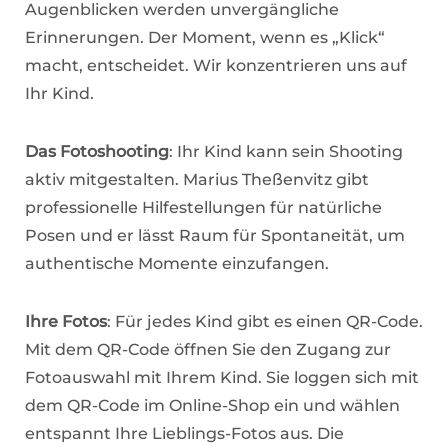
Augenblicken werden unvergängliche
Erinnerungen. Der Moment, wenn es „Klick“
macht, entscheidet. Wir konzentrieren uns auf
Ihr Kind.
Das Fotoshooting
: Ihr Kind kann sein Shooting
aktiv mitgestalten. Marius Theßenvitz gibt
professionelle Hilfestellungen für natürliche
Posen und er lässt Raum für Spontaneität, um
authentische Momente einzufangen.
Ihre Fotos
: Für jedes Kind gibt es einen QR-Code.
Mit dem QR-Code öffnen Sie den Zugang zur
Fotoauswahl mit Ihrem Kind. Sie loggen sich mit
dem QR-Code im Online-Shop ein und wählen
entspannt Ihre Lieblings-Fotos aus. Die