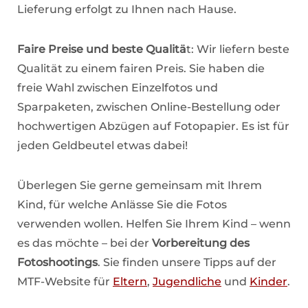
Lieferung erfolgt zu Ihnen nach Hause.
Faire Preise und beste Qualitä
t: Wir liefern beste
Qualität zu einem fairen Preis. Sie haben die
freie Wahl zwischen Einzelfotos und
Sparpaketen, zwischen Online-Bestellung oder
hochwertigen Abzügen auf Fotopapier. Es ist für
jeden Geldbeutel etwas dabei!
Überlegen Sie gerne gemeinsam mit Ihrem
Kind, für welche Anlässe Sie die Fotos
verwenden wollen. Helfen Sie Ihrem Kind – wenn
es das möchte – bei der
Vorbereitung des
Fotoshootings
. Sie finden unsere Tipps auf der
MTF-Website für
Eltern
,
Jugendliche
und
Kinder
.