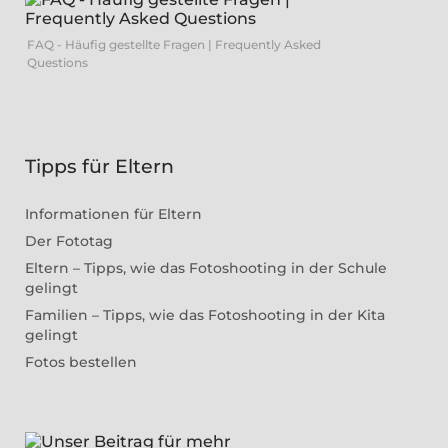
FAQ - Häufig gestellte Fragen | Frequently Asked
Questions
Tipps für Eltern
Informationen für Eltern
Der Fototag
Eltern – Tipps, wie das Fotoshooting in der Schule
gelingt
Familien – Tipps, wie das Fotoshooting in der Kita
gelingt
Fotos bestellen