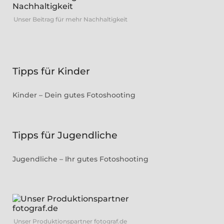
Unser Beitrag für mehr Nachhaltigkeit
Tipps für Kinder
Kinder – Dein gutes Fotoshooting
Tipps für Jugendliche
Jugendliche – Ihr gutes Fotoshooting
Unser Produktionspartner fotograf.de