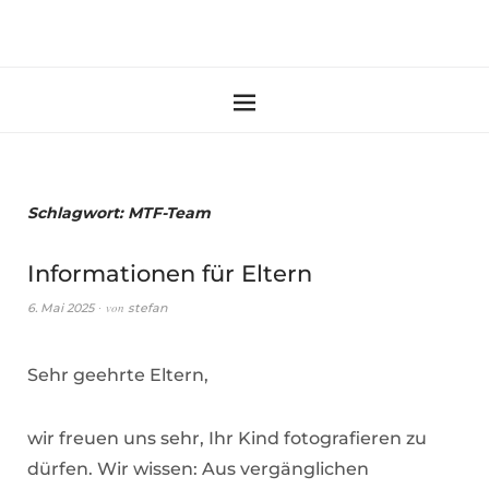
Schlagwort:
MTF-Team
Informationen für Eltern
von
6. Mai 2025
stefan
Sehr geehrte Eltern,
wir freuen uns sehr, Ihr Kind fotografieren zu
dürfen. Wir wissen: Aus vergänglichen