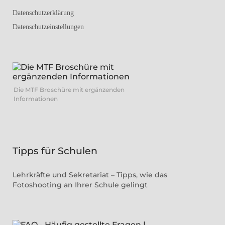
Datenschutzerklärung
Datenschutzeinstellungen
Die MTF Broschüre mit ergänzenden
Informationen
Tipps für Schulen
Lehrkräfte und Sekretariat – Tipps, wie das
Fotoshooting an Ihrer Schule gelingt