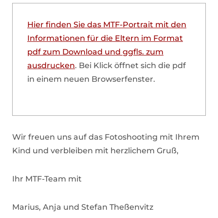
Hier finden Sie das MTF-Portrait mit den
Informationen für die Eltern im Format
pdf zum Download und ggfls. zum
ausdrucken
. Bei Klick öffnet sich die pdf
in einem neuen Browserfenster.
Wir freuen uns auf das Fotoshooting mit Ihrem
Kind und verbleiben mit herzlichem Gruß,
Ihr MTF-Team mit
Marius, Anja und Stefan Theßenvitz