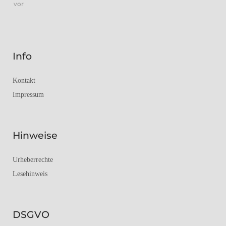
vor
Info
Kontakt
Impressum
Hinweise
Urheberrechte
Lesehinweis
DSGVO