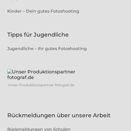
Kinder – Dein gutes Fotoshooting
Tipps für Jugendliche
Jugendliche – Ihr gutes Fotoshooting
Unser Produktionspartner fotograf.de
Rückmeldungen über unsere Arbeit
Rückmeldungen von Schulen