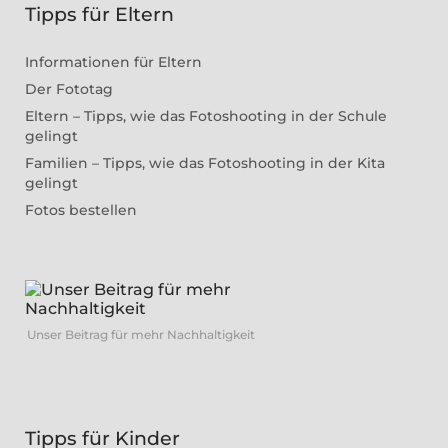
Tipps für Eltern
Informationen für Eltern
Der Fototag
Eltern – Tipps, wie das Fotoshooting in der Schule
gelingt
Familien – Tipps, wie das Fotoshooting in der Kita
gelingt
Fotos bestellen
Unser Beitrag für mehr Nachhaltigkeit
Tipps für Kinder