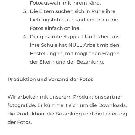
Fotoauswahl mit ihrem Kind.
Die Eltern suchen sich in Ruhe ihre
Lieblingsfotos aus und bestellen die
Fotos einfach online.
Der gesamte Support läuft über uns.
Ihre Schule hat NULL Arbeit mit den
Bestellungen, mit möglichen Fragen
der Eltern und der Bezahlung.
Produktion und Versand der Fotos
Wir arbeiten mit unserem Produktionspartner
fotograf.de. Er kümmert sich um die Downloads,
die Produktion, die Bezahlung und die Lieferung
der Fotos.