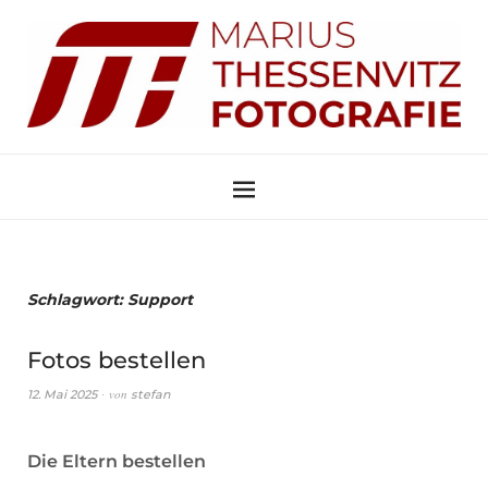
Schlagwort:
Support
Fotos bestellen
von
12. Mai 2025
stefan
Die Eltern bestellen