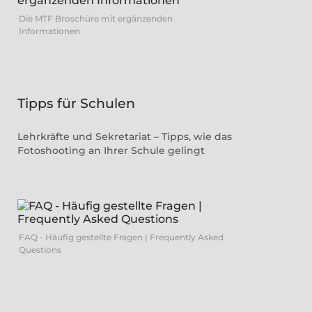
Die MTF Broschüre mit ergänzenden
Informationen
Tipps für Schulen
Lehrkräfte und Sekretariat – Tipps, wie das
Fotoshooting an Ihrer Schule gelingt
FAQ - Häufig gestellte Fragen | Frequently Asked
Questions