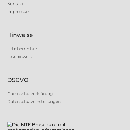
Kontakt
Impressum
Hinweise
Urheberrechte
Lesehinweis
DSGVO
Datenschutzerklärung
Datenschutzeinstellungen