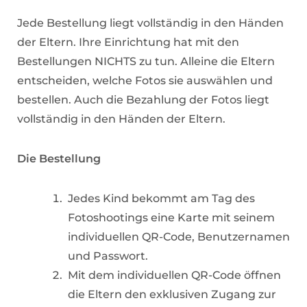
Jede Bestellung liegt vollständig in den Händen
der Eltern. Ihre Einrichtung hat mit den
Bestellungen NICHTS zu tun. Alleine die Eltern
entscheiden, welche Fotos sie auswählen und
bestellen. Auch die Bezahlung der Fotos liegt
vollständig in den Händen der Eltern.
Die Bestellung
Jedes Kind bekommt am Tag des
Fotoshootings eine Karte mit seinem
individuellen QR-Code, Benutzernamen
und Passwort.
Mit dem individuellen QR-Code öffnen
die Eltern den exklusiven Zugang zur