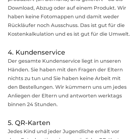
Download, Abzug oder auf einem Produkt. Wir
haben keine Fotomappen und damit weder
Rückläufer noch Ausschuss. Das ist gut für die
Kostenkalkulation und es ist gut für die Umwelt.
4. Kundenservice
Der gesamte Kundenservice liegt in unseren
Händen. Sie haben mit den Fragen der Eltern
nichts zu tun und Sie haben keine Arbeit mit
den Bestellungen. Wir kümmern uns um jedes
Anliegen der Eltern und antworten werktags
binnen 24 Stunden.
5. QR-Karten
Jedes Kind und jeder Jugendliche erhält vor