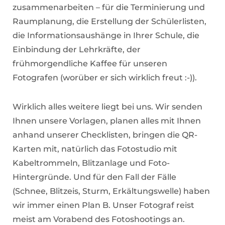
zusammenarbeiten – für die Terminierung und
Raumplanung, die Erstellung der Schülerlisten,
die Informationsaushänge in Ihrer Schule, die
Einbindung der Lehrkräfte, der
frühmorgendliche Kaffee für unseren
Fotografen (worüber er sich wirklich freut :-)).
Wirklich alles weitere liegt bei uns. Wir senden
Ihnen unsere Vorlagen, planen alles mit Ihnen
anhand unserer Checklisten, bringen die QR-
Karten mit, natürlich das Fotostudio mit
Kabeltrommeln, Blitzanlage und Foto-
Hintergründe. Und für den Fall der Fälle
(Schnee, Blitzeis, Sturm, Erkältungswelle) haben
wir immer einen Plan B. Unser Fotograf reist
meist am Vorabend des Fotoshootings an.