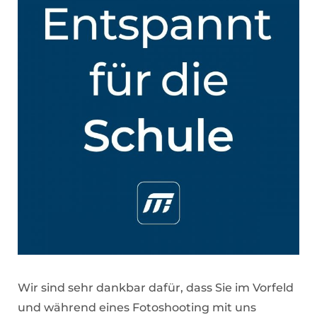
Wir sind sehr dankbar dafür, dass Sie im Vorfeld
und während eines Fotoshooting mit uns