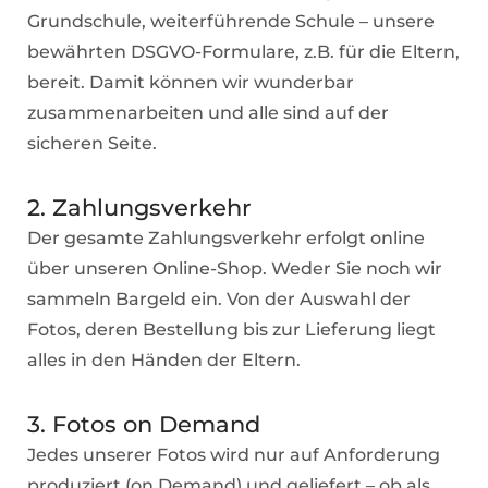
Grundschule, weiterführende Schule – unsere
bewährten DSGVO-Formulare, z.B. für die Eltern,
bereit. Damit können wir wunderbar
zusammenarbeiten und alle sind auf der
sicheren Seite.
2. Zahlungsverkehr
Der gesamte Zahlungsverkehr erfolgt online
über unseren Online-Shop. Weder Sie noch wir
sammeln Bargeld ein. Von der Auswahl der
Fotos, deren Bestellung bis zur Lieferung liegt
alles in den Händen der Eltern.
3. Fotos on Demand
Jedes unserer Fotos wird nur auf Anforderung
produziert (on Demand) und geliefert – ob als