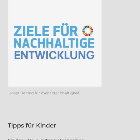
Unser Beitrag für mehr Nachhaltigkeit
Tipps für Kinder