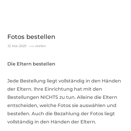
Fotos bestellen
von
12. Mai 2025
stefan
Die Eltern bestellen
Jede Bestellung liegt vollständig in den Händen
der Eltern. Ihre Einrichtung hat mit den
Bestellungen NICHTS zu tun. Alleine die Eltern
entscheiden, welche Fotos sie auswählen und
bestellen. Auch die Bezahlung der Fotos liegt
vollständig in den Händen der Eltern.