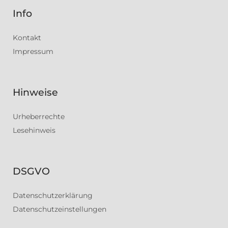
Info
Kontakt
Impressum
Hinweise
Urheberrechte
Lesehinweis
DSGVO
Datenschutzerklärung
Datenschutzeinstellungen