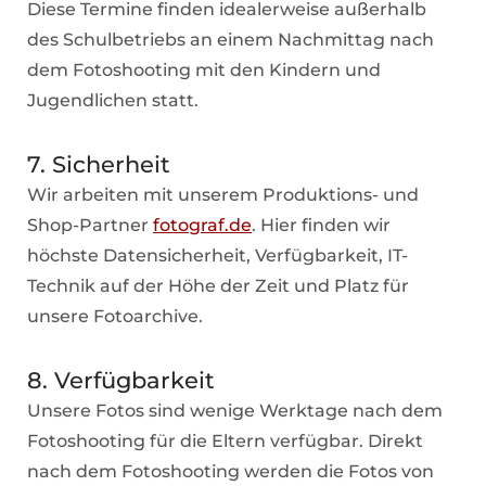
Diese Termine finden idealerweise außerhalb
des Schulbetriebs an einem Nachmittag nach
dem Fotoshooting mit den Kindern und
Jugendlichen statt.
7. Sicherheit
Wir arbeiten mit unserem Produktions- und
Shop-Partner
fotograf.de
. Hier finden wir
höchste Datensicherheit, Verfügbarkeit, IT-
Technik auf der Höhe der Zeit und Platz für
unsere Fotoarchive.
8. Verfügbarkeit
Unsere Fotos sind wenige Werktage nach dem
Fotoshooting für die Eltern verfügbar. Direkt
nach dem Fotoshooting werden die Fotos von