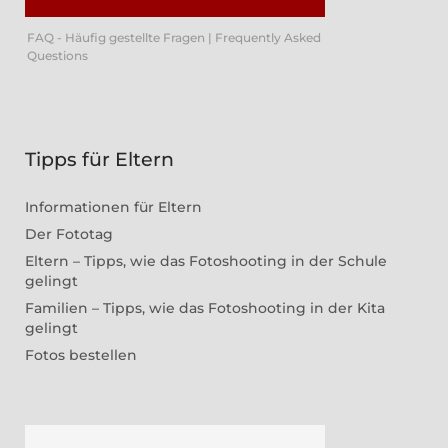
FAQ - Häufig gestellte Fragen | Frequently Asked
Questions
Tipps für Eltern
Informationen für Eltern
Der Fototag
Eltern – Tipps, wie das Fotoshooting in der Schule
gelingt
Familien – Tipps, wie das Fotoshooting in der Kita
gelingt
Fotos bestellen