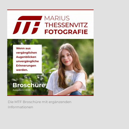
Die MTF Broschüre mit ergänzenden
Informationen