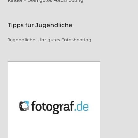
Kinder – Dein gutes Fotoshooting
Tipps für Jugendliche
Jugendliche – Ihr gutes Fotoshooting