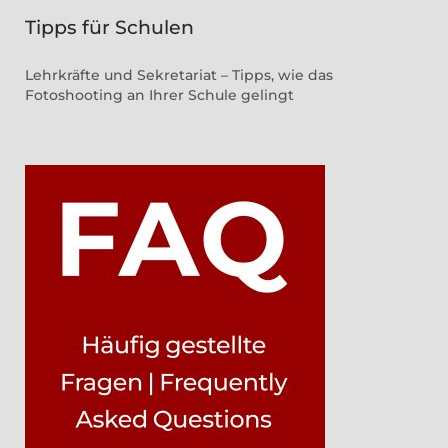
Tipps für Schulen
Lehrkräfte und Sekretariat – Tipps, wie das
Fotoshooting an Ihrer Schule gelingt