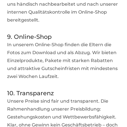
uns händisch nachbearbeitet und nach unserer
internen Qualitätskontrolle im Online-Shop
bereitgestellt.
9. Online-Shop
In unserem Online-Shop finden die Eltern die
Fotos zum Download und als Abzug. Wir bieten
Einzelprodukte, Pakete mit starken Rabatten
und attraktive Gutscheinfristen mit mindestens
zwei Wochen Laufzeit.
10. Transparenz
Unsere Preise sind fair und transparent. Die
Rahmenhandlung unserer Preisbildung:
Gestehungskosten und Wettbewerbsfähigkeit.
Klar, ohne Gewinn kein Geschäftsbetrieb – doch