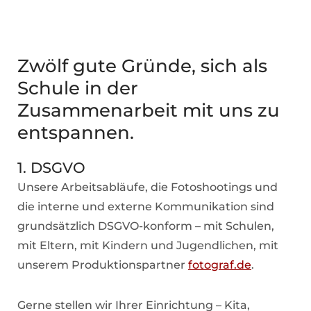
Zwölf gute Gründe, sich als
Schule in der
Zusammenarbeit mit uns zu
entspannen.
1. DSGVO
Unsere Arbeitsabläufe, die Fotoshootings und
die interne und externe Kommunikation sind
grundsätzlich DSGVO-konform – mit Schulen,
mit Eltern, mit Kindern und Jugendlichen, mit
unserem Produktionspartner
fotograf.de
.
Gerne stellen wir Ihrer Einrichtung – Kita,