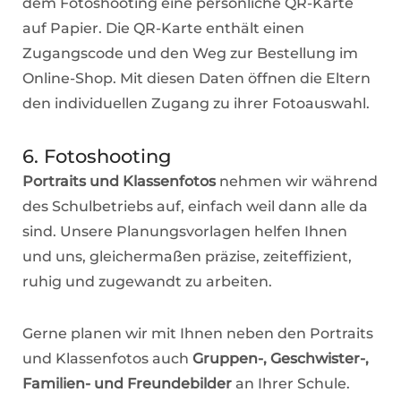
dem Fotoshooting eine persönliche QR-Karte
auf Papier. Die QR-Karte enthält einen
Zugangscode und den Weg zur Bestellung im
Online-Shop. Mit diesen Daten öffnen die Eltern
den individuellen Zugang zu ihrer Fotoauswahl.
6. Fotoshooting
Portraits und Klassenfotos
nehmen wir während
des Schulbetriebs auf, einfach weil dann alle da
sind. Unsere Planungsvorlagen helfen Ihnen
und uns, gleichermaßen präzise, zeiteffizient,
ruhig und zugewandt zu arbeiten.
Gerne planen wir mit Ihnen neben den Portraits
und Klassenfotos auch
Gruppen-, Geschwister-,
Familien- und Freundebilder
an Ihrer Schule.