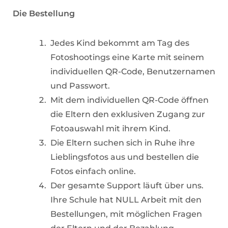
Die Bestellung
Jedes Kind bekommt am Tag des
Fotoshootings eine Karte mit seinem
individuellen QR-Code, Benutzernamen
und Passwort.
Mit dem individuellen QR-Code öffnen
die Eltern den exklusiven Zugang zur
Fotoauswahl mit ihrem Kind.
Die Eltern suchen sich in Ruhe ihre
Lieblingsfotos aus und bestellen die
Fotos einfach online.
Der gesamte Support läuft über uns.
Ihre Schule hat NULL Arbeit mit den
Bestellungen, mit möglichen Fragen