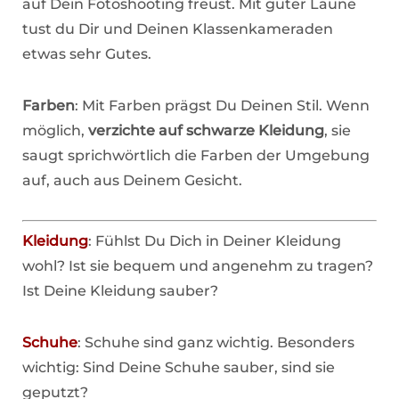
auf Dein Fotoshooting freust. Mit guter Laune
tust du Dir und Deinen Klassenkameraden
etwas sehr Gutes.
Farben
: Mit Farben prägst Du Deinen Stil. Wenn
möglich,
verzichte auf schwarze Kleidung
, sie
saugt sprichwörtlich die Farben der Umgebung
auf, auch aus Deinem Gesicht.
Kleidung
: Fühlst Du Dich in Deiner Kleidung
wohl? Ist sie bequem und angenehm zu tragen?
Ist Deine Kleidung sauber?
Schuhe
: Schuhe sind ganz wichtig. Besonders
wichtig: Sind Deine Schuhe sauber, sind sie
geputzt?