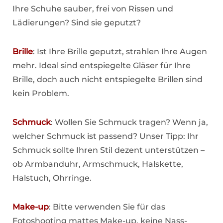
Ihre Schuhe sauber, frei von Rissen und
Lädierungen? Sind sie geputzt?
Brille
: Ist Ihre Brille geputzt, strahlen Ihre Augen
mehr. Ideal sind entspiegelte Gläser für Ihre
Brille, doch auch nicht entspiegelte Brillen sind
kein Problem.
Schmuck
: Wollen Sie Schmuck tragen? Wenn ja,
welcher Schmuck ist passend? Unser Tipp: Ihr
Schmuck sollte Ihren Stil dezent unterstützen –
ob Armbanduhr, Armschmuck, Halskette,
Halstuch, Ohrringe.
Make-up
: Bitte verwenden Sie für das
Fotoshooting mattes Make-up, keine Nass-