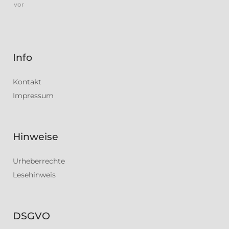
vor
Info
Kontakt
Impressum
Hinweise
Urheberrechte
Lesehinweis
DSGVO