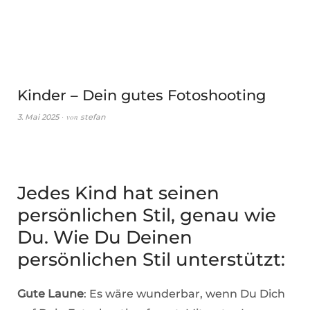
Kinder – Dein gutes Fotoshooting
von
3. Mai 2025
stefan
Jedes Kind hat seinen
persönlichen Stil, genau wie
Du. Wie Du Deinen
persönlichen Stil unterstützt:
Gute Laune
: Es wäre wunderbar, wenn Du Dich