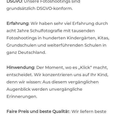
DSGVO
: Unsere Fotoshootings sind
grundsätzlich DSGVO-konform.
Erfahrung
: Wir haben sehr viel Erfahrung durch
acht Jahre Schulfotografie mit tausenden
Fotoshootings in hunderten Kindergärten, Kitas,
Grundschulen und weiterführenden Schulen in
ganz Deutschland.
Hinwendung
: Der Moment, wo es „Klick“ macht,
entscheidet. Wir konzentrieren uns auf Ihr Kind,
denn wir wissen: Aus diesem vergänglichen
Augenblick werden unvergängliche
Erinnerungen.
Faire Preis und beste Qualitä
t: Wir liefern beste