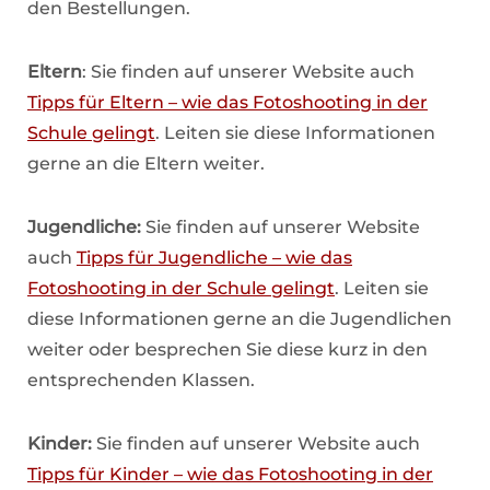
den Bestellungen.
Eltern
: Sie finden auf unserer Website auch
Tipps für Eltern – wie das Fotoshooting in der
Schule gelingt
. Leiten sie diese Informationen
gerne an die Eltern weiter.
Jugendliche:
Sie finden auf unserer Website
auch
Tipps für Jugendliche – wie das
Fotoshooting in der Schule gelingt
. Leiten sie
diese Informationen gerne an die Jugendlichen
weiter oder besprechen Sie diese kurz in den
entsprechenden Klassen.
Kinder:
Sie finden auf unserer Website auch
Tipps für Kinder – wie das Fotoshooting in der