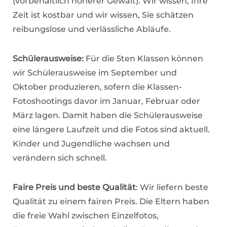
(vorbehaltlich höherer Gewalt). Wir wissen, Ihre
Zeit ist kostbar und wir wissen, Sie schätzen
reibungslose und verlässliche Abläufe.
Schülerausweise:
Für die 5ten Klassen können
wir Schülerausweise im September und
Oktober produzieren, sofern die Klassen-
Fotoshootings davor im Januar, Februar oder
März lagen. Damit haben die Schülerausweise
eine längere Laufzeit und die Fotos sind aktuell.
Kinder und Jugendliche wachsen und
verändern sich schnell.
Faire Preis und beste Qualität
: Wir liefern beste
Qualität zu einem fairen Preis. Die Eltern haben
die freie Wahl zwischen Einzelfotos,