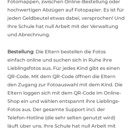
Fotomappen, zwischen Online-Bestellung oder
hochwertigen Abzügen auf Fotopapier. Es ist für
jeden Geldbeutel etwas dabei, versprochen! Und
Ihre Schule hat null Arbeit mit der Verwaltung
und Abrechnung.
Bestellung
: Die Eltern bestellen die Fotos
einfach online und suchen sich in Ruhe ihre
Lieblingsfotos aus. Für jedes Kind gibt es einen
QR-Code. Mit dem QR-Code öffnen die Eltern
den Zugang zur Fotoauswahl mit dem Kind. Die
Eltern loggen sich mit dem QR-Code im Online-
Shop ein und wählen entspannt ihre Lieblings-
Fotos aus. Der gesamte Support incl. der
Telefon-Hotline (die sehr selten genutzt wird)
läuft über uns. Ihre Schule hat null Arbeit mit