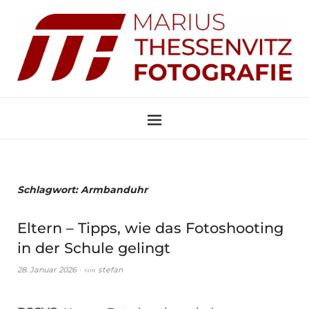
Schlagwort:
Armbanduhr
Eltern – Tipps, wie das Fotoshooting
in der Schule gelingt
von
28. Januar 2026
stefan