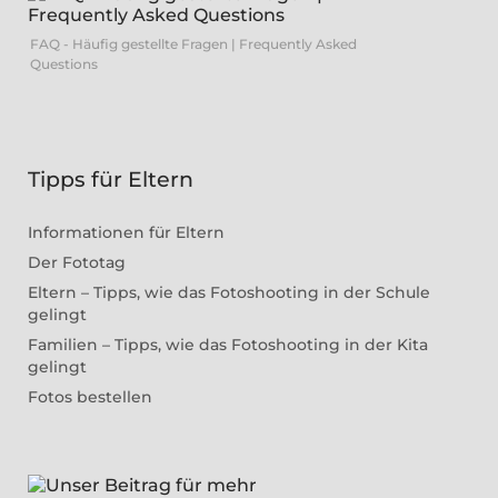
FAQ - Häufig gestellte Fragen | Frequently Asked
Questions
Tipps für Eltern
Informationen für Eltern
Der Fototag
Eltern – Tipps, wie das Fotoshooting in der Schule
gelingt
Familien – Tipps, wie das Fotoshooting in der Kita
gelingt
Fotos bestellen