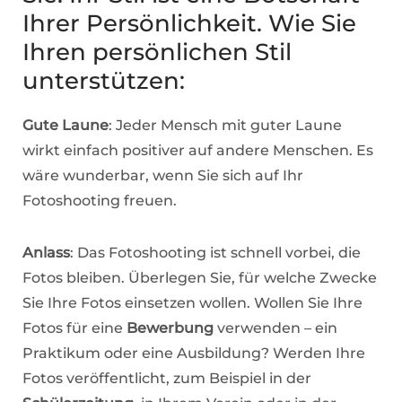
Ihrer Persönlichkeit. Wie Sie
Ihren persönlichen Stil
unterstützen:
Gute Laune
: Jeder Mensch mit guter Laune
wirkt einfach positiver auf andere Menschen. Es
wäre wunderbar, wenn Sie sich auf Ihr
Fotoshooting freuen.
Anlass
: Das Fotoshooting ist schnell vorbei, die
Fotos bleiben. Überlegen Sie, für welche Zwecke
Sie Ihre Fotos einsetzen wollen. Wollen Sie Ihre
Fotos für eine
Bewerbung
verwenden – ein
Praktikum oder eine Ausbildung? Werden Ihre
Fotos veröffentlicht, zum Beispiel in der