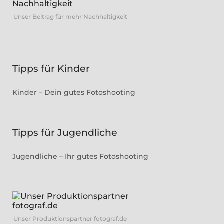
Unser Beitrag für mehr Nachhaltigkeit
Tipps für Kinder
Kinder – Dein gutes Fotoshooting
Tipps für Jugendliche
Jugendliche – Ihr gutes Fotoshooting
Unser Produktionspartner fotograf.de