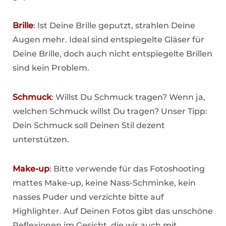
Brille
: Ist Deine Brille geputzt, strahlen Deine
Augen mehr. Ideal sind entspiegelte Gläser für
Deine Brille, doch auch nicht entspiegelte Brillen
sind kein Problem.
Schmuck
: Willst Du Schmuck tragen? Wenn ja,
welchen Schmuck willst Du tragen? Unser Tipp:
Dein Schmuck soll Deinen Stil dezent
unterstützen.
Make-up
: Bitte verwende für das Fotoshooting
mattes Make-up, keine Nass-Schminke, kein
nasses Puder und verzichte bitte auf
Highlighter. Auf Deinen Fotos gibt das unschöne
Reflexionen im Gesicht, die wir auch mit