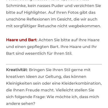
Schminke, kein nasses Puder und verzichten Sie
bitte auf Highlighter. Auf Ihren Fotos gibt das
unschöne Reflexionen im Gesicht, die wir auch
mit sorgfältiger Retusche nicht wegbekommen.
Haare und Bart
: Achten Sie bitte auf Ihre Haare
und einen gepflegten Bart. Ihre Haare und Ihr
Bart sind wesentlich für Ihren Stil.
Kreativität
: Bringen Sie Ihren Stil gerne mit
kreativen Ideen zur Geltung, das können
Kleinigkeiten sein oder eine Kleiderkombination,
die Ihnen Freude macht. Vielleicht stellen Sie
sich folgende Frage: Wie möchte ich, dass mich
andere sehen?