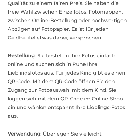
Qualität zu einem fairen Preis. Sie haben die
freie Wahl zwischen Einzelfotos, Fotomappen,
zwischen Online-Bestellung oder hochwertigen
Abzügen auf Fotopapier. Es ist für jeden
Geldbeutel etwas dabei, versprochen!
Bestellung
: Sie bestellen Ihre Fotos einfach
online und suchen sich in Ruhe Ihre
Lieblingsfotos aus. Für jedes Kind gibt es einen
QR-Code. Mit dem QR-Code öffnen Sie den
Zugang zur Fotoauswahl mit dem Kind. Sie
loggen sich mit dem QR-Code im Online-Shop
ein und wählen entspannt Ihre Lieblings-Fotos
aus.
Verwendung
: Überlegen Sie vielleicht