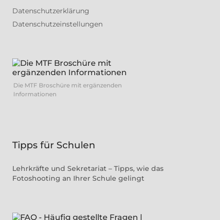
Datenschutzerklärung
Datenschutzeinstellungen
Die MTF Broschüre mit ergänzenden
Informationen
Tipps für Schulen
Lehrkräfte und Sekretariat – Tipps, wie das
Fotoshooting an Ihrer Schule gelingt