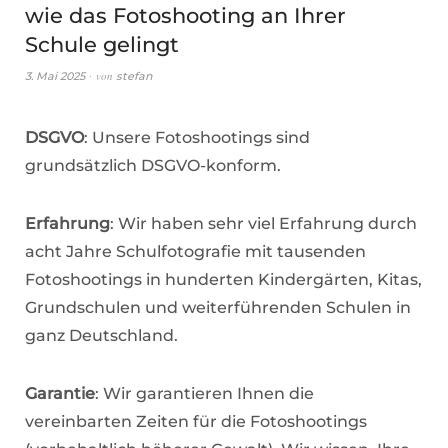
wie das Fotoshooting an Ihrer
Schule gelingt
von
3. Mai 2025
stefan
DSGVO
: Unsere Fotoshootings sind
grundsätzlich DSGVO-konform.
Erfahrung
: Wir haben sehr viel Erfahrung durch
acht Jahre Schulfotografie mit tausenden
Fotoshootings in hunderten Kindergärten, Kitas,
Grundschulen und weiterführenden Schulen in
ganz Deutschland.
Garantie
: Wir garantieren Ihnen die
vereinbarten Zeiten für die Fotoshootings