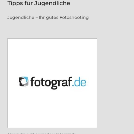
Tipps für Jugendliche
Jugendliche – Ihr gutes Fotoshooting