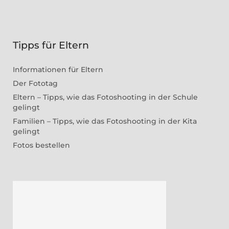
Tipps für Eltern
Informationen für Eltern
Der Fototag
Eltern – Tipps, wie das Fotoshooting in der Schule
gelingt
Familien – Tipps, wie das Fotoshooting in der Kita
gelingt
Fotos bestellen