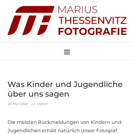
Was Kinder und Jugendliche
über uns sagen
von
25. Mai 2026
stefan
Die meisten Rückmeldungen von Kindern und
Jugendlichen erhält natürlich unser Fotograf