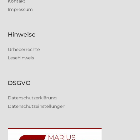
Kontakt
Impressum
Hinweise
Urheberrechte
Lesehinweis
DSGVO
Datenschutzerklärung
Datenschutzeinstellungen