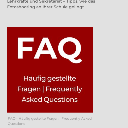
Lehrkräfte und Sekretariat – Tipps, wie das
Fotoshooting an Ihrer Schule gelingt
FAQ - Häufig gestellte Fragen | Frequently Asked
Questions