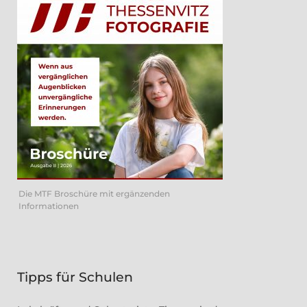
Die MTF Broschüre mit ergänzenden
Informationen
Tipps für Schulen