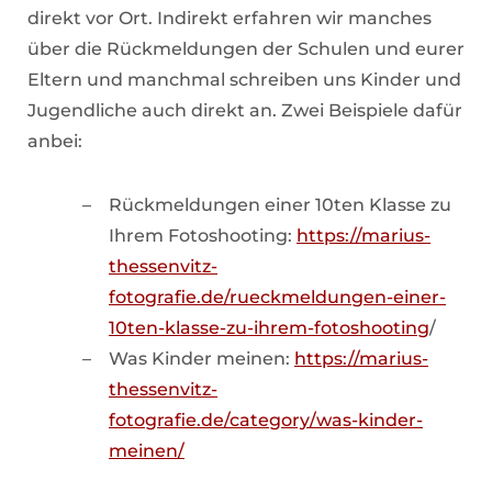
direkt vor Ort. Indirekt erfahren wir manches
über die Rückmeldungen der Schulen und eurer
Eltern und manchmal schreiben uns Kinder und
Jugendliche auch direkt an. Zwei Beispiele dafür
anbei:
Rückmeldungen einer 10ten Klasse zu
Ihrem Fotoshooting:
https://marius-
thessenvitz-
fotografie.de/rueckmeldungen-einer-
10ten-klasse-zu-ihrem-fotoshooting
/
Was Kinder meinen:
https://marius-
thessenvitz-
fotografie.de/category/was-kinder-
meinen/