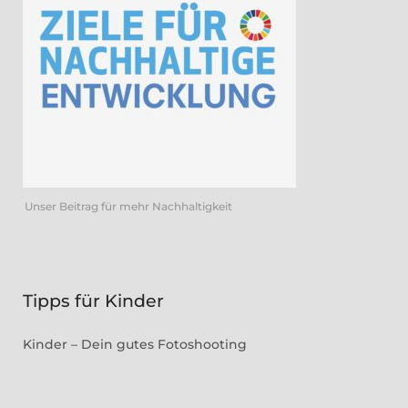
Unser Beitrag für mehr Nachhaltigkeit
Tipps für Kinder
Kinder – Dein gutes Fotoshooting