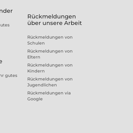
inder
Rückmeldungen
über unsere Arbeit
gutes
Rückmeldungen von
Schulen
Rückmeldungen von
Eltern
e
Rückmeldungen von
Kindern
hr gutes
Rückmeldungen von
Jugendlichen
Rückmeldungen via
Google