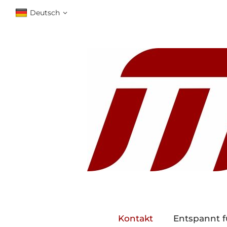
Deutsch
Kontakt
Entspannt f