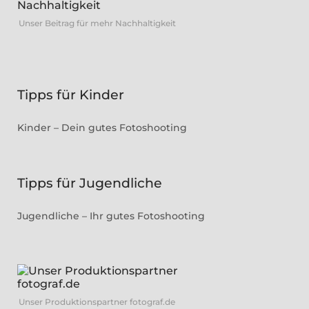
Unser Beitrag für mehr Nachhaltigkeit
Tipps für Kinder
Kinder – Dein gutes Fotoshooting
Tipps für Jugendliche
Jugendliche – Ihr gutes Fotoshooting
Unser Produktionspartner fotograf.de