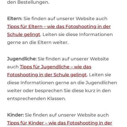
den Bestellungen.
Eltern
: Sie finden auf unserer Website auch
Tipps für Eltern – wie das Fotoshooting in der
Schule gelingt
. Leiten sie diese Informationen
gerne an die Eltern weiter.
Jugendliche:
Sie finden auf unserer Website
auch
Tipps für Jugendliche – wie das
Fotoshooting in der Schule gelingt
. Leiten sie
diese Informationen gerne an die Jugendlichen
weiter oder besprechen Sie diese kurz in den
entsprechenden Klassen.
Kinder:
Sie finden auf unserer Website auch
Tipps für Kinder – wie das Fotoshooting in der