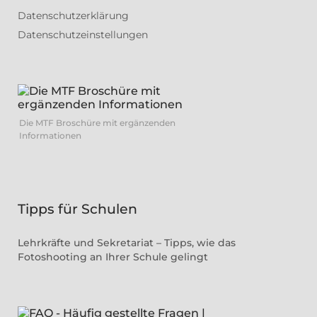
Datenschutzerklärung
Datenschutzeinstellungen
Die MTF Broschüre mit ergänzenden
Informationen
Tipps für Schulen
Lehrkräfte und Sekretariat – Tipps, wie das
Fotoshooting an Ihrer Schule gelingt