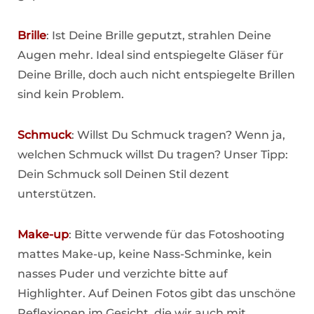
Brille
: Ist Deine Brille geputzt, strahlen Deine
Augen mehr. Ideal sind entspiegelte Gläser für
Deine Brille, doch auch nicht entspiegelte Brillen
sind kein Problem.
Schmuck
: Willst Du Schmuck tragen? Wenn ja,
welchen Schmuck willst Du tragen? Unser Tipp:
Dein Schmuck soll Deinen Stil dezent
unterstützen.
Make-up
: Bitte verwende für das Fotoshooting
mattes Make-up, keine Nass-Schminke, kein
nasses Puder und verzichte bitte auf
Highlighter. Auf Deinen Fotos gibt das unschöne
Reflexionen im Gesicht, die wir auch mit