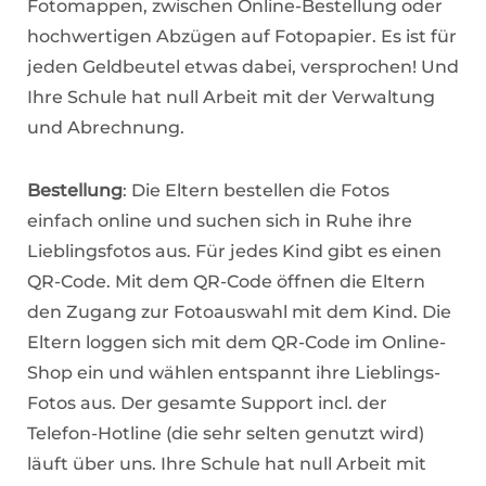
Fotomappen, zwischen Online-Bestellung oder
hochwertigen Abzügen auf Fotopapier. Es ist für
jeden Geldbeutel etwas dabei, versprochen! Und
Ihre Schule hat null Arbeit mit der Verwaltung
und Abrechnung.
Bestellung
: Die Eltern bestellen die Fotos
einfach online und suchen sich in Ruhe ihre
Lieblingsfotos aus. Für jedes Kind gibt es einen
QR-Code. Mit dem QR-Code öffnen die Eltern
den Zugang zur Fotoauswahl mit dem Kind. Die
Eltern loggen sich mit dem QR-Code im Online-
Shop ein und wählen entspannt ihre Lieblings-
Fotos aus. Der gesamte Support incl. der
Telefon-Hotline (die sehr selten genutzt wird)
läuft über uns. Ihre Schule hat null Arbeit mit