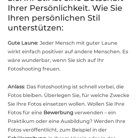
Ihrer Persönlichkeit. Wie Sie
Ihren persönlichen Stil
unterstützen:
Gute Laune
: Jeder Mensch mit guter Laune
wirkt einfach positiver auf andere Menschen. Es
wäre wunderbar, wenn Sie sich auf Ihr
Fotoshooting freuen.
Anlass
: Das Fotoshooting ist schnell vorbei, die
Fotos bleiben. Überlegen Sie, für welche Zwecke
Sie Ihre Fotos einsetzen wollen. Wollen Sie Ihre
Fotos für eine
Bewerbung
verwenden – ein
Praktikum oder eine Ausbildung? Werden Ihre
Fotos veröffentlicht, zum Beispiel in der