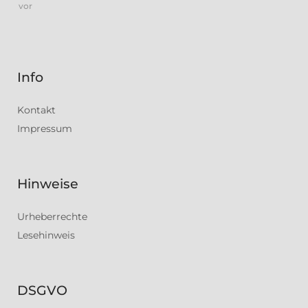
vor
Info
Kontakt
Impressum
Hinweise
Urheberrechte
Lesehinweis
DSGVO