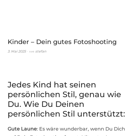
Kinder – Dein gutes Fotoshooting
von
3. Mai 2025
stefan
Jedes Kind hat seinen
persönlichen Stil, genau wie
Du. Wie Du Deinen
persönlichen Stil unterstützt:
Gute Laune
: Es wäre wunderbar, wenn Du Dich