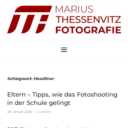
Schlagwort:
Headliner
Eltern – Tipps, wie das Fotoshooting
in der Schule gelingt
von
28. Januar 2026
stefan