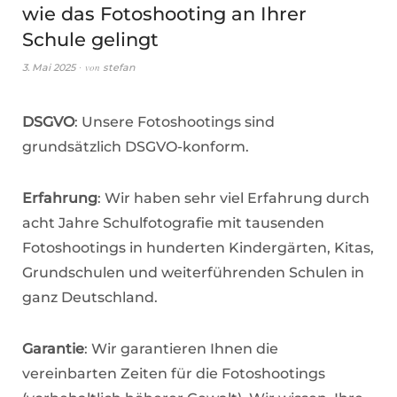
wie das Fotoshooting an Ihrer
Schule gelingt
von
3. Mai 2025
stefan
DSGVO
: Unsere Fotoshootings sind
grundsätzlich DSGVO-konform.
Erfahrung
: Wir haben sehr viel Erfahrung durch
acht Jahre Schulfotografie mit tausenden
Fotoshootings in hunderten Kindergärten, Kitas,
Grundschulen und weiterführenden Schulen in
ganz Deutschland.
Garantie
: Wir garantieren Ihnen die
vereinbarten Zeiten für die Fotoshootings