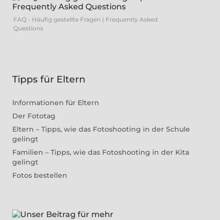
FAQ - Häufig gestellte Fragen | Frequently Asked
Questions
Tipps für Eltern
Informationen für Eltern
Der Fototag
Eltern – Tipps, wie das Fotoshooting in der Schule
gelingt
Familien – Tipps, wie das Fotoshooting in der Kita
gelingt
Fotos bestellen