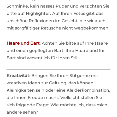
Schminke, kein nasses Puder und verzichten Sie
bitte auf Highlighter. Auf Ihren Fotos gibt das
unschöne Reflexionen im Gesicht, die wir auch
mit sorgfältiger Retusche nicht wegbekommen.
Haare und Bart
: Achten Sie bitte auf Ihre Haare
und einen gepflegten Bart. Ihre Haare und Ihr
Bart sind wesentlich für Ihren Stil.
Kreativität
: Bringen Sie Ihren Stil gerne mit
kreativen Ideen zur Geltung, das können
Kleinigkeiten sein oder eine Kleiderkombination,
die Ihnen Freude macht. Vielleicht stellen Sie
sich folgende Frage: Wie möchte ich, dass mich
andere sehen?