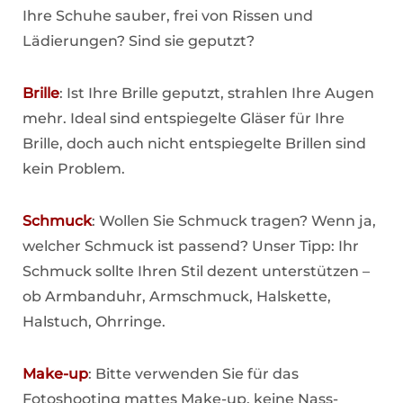
Ihre Schuhe sauber, frei von Rissen und
Lädierungen? Sind sie geputzt?
Brille
: Ist Ihre Brille geputzt, strahlen Ihre Augen
mehr. Ideal sind entspiegelte Gläser für Ihre
Brille, doch auch nicht entspiegelte Brillen sind
kein Problem.
Schmuck
: Wollen Sie Schmuck tragen? Wenn ja,
welcher Schmuck ist passend? Unser Tipp: Ihr
Schmuck sollte Ihren Stil dezent unterstützen –
ob Armbanduhr, Armschmuck, Halskette,
Halstuch, Ohrringe.
Make-up
: Bitte verwenden Sie für das
Fotoshooting mattes Make-up, keine Nass-