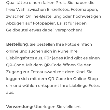
Qualität zu einem fairen Preis. Sie haben die
freie Wahl zwischen Einzelfotos, Fotomappen,
zwischen Online-Bestellung oder hochwertigen
Abzügen auf Fotopapier. Es ist für jeden
Geldbeutel etwas dabei, versprochen!
Bestellung
: Sie bestellen Ihre Fotos einfach
online und suchen sich in Ruhe Ihre
Lieblingsfotos aus. Für jedes Kind gibt es einen
QR-Code. Mit dem QR-Code öffnen Sie den
Zugang zur Fotoauswahl mit dem Kind. Sie
loggen sich mit dem QR-Code im Online-Shop
ein und wählen entspannt Ihre Lieblings-Fotos
aus.
Verwendung
: Überlegen Sie vielleicht