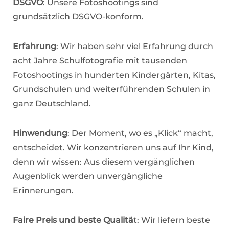
DSGVO
: Unsere Fotoshootings sind
grundsätzlich DSGVO-konform.
Erfahrung
: Wir haben sehr viel Erfahrung durch
acht Jahre Schulfotografie mit tausenden
Fotoshootings in hunderten Kindergärten, Kitas,
Grundschulen und weiterführenden Schulen in
ganz Deutschland.
Hinwendung
: Der Moment, wo es „Klick“ macht,
entscheidet. Wir konzentrieren uns auf Ihr Kind,
denn wir wissen: Aus diesem vergänglichen
Augenblick werden unvergängliche
Erinnerungen.
Faire Preis und beste Qualitä
t: Wir liefern beste