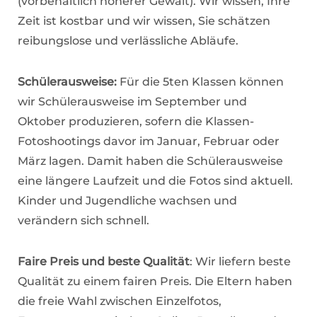
(vorbehaltlich höherer Gewalt). Wir wissen, Ihre
Zeit ist kostbar und wir wissen, Sie schätzen
reibungslose und verlässliche Abläufe.
Schülerausweise:
Für die 5ten Klassen können
wir Schülerausweise im September und
Oktober produzieren, sofern die Klassen-
Fotoshootings davor im Januar, Februar oder
März lagen. Damit haben die Schülerausweise
eine längere Laufzeit und die Fotos sind aktuell.
Kinder und Jugendliche wachsen und
verändern sich schnell.
Faire Preis und beste Qualität
: Wir liefern beste
Qualität zu einem fairen Preis. Die Eltern haben
die freie Wahl zwischen Einzelfotos,