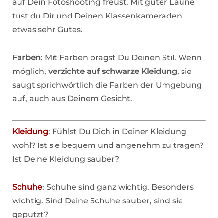
auf Dein Fotoshooting freust. Mit guter Laune
tust du Dir und Deinen Klassenkameraden
etwas sehr Gutes.
Farben
: Mit Farben prägst Du Deinen Stil. Wenn
möglich,
verzichte auf schwarze Kleidung
, sie
saugt sprichwörtlich die Farben der Umgebung
auf, auch aus Deinem Gesicht.
Kleidung
: Fühlst Du Dich in Deiner Kleidung
wohl? Ist sie bequem und angenehm zu tragen?
Ist Deine Kleidung sauber?
Schuhe
: Schuhe sind ganz wichtig. Besonders
wichtig: Sind Deine Schuhe sauber, sind sie
geputzt?