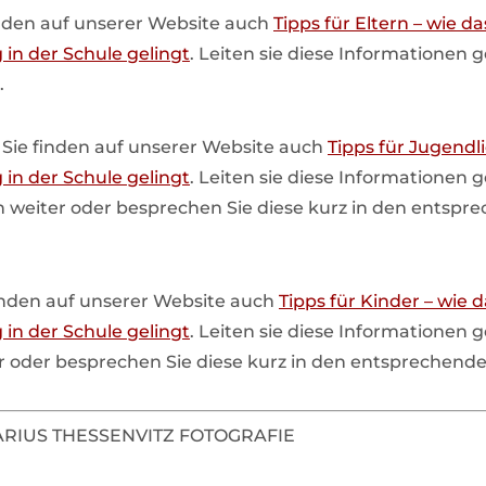
finden auf unserer Website auch
Tipps für Eltern – wie da
 in der Schule gelingt
. Leiten sie diese Informationen 
.
:
Sie finden auf unserer Website auch
Tipps für Jugendl
 in der Schule gelingt
. Leiten sie diese Informationen 
 weiter oder besprechen Sie diese kurz in den entspr
inden auf unserer Website auch
Tipps für Kinder – wie 
 in der Schule gelingt
. Leiten sie diese Informationen 
r oder besprechen Sie diese kurz in den entsprechende
MARIUS THESSENVITZ FOTOGRAFIE