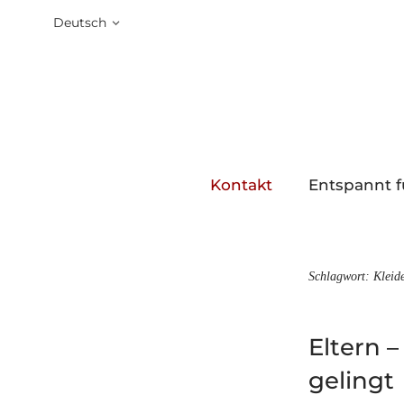
Deutsch
Kontakt
Entspannt f
Schlagwort:
Kleid
Eltern –
gelingt