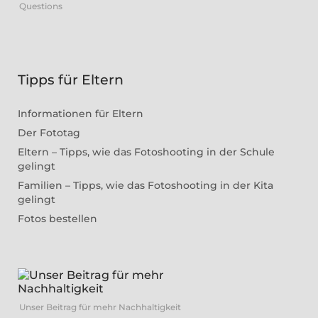
Questions
Tipps für Eltern
Informationen für Eltern
Der Fototag
Eltern – Tipps, wie das Fotoshooting in der Schule
gelingt
Familien – Tipps, wie das Fotoshooting in der Kita
gelingt
Fotos bestellen
Unser Beitrag für mehr Nachhaltigkeit