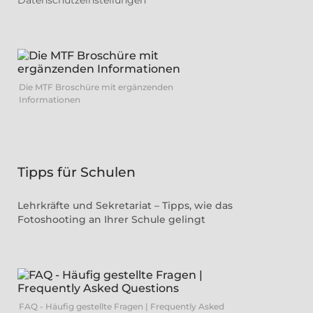
Die MTF Broschüre mit ergänzenden
Informationen
Tipps für Schulen
Lehrkräfte und Sekretariat – Tipps, wie das
Fotoshooting an Ihrer Schule gelingt
FAQ - Häufig gestellte Fragen | Frequently Asked