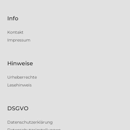
Info
Kontakt
Impressum
Hinweise
Urheberrechte
Lesehinweis
DSGVO
Datenschutzerklärung
Datenschutzeinstellungen