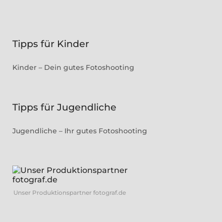
Tipps für Kinder
Kinder – Dein gutes Fotoshooting
Tipps für Jugendliche
Jugendliche – Ihr gutes Fotoshooting
Unser Produktionspartner fotograf.de