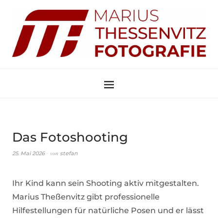
Das Fotoshooting
von
25. Mai 2026
stefan
Ihr Kind kann sein Shooting aktiv mitgestalten.
Marius Theßenvitz gibt professionelle
Hilfestellungen für natürliche Posen und er lässt