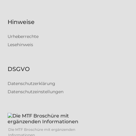
Hinweise
Urheberrechte
Lesehinweis
DSGVO
Datenschutzerklärung
Datenschutzeinstellungen
Die MTF Broschüre mit ergänzenden
Informationen