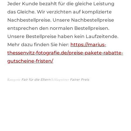
Jeder Kunde bezahlt für die gleiche Leistung
das Gleiche. Wir verzichten auf komplizierte
Nachbestellpreise. Unsere Nachbestellpreise
entsprechen den normalen Bestellpreisen.
Unsere Bestellpreise haben kein Laufzeitende.
Mehr dazu finden Sie hier:
https://marius-
thessenvitz-fotografie.de/preise-pakete-rabatte-
gutscheine-fristen/
Kategorie
Schlagwörter
Fair für die Eltern
Fairer Preis