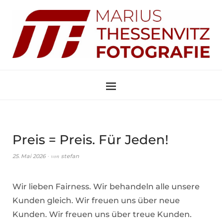
Preis = Preis. Für Jeden!
von
25. Mai 2026
stefan
Wir lieben Fairness. Wir behandeln alle unsere
Kunden gleich. Wir freuen uns über neue
Kunden. Wir freuen uns über treue Kunden.