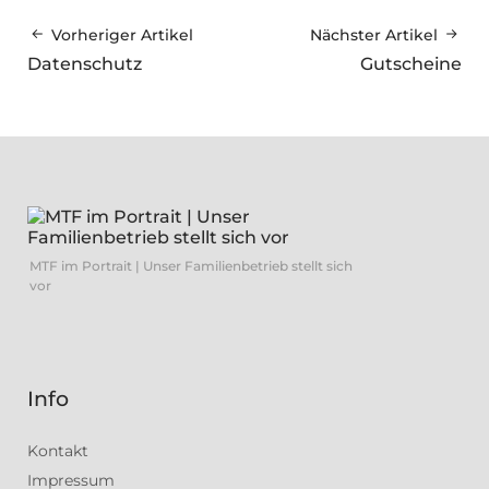
Vorheriger Artikel
Nächster Artikel
Datenschutz
Gutscheine
MTF im Portrait | Unser Familienbetrieb stellt sich
vor
Info
Kontakt
Impressum