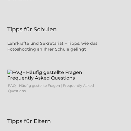
Tipps für Schulen
Lehrkräfte und Sekretariat – Tipps, wie das
Fotoshooting an Ihrer Schule gelingt
FAQ - Häufig gestellte Fragen | Frequently Asked
Questions
Tipps für Eltern