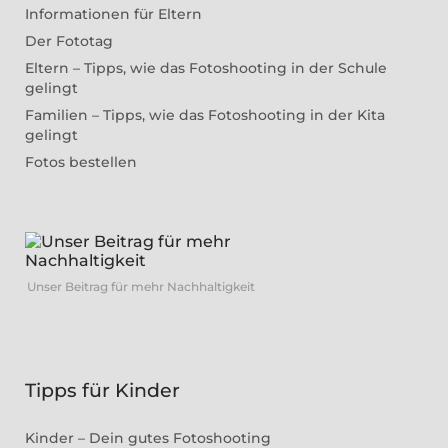
Informationen für Eltern
Der Fototag
Eltern – Tipps, wie das Fotoshooting in der Schule
gelingt
Familien – Tipps, wie das Fotoshooting in der Kita
gelingt
Fotos bestellen
Unser Beitrag für mehr Nachhaltigkeit
Tipps für Kinder
Kinder – Dein gutes Fotoshooting