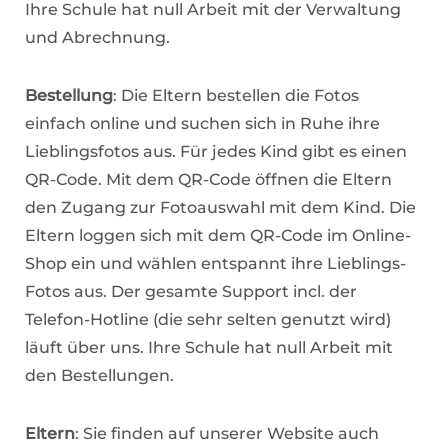
Ihre Schule hat null Arbeit mit der Verwaltung
und Abrechnung.
Bestellung
: Die Eltern bestellen die Fotos
einfach online und suchen sich in Ruhe ihre
Lieblingsfotos aus. Für jedes Kind gibt es einen
QR-Code. Mit dem QR-Code öffnen die Eltern
den Zugang zur Fotoauswahl mit dem Kind. Die
Eltern loggen sich mit dem QR-Code im Online-
Shop ein und wählen entspannt ihre Lieblings-
Fotos aus. Der gesamte Support incl. der
Telefon-Hotline (die sehr selten genutzt wird)
läuft über uns. Ihre Schule hat null Arbeit mit
den Bestellungen.
Eltern
: Sie finden auf unserer Website auch