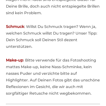
Deine Brille, doch auch nicht entspiegelte Brillen
sind kein Problem.
Schmuck
: Willst Du Schmuck tragen? Wenn ja,
welchen Schmuck willst Du tragen? Unser Tipp:
Dein Schmuck soll Deinen Stil dezent
unterstützen.
Make-up
: Bitte verwende für das Fotoshooting
mattes Make-up, keine Nass-Schminke, kein
nasses Puder und verzichte bitte auf
Highlighter. Auf Deinen Fotos gibt das unschöne
Reflexionen im Gesicht, die wir auch mit
sorgfältiger Retusche nicht wegbekommen.