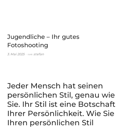
Jugendliche – Ihr gutes
Fotoshooting
von
3. Mai 2025
stefan
Jeder Mensch hat seinen
persönlichen Stil, genau wie
Sie. Ihr Stil ist eine Botschaft
Ihrer Persönlichkeit. Wie Sie
Ihren persönlichen Stil