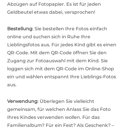
Abzügen auf Fotopapier. Es ist für jeden
Geldbeutel etwas dabei, versprochen!
Bestellung
: Sie bestellen Ihre Fotos einfach
online und suchen sich in Ruhe Ihre
Lieblingsfotos aus. Für jedes Kind gibt es einen
QR-Code. Mit dem QR-Code öffnen Sie den
Zugang zur Fotoauswahl mit dem Kind. Sie
loggen sich mit dem QR-Code im Online-Shop
ein und wählen entspannt Ihre Lieblings-Fotos
aus.
Verwendung
: Überlegen Sie vielleicht
gemeinsam, für welchen Anlass Sie das Foto
Ihres Kindes verwenden wollen. Für das
Familienalbum? Für ein Fest? Als Geschenk? –