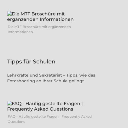
Die MTF Broschüre mit ergänzenden
Informationen
Tipps für Schulen
Lehrkräfte und Sekretariat – Tipps, wie das
Fotoshooting an Ihrer Schule gelingt
FAQ - Häufig gestellte Fragen | Frequently Asked
Questions