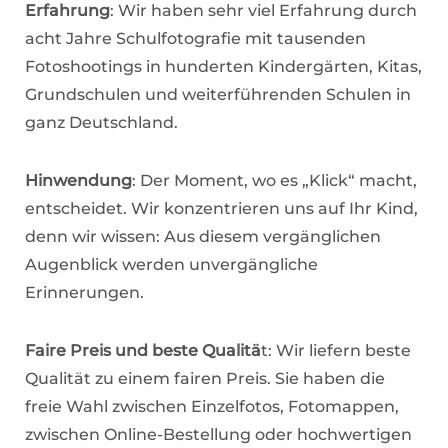
Erfahrung
: Wir haben sehr viel Erfahrung durch
acht Jahre Schulfotografie mit tausenden
Fotoshootings in hunderten Kindergärten, Kitas,
Grundschulen und weiterführenden Schulen in
ganz Deutschland.
Hinwendung
: Der Moment, wo es „Klick“ macht,
entscheidet. Wir konzentrieren uns auf Ihr Kind,
denn wir wissen: Aus diesem vergänglichen
Augenblick werden unvergängliche
Erinnerungen.
Faire Preis und beste Qualitä
t: Wir liefern beste
Qualität zu einem fairen Preis. Sie haben die
freie Wahl zwischen Einzelfotos, Fotomappen,
zwischen Online-Bestellung oder hochwertigen