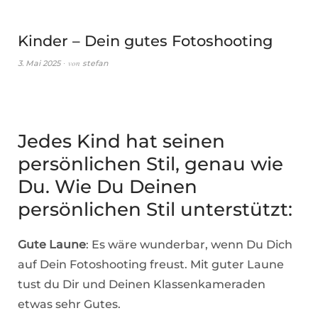
Kinder – Dein gutes Fotoshooting
von
3. Mai 2025
stefan
Jedes Kind hat seinen
persönlichen Stil, genau wie
Du. Wie Du Deinen
persönlichen Stil unterstützt:
Gute Laune
: Es wäre wunderbar, wenn Du Dich
auf Dein Fotoshooting freust. Mit guter Laune
tust du Dir und Deinen Klassenkameraden
etwas sehr Gutes.