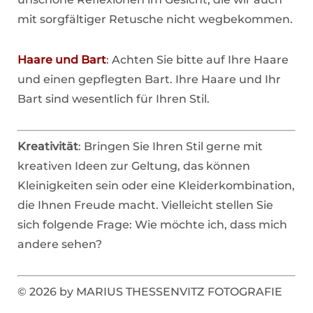
mit sorgfältiger Retusche nicht wegbekommen.
Haare und Bart
: Achten Sie bitte auf Ihre Haare
und einen gepflegten Bart. Ihre Haare und Ihr
Bart sind wesentlich für Ihren Stil.
Kreativität
: Bringen Sie Ihren Stil gerne mit
kreativen Ideen zur Geltung, das können
Kleinigkeiten sein oder eine Kleiderkombination,
die Ihnen Freude macht. Vielleicht stellen Sie
sich folgende Frage: Wie möchte ich, dass mich
andere sehen?
© 2026 by MARIUS THESSENVITZ FOTOGRAFIE