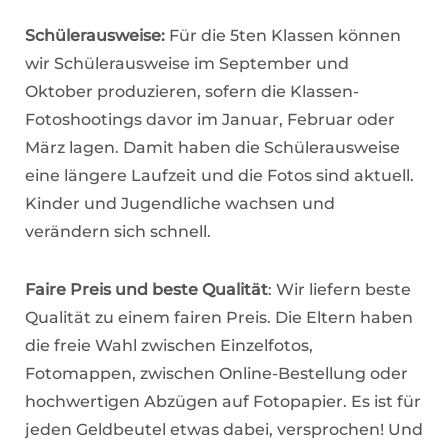
Schülerausweise:
Für die 5ten Klassen können
wir Schülerausweise im September und
Oktober produzieren, sofern die Klassen-
Fotoshootings davor im Januar, Februar oder
März lagen. Damit haben die Schülerausweise
eine längere Laufzeit und die Fotos sind aktuell.
Kinder und Jugendliche wachsen und
verändern sich schnell.
Faire Preis und beste Qualität
: Wir liefern beste
Qualität zu einem fairen Preis. Die Eltern haben
die freie Wahl zwischen Einzelfotos,
Fotomappen, zwischen Online-Bestellung oder
hochwertigen Abzügen auf Fotopapier. Es ist für
jeden Geldbeutel etwas dabei, versprochen! Und