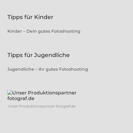
Tipps für Kinder
Kinder – Dein gutes Fotoshooting
Tipps für Jugendliche
Jugendliche – Ihr gutes Fotoshooting
Unser Produktionspartner fotograf.de