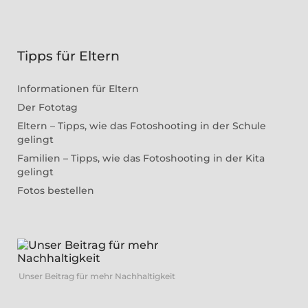
Tipps für Eltern
Informationen für Eltern
Der Fototag
Eltern – Tipps, wie das Fotoshooting in der Schule
gelingt
Familien – Tipps, wie das Fotoshooting in der Kita
gelingt
Fotos bestellen
Unser Beitrag für mehr Nachhaltigkeit