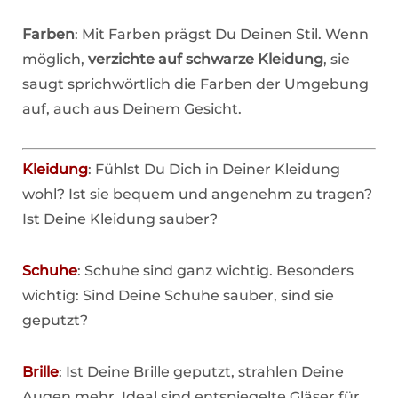
Farben
: Mit Farben prägst Du Deinen Stil. Wenn
möglich,
verzichte auf schwarze Kleidung
, sie
saugt sprichwörtlich die Farben der Umgebung
auf, auch aus Deinem Gesicht.
Kleidung
: Fühlst Du Dich in Deiner Kleidung
wohl? Ist sie bequem und angenehm zu tragen?
Ist Deine Kleidung sauber?
Schuhe
: Schuhe sind ganz wichtig. Besonders
wichtig: Sind Deine Schuhe sauber, sind sie
geputzt?
Brille
: Ist Deine Brille geputzt, strahlen Deine
Augen mehr. Ideal sind entspiegelte Gläser für