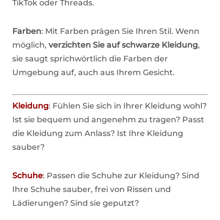
TikTok oder Threads.
Farben
: Mit Farben prägen Sie Ihren Stil. Wenn
möglich,
verzichten Sie auf schwarze Kleidung
,
sie saugt sprichwörtlich die Farben der
Umgebung auf, auch aus Ihrem Gesicht.
Kleidung
: Fühlen Sie sich in Ihrer Kleidung wohl?
Ist sie bequem und angenehm zu tragen? Passt
die Kleidung zum Anlass? Ist Ihre Kleidung
sauber?
Schuhe
: Passen die Schuhe zur Kleidung? Sind
Ihre Schuhe sauber, frei von Rissen und
Lädierungen? Sind sie geputzt?