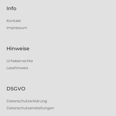
Info
Kontakt
Impressum
Hinweise
Urheberrechte
Lesehinweis
DSGVO
Datenschutzerklärung
Datenschutzeinstellungen