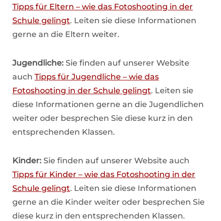
Tipps für Eltern – wie das Fotoshooting in der
Schule gelingt
. Leiten sie diese Informationen
gerne an die Eltern weiter.
Jugendliche:
Sie finden auf unserer Website
auch
Tipps für Jugendliche – wie das
Fotoshooting in der Schule gelingt
. Leiten sie
diese Informationen gerne an die Jugendlichen
weiter oder besprechen Sie diese kurz in den
entsprechenden Klassen.
Kinder:
Sie finden auf unserer Website auch
Tipps für Kinder – wie das Fotoshooting in der
Schule gelingt
. Leiten sie diese Informationen
gerne an die Kinder weiter oder besprechen Sie
diese kurz in den entsprechenden Klassen.