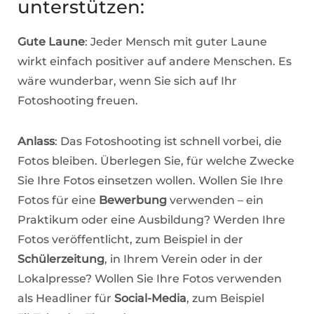
unterstützen:
Gute Laune
: Jeder Mensch mit guter Laune
wirkt einfach positiver auf andere Menschen. Es
wäre wunderbar, wenn Sie sich auf Ihr
Fotoshooting freuen.
Anlass
: Das Fotoshooting ist schnell vorbei, die
Fotos bleiben. Überlegen Sie, für welche Zwecke
Sie Ihre Fotos einsetzen wollen. Wollen Sie Ihre
Fotos für eine
Bewerbung
verwenden – ein
Praktikum oder eine Ausbildung? Werden Ihre
Fotos veröffentlicht, zum Beispiel in der
Schülerzeitung
, in Ihrem Verein oder in der
Lokalpresse? Wollen Sie Ihre Fotos verwenden
als Headliner für
Social-Media
, zum Beispiel