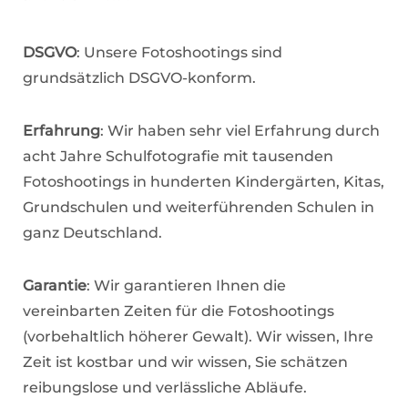
DSGVO
: Unsere Fotoshootings sind
grundsätzlich DSGVO-konform.
Erfahrung
: Wir haben sehr viel Erfahrung durch
acht Jahre Schulfotografie mit tausenden
Fotoshootings in hunderten Kindergärten, Kitas,
Grundschulen und weiterführenden Schulen in
ganz Deutschland.
Garantie
: Wir garantieren Ihnen die
vereinbarten Zeiten für die Fotoshootings
(vorbehaltlich höherer Gewalt). Wir wissen, Ihre
Zeit ist kostbar und wir wissen, Sie schätzen
reibungslose und verlässliche Abläufe.