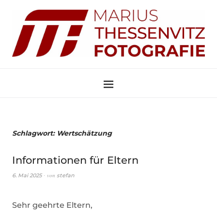
Schlagwort:
Wertschätzung
Informationen für Eltern
von
6. Mai 2025
stefan
Sehr geehrte Eltern,