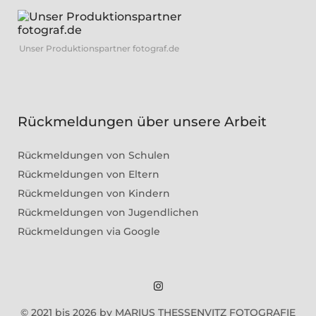
Unser Produktionspartner fotograf.de
Rückmeldungen über unsere Arbeit
Rückmeldungen von Schulen
Rückmeldungen von Eltern
Rückmeldungen von Kindern
Rückmeldungen von Jugendlichen
Rückmeldungen via Google
Marius
© 2021 bis 2026 by MARIUS THESSENVITZ FOTOGRAFIE