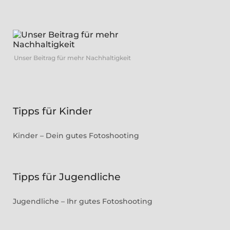
Unser Beitrag für mehr Nachhaltigkeit
Tipps für Kinder
Kinder – Dein gutes Fotoshooting
Tipps für Jugendliche
Jugendliche – Ihr gutes Fotoshooting