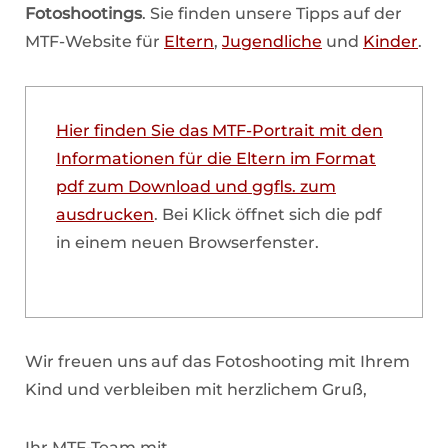
Fotoshootings
. Sie finden unsere Tipps auf der
MTF-Website für
Eltern
,
Jugendliche
und
Kinder
.
Hier finden Sie das MTF-Portrait mit den
Informationen für die Eltern im Format
pdf zum Download und ggfls. zum
ausdrucken
. Bei Klick öffnet sich die pdf
in einem neuen Browserfenster.
Wir freuen uns auf das Fotoshooting mit Ihrem
Kind und verbleiben mit herzlichem Gruß,
Ihr MTF-Team mit