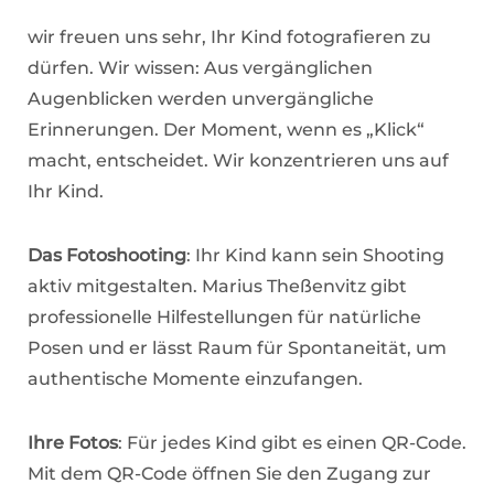
wir freuen uns sehr, Ihr Kind fotografieren zu
dürfen. Wir wissen: Aus vergänglichen
Augenblicken werden unvergängliche
Erinnerungen. Der Moment, wenn es „Klick“
macht, entscheidet. Wir konzentrieren uns auf
Ihr Kind.
Das Fotoshooting
: Ihr Kind kann sein Shooting
aktiv mitgestalten. Marius Theßenvitz gibt
professionelle Hilfestellungen für natürliche
Posen und er lässt Raum für Spontaneität, um
authentische Momente einzufangen.
Ihre Fotos
: Für jedes Kind gibt es einen QR-Code.
Mit dem QR-Code öffnen Sie den Zugang zur