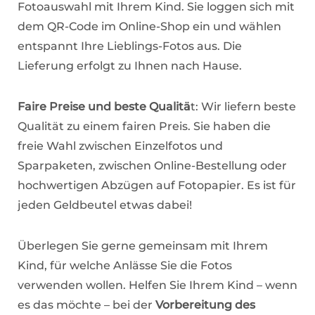
Fotoauswahl mit Ihrem Kind. Sie loggen sich mit
dem QR-Code im Online-Shop ein und wählen
entspannt Ihre Lieblings-Fotos aus. Die
Lieferung erfolgt zu Ihnen nach Hause.
Faire Preise und beste Qualitä
t: Wir liefern beste
Qualität zu einem fairen Preis. Sie haben die
freie Wahl zwischen Einzelfotos und
Sparpaketen, zwischen Online-Bestellung oder
hochwertigen Abzügen auf Fotopapier. Es ist für
jeden Geldbeutel etwas dabei!
Überlegen Sie gerne gemeinsam mit Ihrem
Kind, für welche Anlässe Sie die Fotos
verwenden wollen. Helfen Sie Ihrem Kind – wenn
es das möchte – bei der
Vorbereitung des