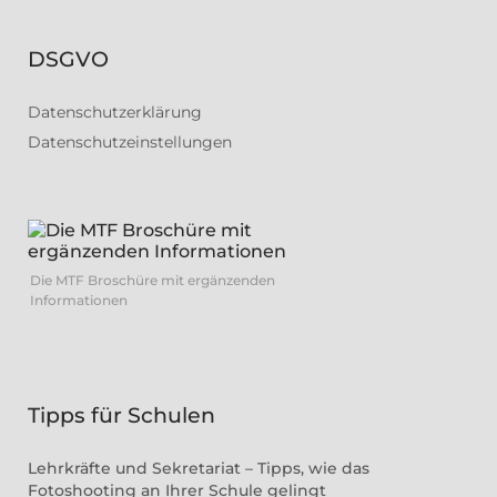
DSGVO
Datenschutzerklärung
Datenschutzeinstellungen
Die MTF Broschüre mit ergänzenden
Informationen
Tipps für Schulen
Lehrkräfte und Sekretariat – Tipps, wie das
Fotoshooting an Ihrer Schule gelingt