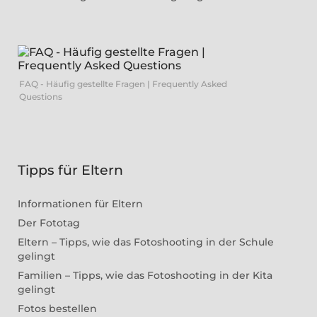
FAQ - Häufig gestellte Fragen | Frequently Asked
Questions
Tipps für Eltern
Informationen für Eltern
Der Fototag
Eltern – Tipps, wie das Fotoshooting in der Schule
gelingt
Familien – Tipps, wie das Fotoshooting in der Kita
gelingt
Fotos bestellen