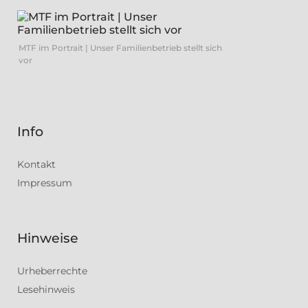
MTF im Portrait | Unser Familienbetrieb stellt sich
vor
Info
Kontakt
Impressum
Hinweise
Urheberrechte
Lesehinweis