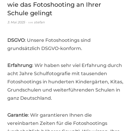
wie das Fotoshooting an Ihrer
Schule gelingt
von
3. Mai 2025
stefan
DSGVO
: Unsere Fotoshootings sind
grundsätzlich DSGVO-konform.
Erfahrung
: Wir haben sehr viel Erfahrung durch
acht Jahre Schulfotografie mit tausenden
Fotoshootings in hunderten Kindergärten, Kitas,
Grundschulen und weiterführenden Schulen in
ganz Deutschland.
Garantie
: Wir garantieren Ihnen die
vereinbarten Zeiten für die Fotoshootings