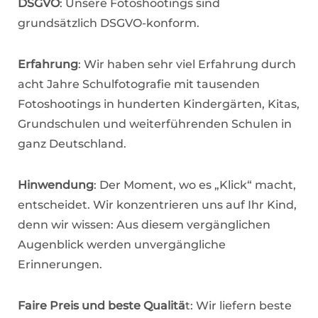
DSGVO
: Unsere Fotoshootings sind
grundsätzlich DSGVO-konform.
Erfahrung
: Wir haben sehr viel Erfahrung durch
acht Jahre Schulfotografie mit tausenden
Fotoshootings in hunderten Kindergärten, Kitas,
Grundschulen und weiterführenden Schulen in
ganz Deutschland.
Hinwendung
: Der Moment, wo es „Klick“ macht,
entscheidet. Wir konzentrieren uns auf Ihr Kind,
denn wir wissen: Aus diesem vergänglichen
Augenblick werden unvergängliche
Erinnerungen.
Faire Preis und beste Qualitä
t: Wir liefern beste