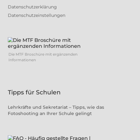
Datenschutzerklärung
Datenschutzeinstellungen
Die MTF Broschüre mit ergänzenden
Informationen
Tipps für Schulen
Lehrkräfte und Sekretariat – Tipps, wie das
Fotoshooting an Ihrer Schule gelingt