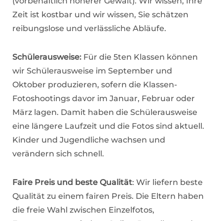
(vorbehaltlich höherer Gewalt). Wir wissen, Ihre
Zeit ist kostbar und wir wissen, Sie schätzen
reibungslose und verlässliche Abläufe.
Schülerausweise:
Für die 5ten Klassen können
wir Schülerausweise im September und
Oktober produzieren, sofern die Klassen-
Fotoshootings davor im Januar, Februar oder
März lagen. Damit haben die Schülerausweise
eine längere Laufzeit und die Fotos sind aktuell.
Kinder und Jugendliche wachsen und
verändern sich schnell.
Faire Preis und beste Qualität
: Wir liefern beste
Qualität zu einem fairen Preis. Die Eltern haben
die freie Wahl zwischen Einzelfotos,