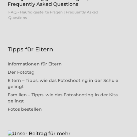
FAQ - Häufig gestellte Fragen | Frequently Asked
Questions
Tipps für Eltern
Informationen für Eltern
Der Fototag
Eltern – Tipps, wie das Fotoshooting in der Schule
gelingt
Familien – Tipps, wie das Fotoshooting in der Kita
gelingt
Fotos bestellen