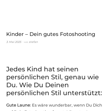
Kinder – Dein gutes Fotoshooting
von
3. Mai 2025
stefan
Jedes Kind hat seinen
persönlichen Stil, genau wie
Du. Wie Du Deinen
persönlichen Stil unterstützt:
Gute Laune
: Es wäre wunderbar, wenn Du Dich