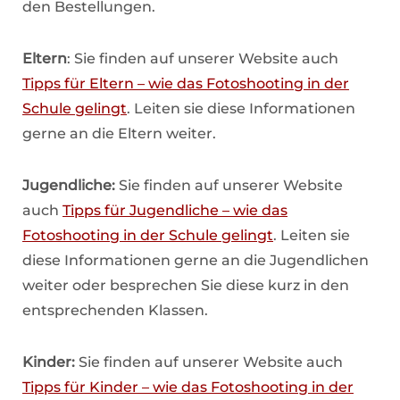
den Bestellungen.
Eltern
: Sie finden auf unserer Website auch
Tipps für Eltern – wie das Fotoshooting in der
Schule gelingt
. Leiten sie diese Informationen
gerne an die Eltern weiter.
Jugendliche:
Sie finden auf unserer Website
auch
Tipps für Jugendliche – wie das
Fotoshooting in der Schule gelingt
. Leiten sie
diese Informationen gerne an die Jugendlichen
weiter oder besprechen Sie diese kurz in den
entsprechenden Klassen.
Kinder:
Sie finden auf unserer Website auch
Tipps für Kinder – wie das Fotoshooting in der