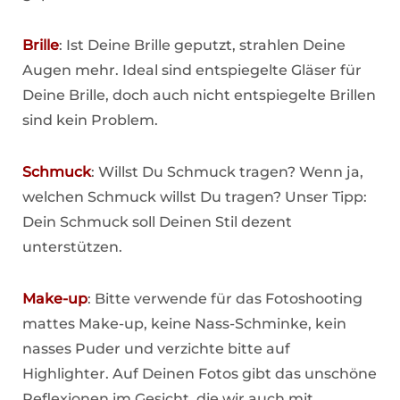
Brille
: Ist Deine Brille geputzt, strahlen Deine
Augen mehr. Ideal sind entspiegelte Gläser für
Deine Brille, doch auch nicht entspiegelte Brillen
sind kein Problem.
Schmuck
: Willst Du Schmuck tragen? Wenn ja,
welchen Schmuck willst Du tragen? Unser Tipp:
Dein Schmuck soll Deinen Stil dezent
unterstützen.
Make-up
: Bitte verwende für das Fotoshooting
mattes Make-up, keine Nass-Schminke, kein
nasses Puder und verzichte bitte auf
Highlighter. Auf Deinen Fotos gibt das unschöne
Reflexionen im Gesicht, die wir auch mit