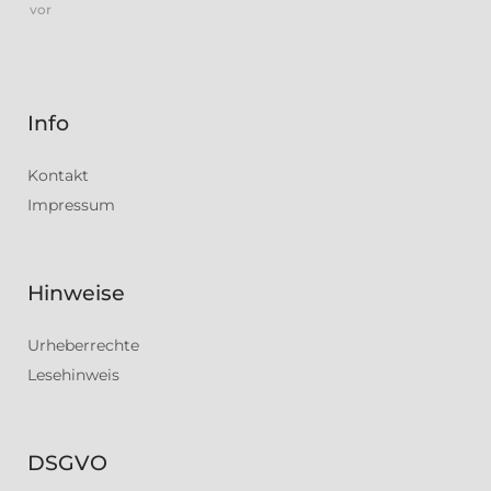
vor
Info
Kontakt
Impressum
Hinweise
Urheberrechte
Lesehinweis
DSGVO