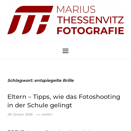
Schlagwort:
entspiegelte Brille
Eltern – Tipps, wie das Fotoshooting
in der Schule gelingt
von
28. Januar 2026
stefan