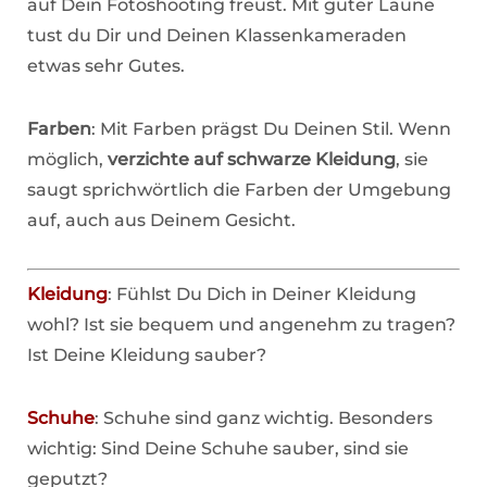
auf Dein Fotoshooting freust. Mit guter Laune
tust du Dir und Deinen Klassenkameraden
etwas sehr Gutes.
Farben
: Mit Farben prägst Du Deinen Stil. Wenn
möglich,
verzichte auf schwarze Kleidung
, sie
saugt sprichwörtlich die Farben der Umgebung
auf, auch aus Deinem Gesicht.
Kleidung
: Fühlst Du Dich in Deiner Kleidung
wohl? Ist sie bequem und angenehm zu tragen?
Ist Deine Kleidung sauber?
Schuhe
: Schuhe sind ganz wichtig. Besonders
wichtig: Sind Deine Schuhe sauber, sind sie
geputzt?