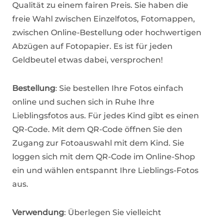
Qualität zu einem fairen Preis. Sie haben die
freie Wahl zwischen Einzelfotos, Fotomappen,
zwischen Online-Bestellung oder hochwertigen
Abzügen auf Fotopapier. Es ist für jeden
Geldbeutel etwas dabei, versprochen!
Bestellung
: Sie bestellen Ihre Fotos einfach
online und suchen sich in Ruhe Ihre
Lieblingsfotos aus. Für jedes Kind gibt es einen
QR-Code. Mit dem QR-Code öffnen Sie den
Zugang zur Fotoauswahl mit dem Kind. Sie
loggen sich mit dem QR-Code im Online-Shop
ein und wählen entspannt Ihre Lieblings-Fotos
aus.
Verwendung
: Überlegen Sie vielleicht