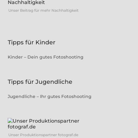
Unser Beitrag für mehr Nachhaltigkeit
Tipps für Kinder
Kinder – Dein gutes Fotoshooting
Tipps für Jugendliche
Jugendliche – Ihr gutes Fotoshooting
Unser Produktionspartner fotograf.de