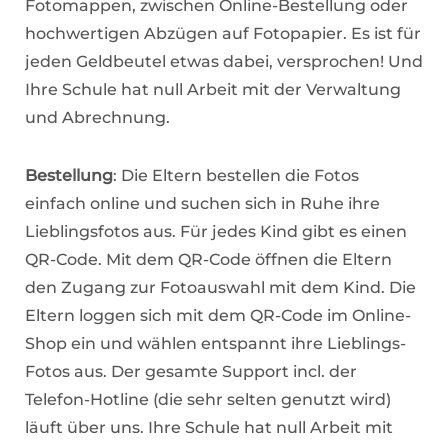
Fotomappen, zwischen Online-Bestellung oder
hochwertigen Abzügen auf Fotopapier. Es ist für
jeden Geldbeutel etwas dabei, versprochen! Und
Ihre Schule hat null Arbeit mit der Verwaltung
und Abrechnung.
Bestellung
: Die Eltern bestellen die Fotos
einfach online und suchen sich in Ruhe ihre
Lieblingsfotos aus. Für jedes Kind gibt es einen
QR-Code. Mit dem QR-Code öffnen die Eltern
den Zugang zur Fotoauswahl mit dem Kind. Die
Eltern loggen sich mit dem QR-Code im Online-
Shop ein und wählen entspannt ihre Lieblings-
Fotos aus. Der gesamte Support incl. der
Telefon-Hotline (die sehr selten genutzt wird)
läuft über uns. Ihre Schule hat null Arbeit mit