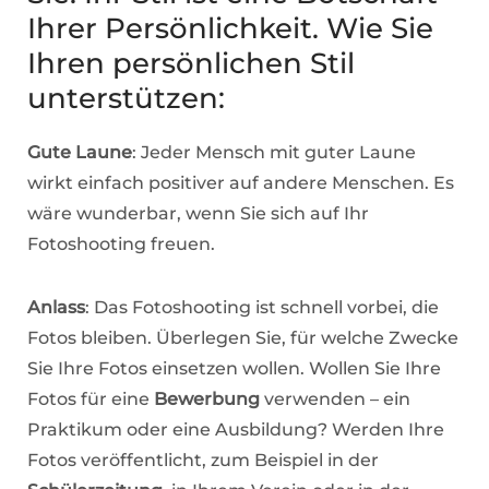
Ihrer Persönlichkeit. Wie Sie
Ihren persönlichen Stil
unterstützen:
Gute Laune
: Jeder Mensch mit guter Laune
wirkt einfach positiver auf andere Menschen. Es
wäre wunderbar, wenn Sie sich auf Ihr
Fotoshooting freuen.
Anlass
: Das Fotoshooting ist schnell vorbei, die
Fotos bleiben. Überlegen Sie, für welche Zwecke
Sie Ihre Fotos einsetzen wollen. Wollen Sie Ihre
Fotos für eine
Bewerbung
verwenden – ein
Praktikum oder eine Ausbildung? Werden Ihre
Fotos veröffentlicht, zum Beispiel in der