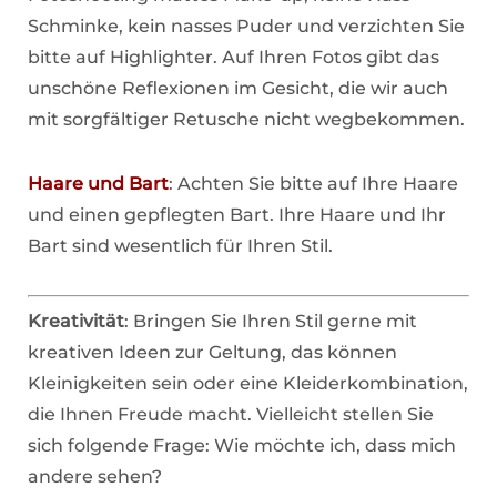
Schminke, kein nasses Puder und verzichten Sie
bitte auf Highlighter. Auf Ihren Fotos gibt das
unschöne Reflexionen im Gesicht, die wir auch
mit sorgfältiger Retusche nicht wegbekommen.
Haare und Bart
: Achten Sie bitte auf Ihre Haare
und einen gepflegten Bart. Ihre Haare und Ihr
Bart sind wesentlich für Ihren Stil.
Kreativität
: Bringen Sie Ihren Stil gerne mit
kreativen Ideen zur Geltung, das können
Kleinigkeiten sein oder eine Kleiderkombination,
die Ihnen Freude macht. Vielleicht stellen Sie
sich folgende Frage: Wie möchte ich, dass mich
andere sehen?