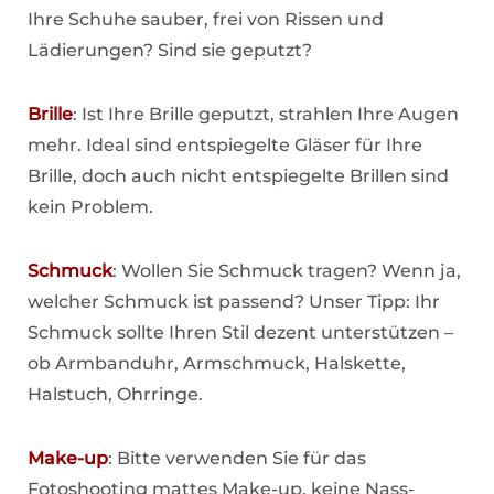
Ihre Schuhe sauber, frei von Rissen und
Lädierungen? Sind sie geputzt?
Brille
: Ist Ihre Brille geputzt, strahlen Ihre Augen
mehr. Ideal sind entspiegelte Gläser für Ihre
Brille, doch auch nicht entspiegelte Brillen sind
kein Problem.
Schmuck
: Wollen Sie Schmuck tragen? Wenn ja,
welcher Schmuck ist passend? Unser Tipp: Ihr
Schmuck sollte Ihren Stil dezent unterstützen –
ob Armbanduhr, Armschmuck, Halskette,
Halstuch, Ohrringe.
Make-up
: Bitte verwenden Sie für das
Fotoshooting mattes Make-up, keine Nass-