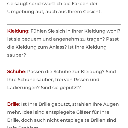
sie saugt sprichwörtlich die Farben der
Umgebung auf, auch aus Ihrem Gesicht.
Kleidung
: Fühlen Sie sich in Ihrer Kleidung wohl?
Ist sie bequem und angenehm zu tragen? Passt
die Kleidung zum Anlass? Ist Ihre Kleidung
sauber?
Schuhe
: Passen die Schuhe zur Kleidung? Sind
Ihre Schuhe sauber, frei von Rissen und
Lädierungen? Sind sie geputzt?
Brille
: Ist Ihre Brille geputzt, strahlen Ihre Augen
mehr. Ideal sind entspiegelte Gläser für Ihre
Brille, doch auch nicht entspiegelte Brillen sind