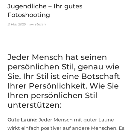
Jugendliche – Ihr gutes
Fotoshooting
von
3. Mai 2025
stefan
Jeder Mensch hat seinen
persönlichen Stil, genau wie
Sie. Ihr Stil ist eine Botschaft
Ihrer Persönlichkeit. Wie Sie
Ihren persönlichen Stil
unterstützen:
Gute Laune
: Jeder Mensch mit guter Laune
wirkt einfach positiver auf andere Menschen. Es