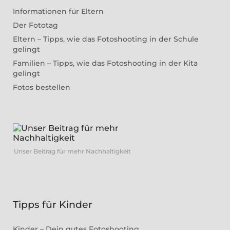
Informationen für Eltern
Der Fototag
Eltern – Tipps, wie das Fotoshooting in der Schule
gelingt
Familien – Tipps, wie das Fotoshooting in der Kita
gelingt
Fotos bestellen
Unser Beitrag für mehr Nachhaltigkeit
Tipps für Kinder
Kinder – Dein gutes Fotoshooting