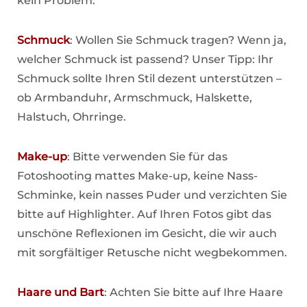
kein Problem.
Schmuck
: Wollen Sie Schmuck tragen? Wenn ja,
welcher Schmuck ist passend? Unser Tipp: Ihr
Schmuck sollte Ihren Stil dezent unterstützen –
ob Armbanduhr, Armschmuck, Halskette,
Halstuch, Ohrringe.
Make-up
: Bitte verwenden Sie für das
Fotoshooting mattes Make-up, keine Nass-
Schminke, kein nasses Puder und verzichten Sie
bitte auf Highlighter. Auf Ihren Fotos gibt das
unschöne Reflexionen im Gesicht, die wir auch
mit sorgfältiger Retusche nicht wegbekommen.
Haare und Bart
: Achten Sie bitte auf Ihre Haare