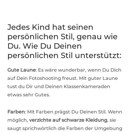
Jedes Kind hat seinen
persönlichen Stil, genau wie
Du. Wie Du Deinen
persönlichen Stil unterstützt:
Gute Laune
: Es wäre wunderbar, wenn Du Dich
auf Dein Fotoshooting freust. Mit guter Laune
tust du Dir und Deinen Klassenkameraden
etwas sehr Gutes.
Farben
: Mit Farben prägst Du Deinen Stil. Wenn
möglich,
verzichte auf schwarze Kleidung
, sie
saugt sprichwörtlich die Farben der Umgebung