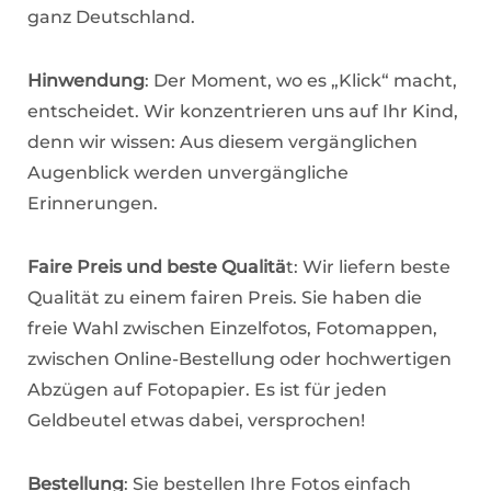
ganz Deutschland.
Hinwendung
: Der Moment, wo es „Klick“ macht,
entscheidet. Wir konzentrieren uns auf Ihr Kind,
denn wir wissen: Aus diesem vergänglichen
Augenblick werden unvergängliche
Erinnerungen.
Faire Preis und beste Qualitä
t: Wir liefern beste
Qualität zu einem fairen Preis. Sie haben die
freie Wahl zwischen Einzelfotos, Fotomappen,
zwischen Online-Bestellung oder hochwertigen
Abzügen auf Fotopapier. Es ist für jeden
Geldbeutel etwas dabei, versprochen!
Bestellung
: Sie bestellen Ihre Fotos einfach