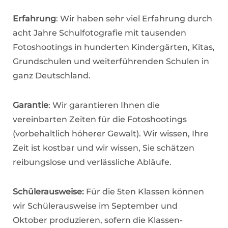
Erfahrung
: Wir haben sehr viel Erfahrung durch
acht Jahre Schulfotografie mit tausenden
Fotoshootings in hunderten Kindergärten, Kitas,
Grundschulen und weiterführenden Schulen in
ganz Deutschland.
Garantie
: Wir garantieren Ihnen die
vereinbarten Zeiten für die Fotoshootings
(vorbehaltlich höherer Gewalt). Wir wissen, Ihre
Zeit ist kostbar und wir wissen, Sie schätzen
reibungslose und verlässliche Abläufe.
Schülerausweise:
Für die 5ten Klassen können
wir Schülerausweise im September und
Oktober produzieren, sofern die Klassen-