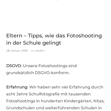
Eltern – Tipps, wie das Fotoshooting
in der Schule gelingt
von
28. Januar 2026
stefan
DSGVO
: Unsere Fotoshootings sind
grundsätzlich DSGVO-konform.
Erfahrung
: Wir haben sehr viel Erfahrung durch
acht Jahre Schulfotografie mit tausenden
Fotoshootings in hunderten Kindergärten, Kitas,
Grundschulen und weiterführenden Schulen in