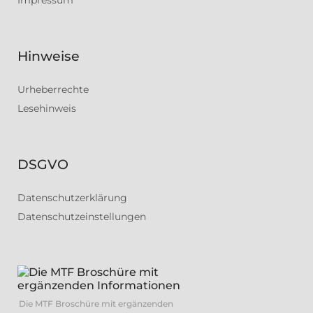
Hinweise
Urheberrechte
Lesehinweis
DSGVO
Datenschutzerklärung
Datenschutzeinstellungen
Die MTF Broschüre mit ergänzenden