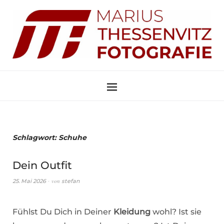
Schlagwort:
Schuhe
Dein Outfit
von
25. Mai 2026
stefan
Fühlst Du Dich in Deiner
Kleidung
wohl? Ist sie