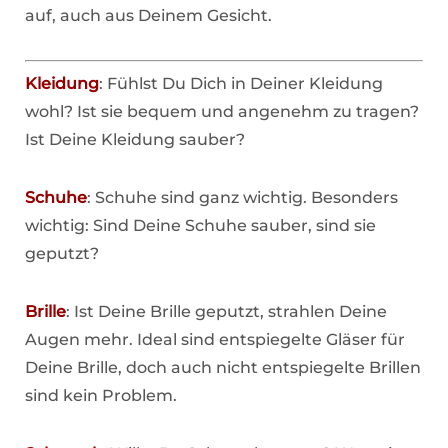
auf, auch aus Deinem Gesicht.
Kleidung
: Fühlst Du Dich in Deiner Kleidung
wohl? Ist sie bequem und angenehm zu tragen?
Ist Deine Kleidung sauber?
Schuhe
: Schuhe sind ganz wichtig. Besonders
wichtig: Sind Deine Schuhe sauber, sind sie
geputzt?
Brille
: Ist Deine Brille geputzt, strahlen Deine
Augen mehr. Ideal sind entspiegelte Gläser für
Deine Brille, doch auch nicht entspiegelte Brillen
sind kein Problem.