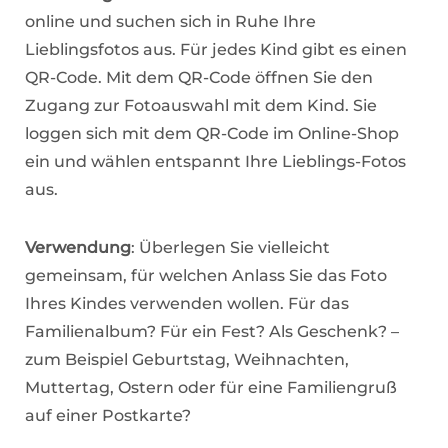
online und suchen sich in Ruhe Ihre
Lieblingsfotos aus. Für jedes Kind gibt es einen
QR-Code. Mit dem QR-Code öffnen Sie den
Zugang zur Fotoauswahl mit dem Kind. Sie
loggen sich mit dem QR-Code im Online-Shop
ein und wählen entspannt Ihre Lieblings-Fotos
aus.
Verwendung
: Überlegen Sie vielleicht
gemeinsam, für welchen Anlass Sie das Foto
Ihres Kindes verwenden wollen. Für das
Familienalbum? Für ein Fest? Als Geschenk? –
zum Beispiel Geburtstag, Weihnachten,
Muttertag, Ostern oder für eine Familiengruß
auf einer Postkarte?