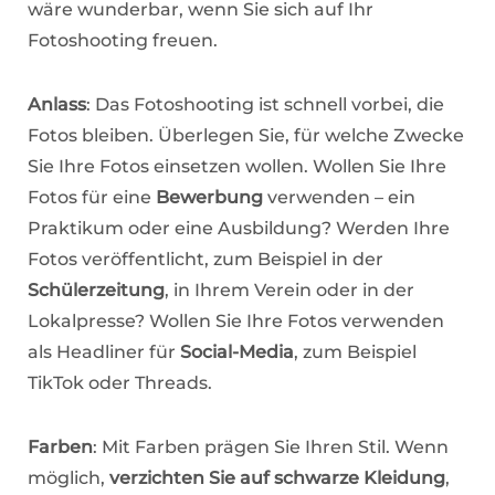
wäre wunderbar, wenn Sie sich auf Ihr
Fotoshooting freuen.
Anlass
: Das Fotoshooting ist schnell vorbei, die
Fotos bleiben. Überlegen Sie, für welche Zwecke
Sie Ihre Fotos einsetzen wollen. Wollen Sie Ihre
Fotos für eine
Bewerbung
verwenden – ein
Praktikum oder eine Ausbildung? Werden Ihre
Fotos veröffentlicht, zum Beispiel in der
Schülerzeitung
, in Ihrem Verein oder in der
Lokalpresse? Wollen Sie Ihre Fotos verwenden
als Headliner für
Social-Media
, zum Beispiel
TikTok oder Threads.
Farben
: Mit Farben prägen Sie Ihren Stil. Wenn
möglich,
verzichten Sie auf schwarze Kleidung
,