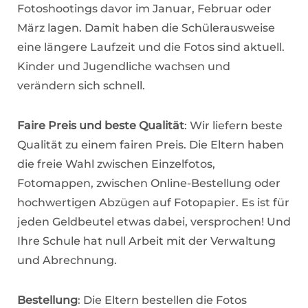
Fotoshootings davor im Januar, Februar oder
März lagen. Damit haben die Schülerausweise
eine längere Laufzeit und die Fotos sind aktuell.
Kinder und Jugendliche wachsen und
verändern sich schnell.
Faire Preis und beste Qualität
: Wir liefern beste
Qualität zu einem fairen Preis. Die Eltern haben
die freie Wahl zwischen Einzelfotos,
Fotomappen, zwischen Online-Bestellung oder
hochwertigen Abzügen auf Fotopapier. Es ist für
jeden Geldbeutel etwas dabei, versprochen! Und
Ihre Schule hat null Arbeit mit der Verwaltung
und Abrechnung.
Bestellung
: Die Eltern bestellen die Fotos