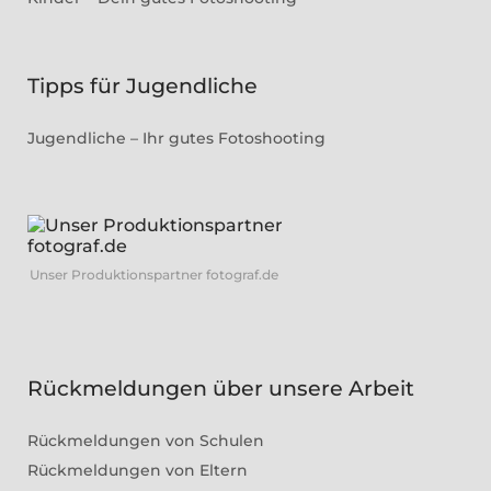
Tipps für Jugendliche
Jugendliche – Ihr gutes Fotoshooting
Unser Produktionspartner fotograf.de
Rückmeldungen über unsere Arbeit
Rückmeldungen von Schulen
Rückmeldungen von Eltern