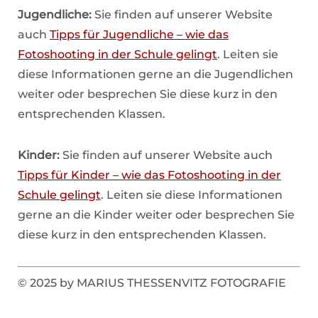
Jugendliche:
Sie finden auf unserer Website
auch
Tipps für Jugendliche – wie das
Fotoshooting in der Schule gelingt
. Leiten sie
diese Informationen gerne an die Jugendlichen
weiter oder besprechen Sie diese kurz in den
entsprechenden Klassen.
Kinder:
Sie finden auf unserer Website auch
Tipps für Kinder – wie das Fotoshooting in der
Schule gelingt
. Leiten sie diese Informationen
gerne an die Kinder weiter oder besprechen Sie
diese kurz in den entsprechenden Klassen.
© 2025 by MARIUS THESSENVITZ FOTOGRAFIE