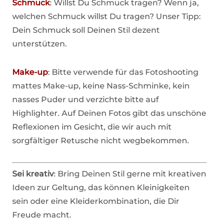
Schmuck
: Willst Du Schmuck tragen? Wenn ja,
welchen Schmuck willst Du tragen? Unser Tipp:
Dein Schmuck soll Deinen Stil dezent
unterstützen.
Make-up
: Bitte verwende für das Fotoshooting
mattes Make-up, keine Nass-Schminke, kein
nasses Puder und verzichte bitte auf
Highlighter. Auf Deinen Fotos gibt das unschöne
Reflexionen im Gesicht, die wir auch mit
sorgfältiger Retusche nicht wegbekommen.
Sei kreativ
: Bring Deinen Stil gerne mit kreativen
Ideen zur Geltung, das können Kleinigkeiten
sein oder eine Kleiderkombination, die Dir
Freude macht.