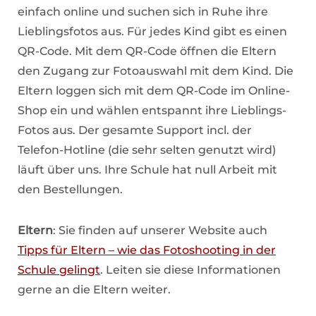
einfach online und suchen sich in Ruhe ihre
Lieblingsfotos aus. Für jedes Kind gibt es einen
QR-Code. Mit dem QR-Code öffnen die Eltern
den Zugang zur Fotoauswahl mit dem Kind. Die
Eltern loggen sich mit dem QR-Code im Online-
Shop ein und wählen entspannt ihre Lieblings-
Fotos aus. Der gesamte Support incl. der
Telefon-Hotline (die sehr selten genutzt wird)
läuft über uns. Ihre Schule hat null Arbeit mit
den Bestellungen.
Eltern
: Sie finden auf unserer Website auch
Tipps für Eltern – wie das Fotoshooting in der
Schule gelingt
. Leiten sie diese Informationen
gerne an die Eltern weiter.