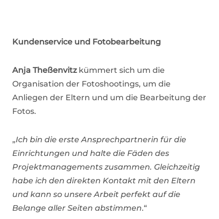
Kundenservice und Fotobearbeitung
Anja Theßenvitz
kümmert sich um die
Organisation der Fotoshootings, um die
Anliegen der Eltern und um die Bearbeitung der
Fotos.
„
Ich bin die erste Ansprechpartnerin für die
Einrichtungen und halte die Fäden des
Projektmanagements zusammen. Gleichzeitig
habe ich den direkten Kontakt mit den Eltern
und kann so unsere Arbeit perfekt auf die
Belange aller Seiten abstimmen
.“