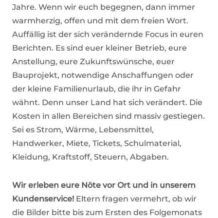
Jahre. Wenn wir euch begegnen, dann immer
warmherzig, offen und mit dem freien Wort.
Auffällig ist der sich verändernde Focus in euren
Berichten. Es sind euer kleiner Betrieb, eure
Anstellung, eure Zukunftswünsche, euer
Bauprojekt, notwendige Anschaffungen oder
der kleine Familienurlaub, die ihr in Gefahr
wähnt. Denn unser Land hat sich verändert. Die
Kosten in allen Bereichen sind massiv gestiegen.
Sei es Strom, Wärme, Lebensmittel,
Handwerker, Miete, Tickets, Schulmaterial,
Kleidung, Kraftstoff, Steuern, Abgaben.
Wir erleben eure Nöte vor Ort und in unserem
Kundenservice!
Eltern fragen vermehrt, ob wir
die Bilder bitte bis zum Ersten des Folgemonats