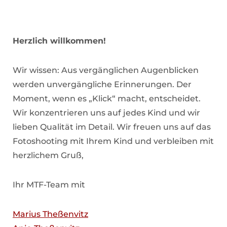
Herzlich willkommen!
Wir wissen: Aus vergänglichen Augenblicken
werden unvergängliche Erinnerungen. Der
Moment, wenn es „Klick“ macht, entscheidet.
Wir konzentrieren uns auf jedes Kind und wir
lieben Qualität im Detail. Wir freuen uns auf das
Fotoshooting mit Ihrem Kind und verbleiben mit
herzlichem Gruß,
Ihr MTF-Team mit
Marius Theßenvitz