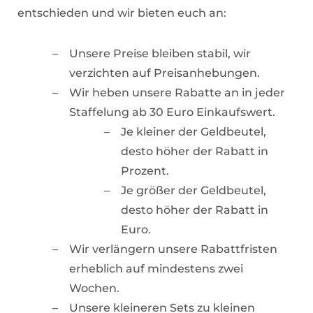
entschieden und wir bieten euch an:
Unsere Preise bleiben stabil, wir
verzichten auf Preisanhebungen.
Wir heben unsere Rabatte an in jeder
Staffelung ab 30 Euro Einkaufswert.
Je kleiner der Geldbeutel,
desto höher der Rabatt in
Prozent.
Je größer der Geldbeutel,
desto höher der Rabatt in
Euro.
Wir verlängern unsere Rabattfristen
erheblich auf mindestens zwei
Wochen.
Unsere kleineren Sets zu kleinen