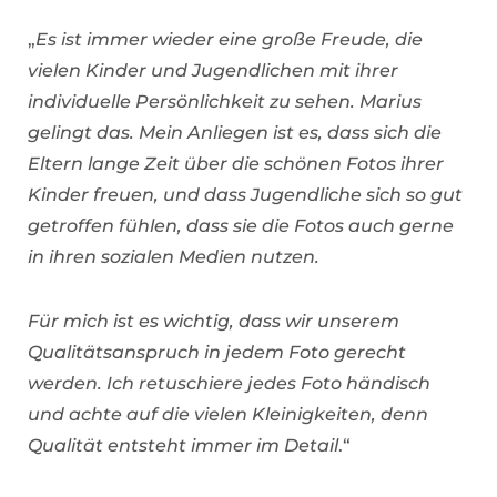
„
Es ist immer wieder eine große Freude, die
vielen Kinder und Jugendlichen mit ihrer
individuelle Persönlichkeit zu sehen. Marius
gelingt das. Mein Anliegen ist es, dass sich die
Eltern lange Zeit über die schönen Fotos ihrer
Kinder freuen, und dass Jugendliche sich so gut
getroffen fühlen, dass sie die Fotos auch gerne
in ihren sozialen Medien nutzen.
Für mich ist es wichtig, dass wir unserem
Qualitätsanspruch in jedem Foto gerecht
werden. Ich retuschiere jedes Foto händisch
und achte auf die vielen Kleinigkeiten, denn
Qualität entsteht immer im Detail
.“