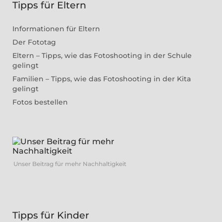
Tipps für Eltern
Informationen für Eltern
Der Fototag
Eltern – Tipps, wie das Fotoshooting in der Schule
gelingt
Familien – Tipps, wie das Fotoshooting in der Kita
gelingt
Fotos bestellen
Unser Beitrag für mehr Nachhaltigkeit
Tipps für Kinder