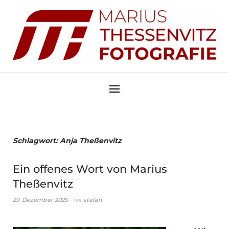
Schlagwort:
Anja Theßenvitz
Ein offenes Wort von Marius
Theßenvitz
von
29. Dezember 2025
stefan