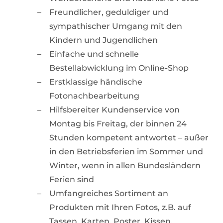
Freundlicher, geduldiger und
sympathischer Umgang mit den
Kindern und Jugendlichen
Einfache und schnelle
Bestellabwicklung im Online-Shop
Erstklassige händische
Fotonachbearbeitung
Hilfsbereiter Kundenservice von
Montag bis Freitag, der binnen 24
Stunden kompetent antwortet – außer
in den Betriebsferien im Sommer und
Winter, wenn in allen Bundesländern
Ferien sind
Umfangreiches Sortiment an
Produkten mit Ihren Fotos, z.B. auf
Tassen, Karten, Poster, Kissen.