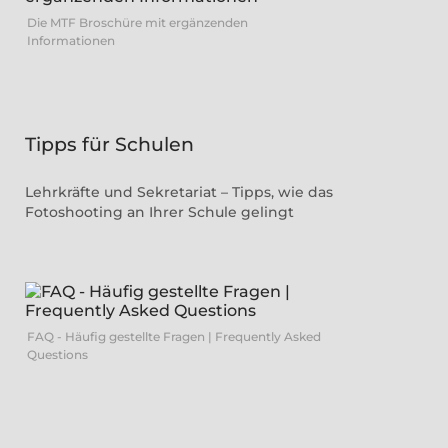
Die MTF Broschüre mit ergänzenden
Informationen
Tipps für Schulen
Lehrkräfte und Sekretariat – Tipps, wie das
Fotoshooting an Ihrer Schule gelingt
FAQ - Häufig gestellte Fragen | Frequently Asked
Questions