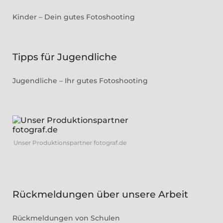
Kinder – Dein gutes Fotoshooting
Tipps für Jugendliche
Jugendliche – Ihr gutes Fotoshooting
Unser Produktionspartner fotograf.de
Rückmeldungen über unsere Arbeit
Rückmeldungen von Schulen