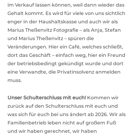
im Verkauf lassen können, weil dann wieder das
Gehalt kommt. Es wird für viele von uns sichtlich
enger in der Haushaltskasse und auch wir als
Marius Theßenvitz Fotografie – als Anja, Stefan
und Marius Theßenvitz – spüren die
Veränderungen. Hier ein Café, welches schließt,
dort das Geschäft – einfach weg, hier ein Freund
der betriebsbedingt gekündigt wurde und dort
eine Verwandte, die Privatinsolvenz anmelden
muss.
Unser Schulterschluss mit euch!
Kommen wir
zurück auf den Schulterschluss mit euch und
was sich für euch bei uns ändert ab 2026. Wir als
Familienbetrieb leben nicht auf großem Fuß
und wir haben gerechnet, wir haben