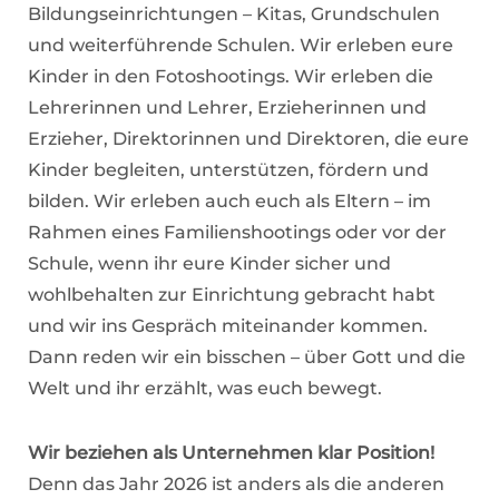
Bildungseinrichtungen – Kitas, Grundschulen
und weiterführende Schulen. Wir erleben eure
Kinder in den Fotoshootings. Wir erleben die
Lehrerinnen und Lehrer, Erzieherinnen und
Erzieher, Direktorinnen und Direktoren, die eure
Kinder begleiten, unterstützen, fördern und
bilden. Wir erleben auch euch als Eltern – im
Rahmen eines Familienshootings oder vor der
Schule, wenn ihr eure Kinder sicher und
wohlbehalten zur Einrichtung gebracht habt
und wir ins Gespräch miteinander kommen.
Dann reden wir ein bisschen – über Gott und die
Welt und ihr erzählt, was euch bewegt.
Wir beziehen als Unternehmen klar Position!
Denn das Jahr 2026 ist anders als die anderen