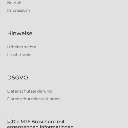
Kontakt
Impressum
Hinweise
Urheberrechte
Lesehinweis
DSGVO
Datenschutzerklärung
Datenschutzeinstellungen