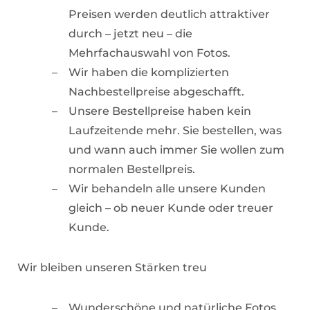
Preisen werden deutlich attraktiver
durch – jetzt neu – die
Mehrfachauswahl von Fotos.
Wir haben die komplizierten
Nachbestellpreise abgeschafft.
Unsere Bestellpreise haben kein
Laufzeitende mehr. Sie bestellen, was
und wann auch immer Sie wollen zum
normalen Bestellpreis.
Wir behandeln alle unsere Kunden
gleich – ob neuer Kunde oder treuer
Kunde.
Wir bleiben unseren Stärken treu
Wunderschöne und natürliche Fotos