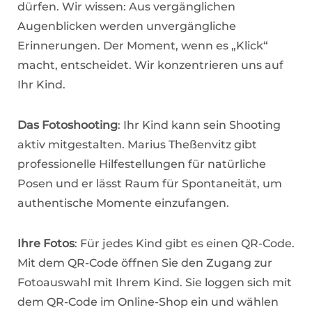
dürfen. Wir wissen: Aus vergänglichen
Augenblicken werden unvergängliche
Erinnerungen. Der Moment, wenn es „Klick“
macht, entscheidet. Wir konzentrieren uns auf
Ihr Kind.
Das Fotoshooting
: Ihr Kind kann sein Shooting
aktiv mitgestalten. Marius Theßenvitz gibt
professionelle Hilfestellungen für natürliche
Posen und er lässt Raum für Spontaneität, um
authentische Momente einzufangen.
Ihre Fotos
: Für jedes Kind gibt es einen QR-Code.
Mit dem QR-Code öffnen Sie den Zugang zur
Fotoauswahl mit Ihrem Kind. Sie loggen sich mit
dem QR-Code im Online-Shop ein und wählen