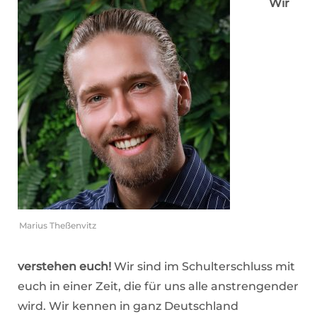
Wir
Marius Theßenvitz
verstehen euch!
Wir sind im Schulterschluss mit
euch in einer Zeit, die für uns alle anstrengender
wird. Wir kennen in ganz Deutschland