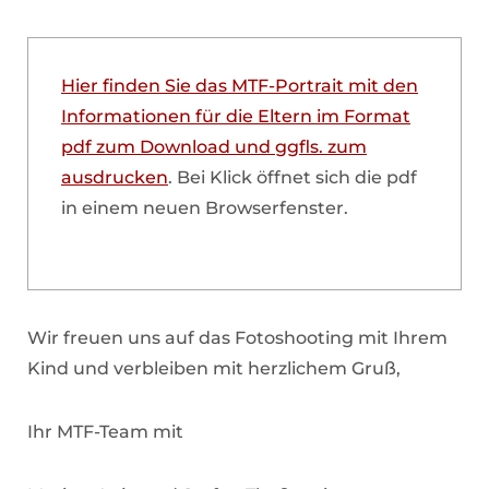
Hier finden Sie das MTF-Portrait mit den
Informationen für die Eltern im Format
pdf zum Download und ggfls. zum
ausdrucken
. Bei Klick öffnet sich die pdf
in einem neuen Browserfenster.
Wir freuen uns auf das Fotoshooting mit Ihrem
Kind und verbleiben mit herzlichem Gruß,
Ihr MTF-Team mit