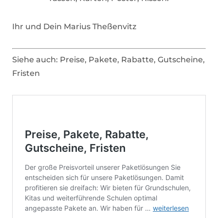
Ihr und Dein Marius Theßenvitz
Siehe auch: Preise, Pakete, Rabatte, Gutscheine,
Fristen