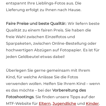
entspannt Ihre Lieblings-Fotos aus. Die
Lieferung erfolgt zu Ihnen nach Hause.
Faire Preise und beste Qualitä
t: Wir liefern beste
Qualität zu einem fairen Preis. Sie haben die
freie Wahl zwischen Einzelfotos und
Sparpaketen, zwischen Online-Bestellung oder
hochwertigen Abzügen auf Fotopapier. Es ist für
jeden Geldbeutel etwas dabei!
Überlegen Sie gerne gemeinsam mit Ihrem
Kind, für welche Anlässe Sie die Fotos
verwenden wollen. Helfen Sie Ihrem Kind – wenn
es das möchte – bei der
Vorbereitung des
Fotoshootings
. Sie finden unsere Tipps auf der
MTF-Website für
Eltern
,
Jugendliche
und
Kinder
.