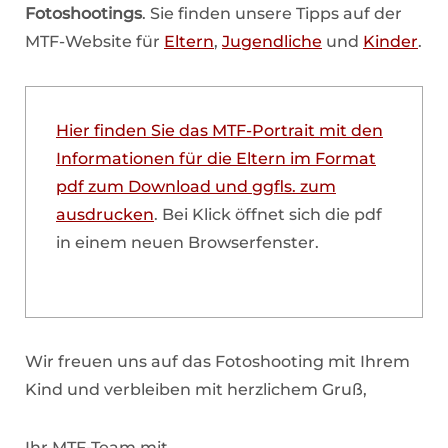
Fotoshootings
. Sie finden unsere Tipps auf der
MTF-Website für
Eltern
,
Jugendliche
und
Kinder
.
Hier finden Sie das MTF-Portrait mit den
Informationen für die Eltern im Format
pdf zum Download und ggfls. zum
ausdrucken
. Bei Klick öffnet sich die pdf
in einem neuen Browserfenster.
Wir freuen uns auf das Fotoshooting mit Ihrem
Kind und verbleiben mit herzlichem Gruß,
Ihr MTF-Team mit