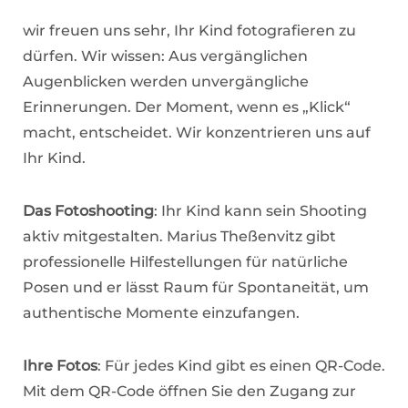
wir freuen uns sehr, Ihr Kind fotografieren zu
dürfen. Wir wissen: Aus vergänglichen
Augenblicken werden unvergängliche
Erinnerungen. Der Moment, wenn es „Klick“
macht, entscheidet. Wir konzentrieren uns auf
Ihr Kind.
Das Fotoshooting
: Ihr Kind kann sein Shooting
aktiv mitgestalten. Marius Theßenvitz gibt
professionelle Hilfestellungen für natürliche
Posen und er lässt Raum für Spontaneität, um
authentische Momente einzufangen.
Ihre Fotos
: Für jedes Kind gibt es einen QR-Code.
Mit dem QR-Code öffnen Sie den Zugang zur