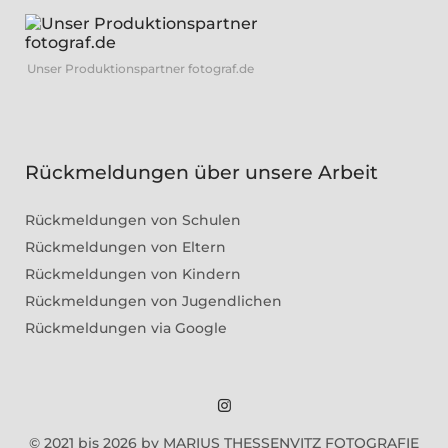
Unser Produktionspartner fotograf.de
Rückmeldungen über unsere Arbeit
Rückmeldungen von Schulen
Rückmeldungen von Eltern
Rückmeldungen von Kindern
Rückmeldungen von Jugendlichen
Rückmeldungen via Google
Marius
© 2021 bis 2026 by MARIUS THESSENVITZ FOTOGRAFIE