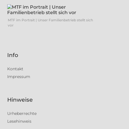
MTF im Portrait | Unser Familienbetrieb stellt sich
vor
Info
Kontakt
Impressum
Hinweise
Urheberrechte
Lesehinweis