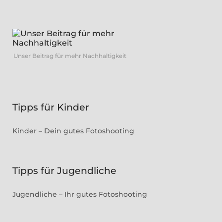
Unser Beitrag für mehr Nachhaltigkeit
Tipps für Kinder
Kinder – Dein gutes Fotoshooting
Tipps für Jugendliche
Jugendliche – Ihr gutes Fotoshooting