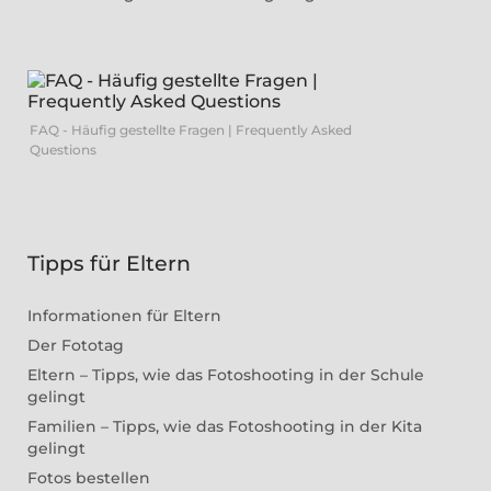
FAQ - Häufig gestellte Fragen | Frequently Asked
Questions
Tipps für Eltern
Informationen für Eltern
Der Fototag
Eltern – Tipps, wie das Fotoshooting in der Schule
gelingt
Familien – Tipps, wie das Fotoshooting in der Kita
gelingt
Fotos bestellen