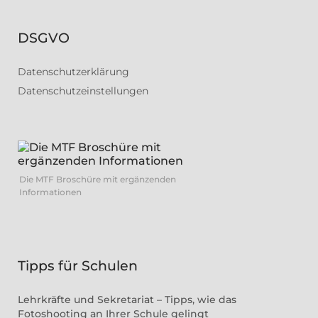
DSGVO
Datenschutzerklärung
Datenschutzeinstellungen
Die MTF Broschüre mit ergänzenden
Informationen
Tipps für Schulen
Lehrkräfte und Sekretariat – Tipps, wie das
Fotoshooting an Ihrer Schule gelingt