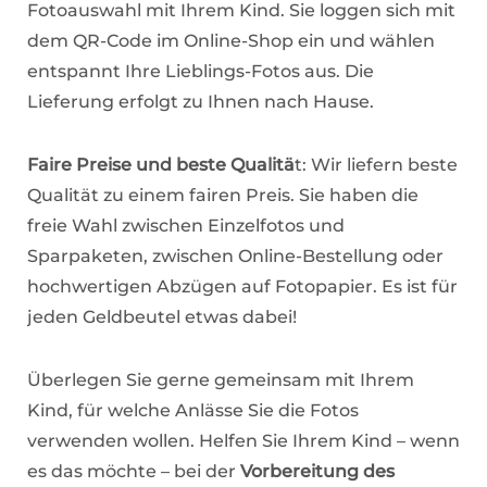
Fotoauswahl mit Ihrem Kind. Sie loggen sich mit
dem QR-Code im Online-Shop ein und wählen
entspannt Ihre Lieblings-Fotos aus. Die
Lieferung erfolgt zu Ihnen nach Hause.
Faire Preise und beste Qualitä
t: Wir liefern beste
Qualität zu einem fairen Preis. Sie haben die
freie Wahl zwischen Einzelfotos und
Sparpaketen, zwischen Online-Bestellung oder
hochwertigen Abzügen auf Fotopapier. Es ist für
jeden Geldbeutel etwas dabei!
Überlegen Sie gerne gemeinsam mit Ihrem
Kind, für welche Anlässe Sie die Fotos
verwenden wollen. Helfen Sie Ihrem Kind – wenn
es das möchte – bei der
Vorbereitung des