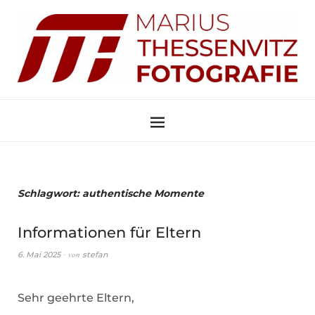
Schlagwort:
authentische Momente
Informationen für Eltern
von
6. Mai 2025
stefan
Sehr geehrte Eltern,