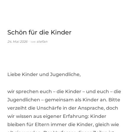
Schön für die Kinder
von
24. Mai 2026
stefan
Liebe Kinder und Jugendliche,
wir sprechen euch – die Kinder – und euch – die
Jugendlichen – gemeinsam als Kinder an. Bitte
verzeiht die Unschärfe in der Ansprache, doch
wir wissen aus eigener Erfahrung: Kinder
bleiben für Eltern immer die Kinder, gleich wie