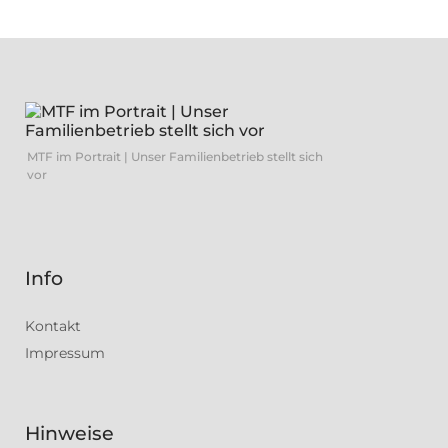
MTF im Portrait | Unser Familienbetrieb stellt sich
vor
Info
Kontakt
Impressum
Hinweise