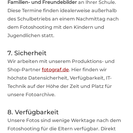
Familien- und Freundebilder
an Ihrer Schule.
Diese Termine finden idealerweise außerhalb
des Schulbetriebs an einem Nachmittag nach
dem Fotoshooting mit den Kindern und
Jugendlichen statt.
7. Sicherheit
Wir arbeiten mit unserem Produktions- und
Shop-Partner
fotograf.de
. Hier finden wir
höchste Datensicherheit, Verfügbarkeit, IT-
Technik auf der Höhe der Zeit und Platz für
unsere Fotoarchive.
8. Verfügbarkeit
Unsere Fotos sind wenige Werktage nach dem
Fotoshooting für die Eltern verfügbar. Direkt