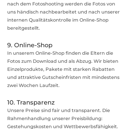
nach dem Fotoshooting werden die Fotos von
uns händisch nachbearbeitet und nach unserer
internen Qualitätskontrolle im Online-Shop
bereitgestellt.
9. Online-Shop
In unserem Online-Shop finden die Eltern die
Fotos zum Download und als Abzug. Wir bieten
Einzelprodukte, Pakete mit starken Rabatten
und attraktive Gutscheinfristen mit mindestens
zwei Wochen Laufzeit.
10. Transparenz
Unsere Preise sind fair und transparent. Die
Rahmenhandlung unserer Preisbildung:
Gestehungskosten und Wettbewerbsfähigkeit.