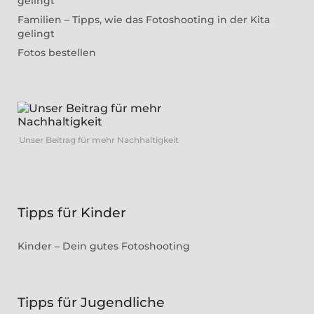
gelingt
Familien – Tipps, wie das Fotoshooting in der Kita
gelingt
Fotos bestellen
Unser Beitrag für mehr Nachhaltigkeit
Tipps für Kinder
Kinder – Dein gutes Fotoshooting
Tipps für Jugendliche