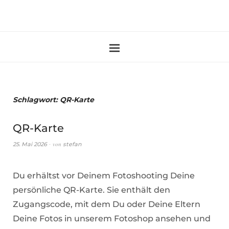
Schlagwort:
QR-Karte
QR-Karte
von
25. Mai 2026
stefan
Du erhältst vor Deinem Fotoshooting Deine
persönliche QR-Karte. Sie enthält den
Zugangscode, mit dem Du oder Deine Eltern
Deine Fotos in unserem Fotoshop ansehen und