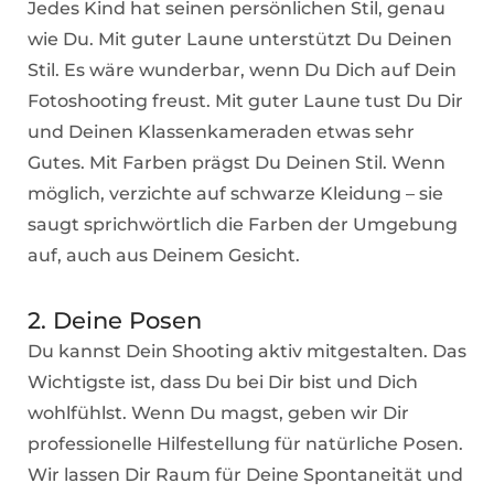
Jedes Kind hat seinen persönlichen Stil, genau
wie Du. Mit guter Laune unterstützt Du Deinen
Stil. Es wäre wunderbar, wenn Du Dich auf Dein
Fotoshooting freust. Mit guter Laune tust Du Dir
und Deinen Klassenkameraden etwas sehr
Gutes. Mit Farben prägst Du Deinen Stil. Wenn
möglich, verzichte auf schwarze Kleidung – sie
saugt sprichwörtlich die Farben der Umgebung
auf, auch aus Deinem Gesicht.
2. Deine Posen
Du kannst Dein Shooting aktiv mitgestalten. Das
Wichtigste ist, dass Du bei Dir bist und Dich
wohlfühlst. Wenn Du magst, geben wir Dir
professionelle Hilfestellung für natürliche Posen.
Wir lassen Dir Raum für Deine Spontaneität und