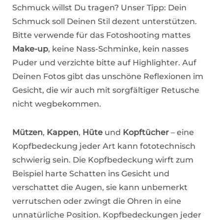
Schmuck willst Du tragen? Unser Tipp: Dein
Schmuck soll Deinen Stil dezent unterstützen.
Bitte verwende für das Fotoshooting mattes
Make-up
, keine Nass-Schminke, kein nasses
Puder und verzichte bitte auf Highlighter. Auf
Deinen Fotos gibt das unschöne Reflexionen im
Gesicht, die wir auch mit sorgfältiger Retusche
nicht wegbekommen.
Mützen
,
Kappen
,
Hüte
und
Kopftücher
– eine
Kopfbedeckung jeder Art kann fototechnisch
schwierig sein. Die Kopfbedeckung wirft zum
Beispiel harte Schatten ins Gesicht und
verschattet die Augen, sie kann unbemerkt
verrutschen oder zwingt die Ohren in eine
unnatürliche Position. Kopfbedeckungen jeder