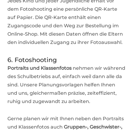
Jedes Kind und jeder Jugendliche erhält vor
dem Fotoshooting eine persönliche QR-Karte
auf Papier. Die QR-Karte enthält einen
Zugangscode und den Weg zur Bestellung im
Online-Shop. Mit diesen Daten öffnen die Eltern
den individuellen Zugang zu ihrer Fotoauswahl.
6. Fotoshooting
Portraits und Klassenfotos
nehmen wir während
des Schulbetriebs auf, einfach weil dann alle da
sind. Unsere Planungsvorlagen helfen Ihnen
und uns, gleichermaßen präzise, zeiteffizient,
ruhig und zugewandt zu arbeiten.
Gerne planen wir mit Ihnen neben den Portraits
und Klassenfotos auch
Gruppen-, Geschwister-,