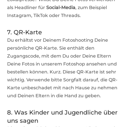
als Headliner für
Social-Media
, zum Beispiel
Instagram, TikTok oder Threads.
7. QR-Karte
Du erhältst vor Deinem Fotoshooting Deine
persönliche QR-Karte. Sie enthält den
Zugangscode, mit dem Du oder Deine Eltern
Deine Fotos in unserem Fotoshop ansehen und
bestellen können. Kurz. Diese QR-Karte ist sehr
wichtig. Verwende bitte Sorgfalt darauf, die QR-
Karte unbeschadet mit nach Hause zu nehmen
und Deinen Eltern in die Hand zu geben.
8. Was Kinder und Jugendliche über
uns sagen