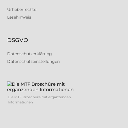
Urheberrechte
Lesehinweis
DSGVO
Datenschutzerklärung
Datenschutzeinstellungen
Die MTF Broschüre mit ergänzenden
Informationen