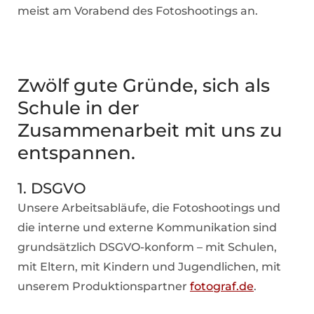
meist am Vorabend des Fotoshootings an.
Zwölf gute Gründe, sich als
Schule in der
Zusammenarbeit mit uns zu
entspannen.
1. DSGVO
Unsere Arbeitsabläufe, die Fotoshootings und
die interne und externe Kommunikation sind
grundsätzlich DSGVO-konform – mit Schulen,
mit Eltern, mit Kindern und Jugendlichen, mit
unserem Produktionspartner
fotograf.de
.