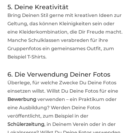
5. Deine Kreativität
Bring Deinen Stil gerne mit kreativen Ideen zur
Geltung, das können Kleinigkeiten sein oder
eine Kleiderkombination, die Dir Freude macht.
Manche Schulklassen verabreden für ihre
Gruppenfotos ein gemeinsames Outfit, zum
Beispiel T-Shirts.
6. Die Verwendung Deiner Fotos
Überlege, für welche Zwecke Du Deine Fotos
einsetzen willst. Willst Du Deine Fotos für eine
Bewerbung
verwenden – ein Praktikum oder
eine Ausbildung? Werden Deine Fotos
veröffentlicht, zum Beispiel in der
Schülerzeitung
, in Deinem Verein oder in der
Lokalpresse? Willst Du Deine Fotos verwenden