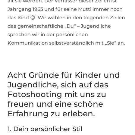
alt sie werden. Der Verfasser dieser Zeilen ist
Jahrgang 1963 und für seine Mutti immer noch
das Kind 😊. Wir wählen in den folgenden Zeilen
das gemeinschaftliche „Du“ – Jugendliche
sprechen wir in der persönlichen
Kommunikation selbstverständlich mit „Sie“ an.
Acht Gründe für Kinder und
Jugendliche, sich auf das
Fotoshooting mit uns zu
freuen und eine schöne
Erfahrung zu erleben.
1. Dein persönlicher Stil