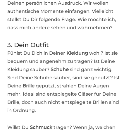
Deinen persönlichen Ausdruck. Wir wollen
authentische Momente einfangen. Vielleicht
stellst Du Dir folgende Frage: Wie möchte ich,
dass mich andere sehen und wahrnehmen?
3. Dein Outfit
Fühlst Du Dich in Deiner
Kleidung
wohl? Ist sie
bequem und angenehm zu tragen? Ist Deine
Kleidung sauber?
Schuhe
sind ganz wichtig.
Sind Deine Schuhe sauber, sind sie geputzt? Ist
Deine
Brille
geputzt, strahlen Deine Augen
mehr. Ideal sind entspiegelte Gläser für Deine
Brille, doch auch nicht entspiegelte Brillen sind
in Ordnung.
Willst Du
Schmuck
tragen? Wenn ja, welchen