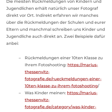
Die meisten Rückmeldungen von Kindern und
Jugendlichen erhält natürlich unser Fotograf
direkt vor Ort. Indirekt erfahren wir manches
über die Rückmeldungen der Schulen und eurer
Eltern und manchmal schreiben uns Kinder und
Jugendliche auch direkt an. Zwei Beispiele dafür
anbei:
Rückmeldungen einer 10ten Klasse zu
Ihrem Fotoshooting:
https://marius-
thessenvitz-
fotografie.de/rueckmeldungen-einer-
10ten-klasse-zu-ihrem-fotoshooting
/
Was Kinder meinen:
https://marius-
thessenvitz-
fotografie.de/category/was-kinder-