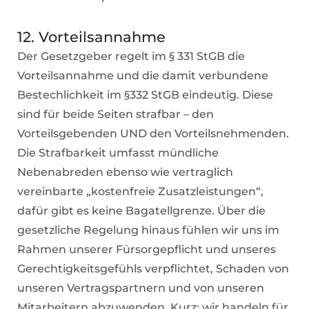
12. Vorteilsannahme
Der Gesetzgeber regelt im § 331 StGB die
Vorteilsannahme und die damit verbundene
Bestechlichkeit im §332 StGB eindeutig. Diese
sind für beide Seiten strafbar – den
Vorteilsgebenden UND den Vorteilsnehmenden.
Die Strafbarkeit umfasst mündliche
Nebenabreden ebenso wie vertraglich
vereinbarte „kostenfreie Zusatzleistungen“,
dafür gibt es keine Bagatellgrenze. Über die
gesetzliche Regelung hinaus fühlen wir uns im
Rahmen unserer Fürsorgepflicht und unseres
Gerechtigkeitsgefühls verpflichtet, Schaden von
unseren Vertragspartnern und von unseren
Mitarbeitern abzuwenden. Kurz: wir handeln für