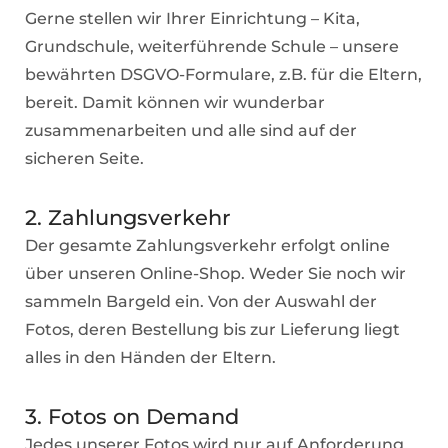
Gerne stellen wir Ihrer Einrichtung – Kita,
Grundschule, weiterführende Schule – unsere
bewährten DSGVO-Formulare, z.B. für die Eltern,
bereit. Damit können wir wunderbar
zusammenarbeiten und alle sind auf der
sicheren Seite.
2. Zahlungsverkehr
Der gesamte Zahlungsverkehr erfolgt online
über unseren Online-Shop. Weder Sie noch wir
sammeln Bargeld ein. Von der Auswahl der
Fotos, deren Bestellung bis zur Lieferung liegt
alles in den Händen der Eltern.
3. Fotos on Demand
Jedes unserer Fotos wird nur auf Anforderung