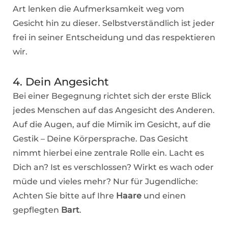
Art lenken die Aufmerksamkeit weg vom
Gesicht hin zu dieser. Selbstverständlich ist jeder
frei in seiner Entscheidung und das respektieren
wir.
4. Dein Angesicht
Bei einer Begegnung richtet sich der erste Blick
jedes Menschen auf das Angesicht des Anderen.
Auf die Augen, auf die Mimik im Gesicht, auf die
Gestik – Deine Körpersprache. Das Gesicht
nimmt hierbei eine zentrale Rolle ein. Lacht es
Dich an? Ist es verschlossen? Wirkt es wach oder
müde und vieles mehr? Nur für Jugendliche:
Achten Sie bitte auf Ihre
Haare
und einen
gepflegten
Bart
.