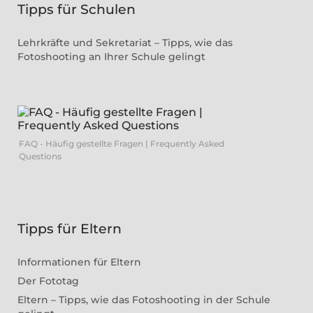
Tipps für Schulen
Lehrkräfte und Sekretariat – Tipps, wie das
Fotoshooting an Ihrer Schule gelingt
FAQ - Häufig gestellte Fragen | Frequently Asked
Questions
Tipps für Eltern
Informationen für Eltern
Der Fototag
Eltern – Tipps, wie das Fotoshooting in der Schule