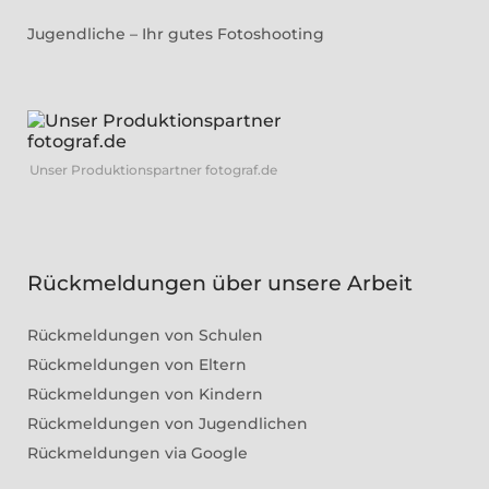
Jugendliche – Ihr gutes Fotoshooting
Unser Produktionspartner fotograf.de
Rückmeldungen über unsere Arbeit
Rückmeldungen von Schulen
Rückmeldungen von Eltern
Rückmeldungen von Kindern
Rückmeldungen von Jugendlichen
Rückmeldungen via Google