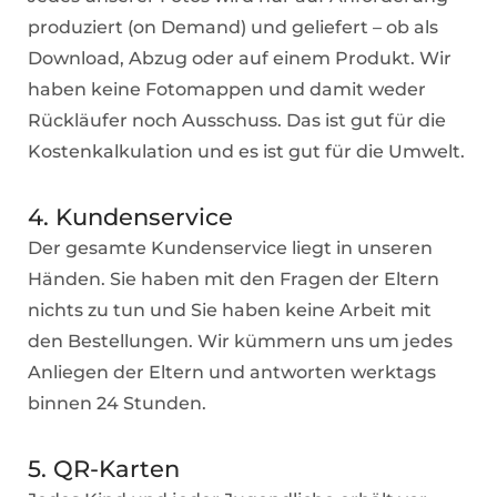
produziert (on Demand) und geliefert – ob als
Download, Abzug oder auf einem Produkt. Wir
haben keine Fotomappen und damit weder
Rückläufer noch Ausschuss. Das ist gut für die
Kostenkalkulation und es ist gut für die Umwelt.
4. Kundenservice
Der gesamte Kundenservice liegt in unseren
Händen. Sie haben mit den Fragen der Eltern
nichts zu tun und Sie haben keine Arbeit mit
den Bestellungen. Wir kümmern uns um jedes
Anliegen der Eltern und antworten werktags
binnen 24 Stunden.
5. QR-Karten