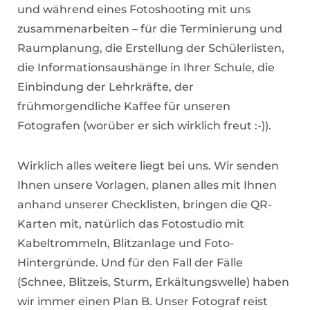
und während eines Fotoshooting mit uns
zusammenarbeiten – für die Terminierung und
Raumplanung, die Erstellung der Schülerlisten,
die Informationsaushänge in Ihrer Schule, die
Einbindung der Lehrkräfte, der
frühmorgendliche Kaffee für unseren
Fotografen (worüber er sich wirklich freut :-)).
Wirklich alles weitere liegt bei uns. Wir senden
Ihnen unsere Vorlagen, planen alles mit Ihnen
anhand unserer Checklisten, bringen die QR-
Karten mit, natürlich das Fotostudio mit
Kabeltrommeln, Blitzanlage und Foto-
Hintergründe. Und für den Fall der Fälle
(Schnee, Blitzeis, Sturm, Erkältungswelle) haben
wir immer einen Plan B. Unser Fotograf reist