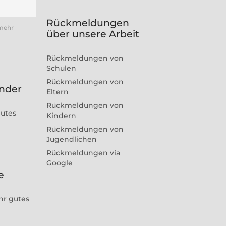
Rückmeldungen
 mehr
über unsere Arbeit
Rückmeldungen von
Schulen
Rückmeldungen von
inder
Eltern
Rückmeldungen von
gutes
Kindern
Rückmeldungen von
Jugendlichen
Rückmeldungen via
Google
e
hr gutes