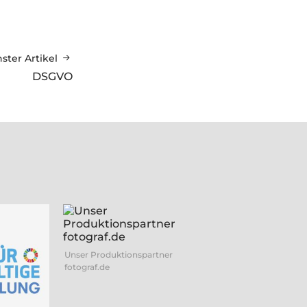
ster Artikel
DSGVO
Unser Produktionspartner
fotograf.de