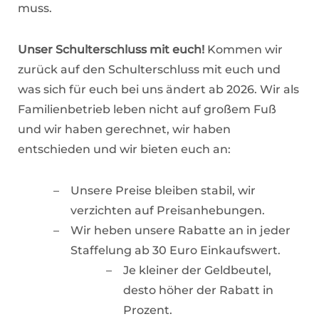
muss.
Unser Schulterschluss mit euch!
Kommen wir
zurück auf den Schulterschluss mit euch und
was sich für euch bei uns ändert ab 2026. Wir als
Familienbetrieb leben nicht auf großem Fuß
und wir haben gerechnet, wir haben
entschieden und wir bieten euch an:
Unsere Preise bleiben stabil, wir
verzichten auf Preisanhebungen.
Wir heben unsere Rabatte an in jeder
Staffelung ab 30 Euro Einkaufswert.
Je kleiner der Geldbeutel,
desto höher der Rabatt in
Prozent.