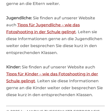
gerne an die Eltern weiter.
Jugendliche:
Sie finden auf unserer Website
auch
Tipps für Jugendliche – wie das
Fotoshooting in der Schule gelingt
. Leiten sie
diese Informationen gerne an die Jugendlichen
weiter oder besprechen Sie diese kurz in den
entsprechenden Klassen.
Kinder:
Sie finden auf unserer Website auch
Tipps für Kinder – wie das Fotoshooting in der
Schule gelingt
. Leiten sie diese Informationen
gerne an die Kinder weiter oder besprechen Sie
diese kurz in den entsprechenden Klassen.