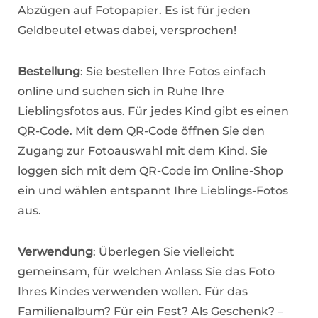
Abzügen auf Fotopapier. Es ist für jeden
Geldbeutel etwas dabei, versprochen!
Bestellung
: Sie bestellen Ihre Fotos einfach
online und suchen sich in Ruhe Ihre
Lieblingsfotos aus. Für jedes Kind gibt es einen
QR-Code. Mit dem QR-Code öffnen Sie den
Zugang zur Fotoauswahl mit dem Kind. Sie
loggen sich mit dem QR-Code im Online-Shop
ein und wählen entspannt Ihre Lieblings-Fotos
aus.
Verwendung
: Überlegen Sie vielleicht
gemeinsam, für welchen Anlass Sie das Foto
Ihres Kindes verwenden wollen. Für das
Familienalbum? Für ein Fest? Als Geschenk? –