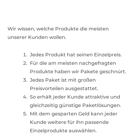
Wir wissen, welche Produkte die meisten
unserer Kunden wollen.
Jedes Produkt hat seinen Einzelpreis.
Für die am meisten nachgefragten
Produkte haben wir Pakete geschnürt.
Jedes Paket ist mit großen
Preisvorteilen ausgestattet.
So erhält jeder Kunde attraktive und
gleichzeitig günstige Paketlösungen.
Mit dem gesparten Geld kann jeder
Kunde weitere für ihn passende
Einzelprodukte auswählen.