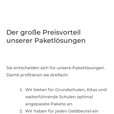
Der große Preisvorteil
unserer Paketlösungen
Sie entscheiden sich für unsere Paketlösungen.
Damit profitieren sie dreifach:
Wir bieten für Grundschulen, Kitas und
weiterführende Schulen optimal
angepasste Pakete an.
Wir haben für jeden Geldbeutel ein