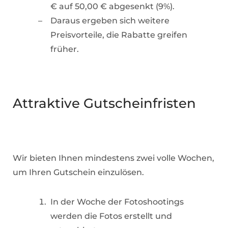
€ auf 50,00 € abgesenkt (9%).
Daraus ergeben sich weitere
Preisvorteile, die Rabatte greifen
früher.
Attraktive Gutscheinfristen
Wir bieten Ihnen mindestens zwei volle Wochen,
um Ihren Gutschein einzulösen.
In der Woche der Fotoshootings
werden die Fotos erstellt und