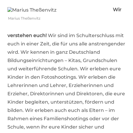
Wir
Marius Theßenvitz
verstehen euch!
Wir sind im Schulterschluss mit
euch in einer Zeit, die für uns alle anstrengender
wird. Wir kennen in ganz Deutschland
Bildungseinrichtungen – Kitas, Grundschulen
und weiterführende Schulen. Wir erleben eure
Kinder in den Fotoshootings. Wir erleben die
Lehrerinnen und Lehrer, Erzieherinnen und
Erzieher, Direktorinnen und Direktoren, die eure
Kinder begleiten, unterstützen, fördern und
bilden. Wir erleben auch euch als Eltern – im
Rahmen eines Familienshootings oder vor der
Schule, wenn ihr eure Kinder sicher und