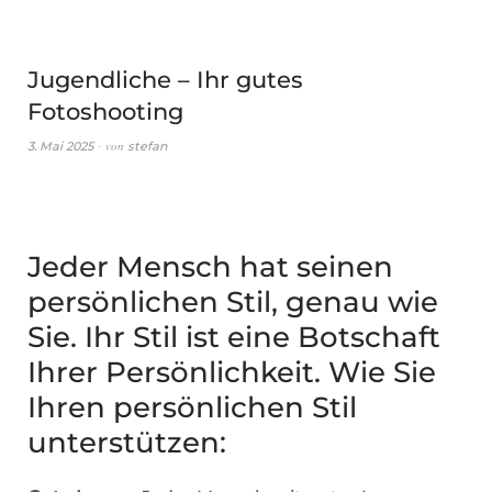
Jugendliche – Ihr gutes
Fotoshooting
von
3. Mai 2025
stefan
Jeder Mensch hat seinen
persönlichen Stil, genau wie
Sie. Ihr Stil ist eine Botschaft
Ihrer Persönlichkeit. Wie Sie
Ihren persönlichen Stil
unterstützen: