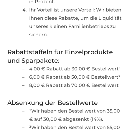
in Prozent.
Ihr Vorteil ist unsere Vorteil: Wir bieten
Ihnen diese Rabatte, um die Liquidität
unseres kleinen Familienbetriebs zu
sichern.
Rabattstaffeln für Einzelprodukte
und Sparpakete:
4,00 € Rabatt ab 30,00 € Bestellwert¹
6,00 € Rabatt ab 50,00 € Bestellwert²
8,00 € Rabatt ab 70,00 € Bestellwert
Absenkung der Bestellwerte
¹Wir haben den Bestellwert von 35,00
€ auf 30,00 € abgesenkt (14%).
²Wir haben den Bestellwert von 55,00