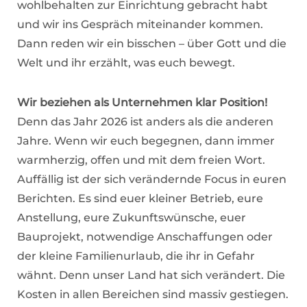
wohlbehalten zur Einrichtung gebracht habt
und wir ins Gespräch miteinander kommen.
Dann reden wir ein bisschen – über Gott und die
Welt und ihr erzählt, was euch bewegt.
Wir beziehen als Unternehmen klar Position!
Denn das Jahr 2026 ist anders als die anderen
Jahre. Wenn wir euch begegnen, dann immer
warmherzig, offen und mit dem freien Wort.
Auffällig ist der sich verändernde Focus in euren
Berichten. Es sind euer kleiner Betrieb, eure
Anstellung, eure Zukunftswünsche, euer
Bauprojekt, notwendige Anschaffungen oder
der kleine Familienurlaub, die ihr in Gefahr
wähnt. Denn unser Land hat sich verändert. Die
Kosten in allen Bereichen sind massiv gestiegen.