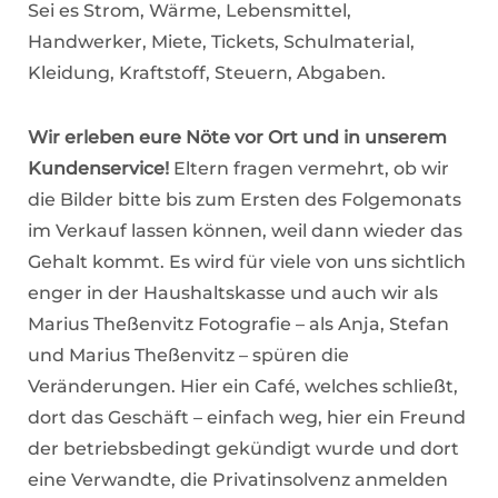
Sei es Strom, Wärme, Lebensmittel,
Handwerker, Miete, Tickets, Schulmaterial,
Kleidung, Kraftstoff, Steuern, Abgaben.
Wir erleben eure Nöte vor Ort und in unserem
Kundenservice!
Eltern fragen vermehrt, ob wir
die Bilder bitte bis zum Ersten des Folgemonats
im Verkauf lassen können, weil dann wieder das
Gehalt kommt. Es wird für viele von uns sichtlich
enger in der Haushaltskasse und auch wir als
Marius Theßenvitz Fotografie – als Anja, Stefan
und Marius Theßenvitz – spüren die
Veränderungen. Hier ein Café, welches schließt,
dort das Geschäft – einfach weg, hier ein Freund
der betriebsbedingt gekündigt wurde und dort
eine Verwandte, die Privatinsolvenz anmelden