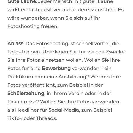
Gute Laune
: Jeder Mensch mit guter Laune
wirkt einfach positiver auf andere Menschen. Es
wäre wunderbar, wenn Sie sich auf Ihr
Fotoshooting freuen.
Anlass
: Das Fotoshooting ist schnell vorbei, die
Fotos bleiben. Überlegen Sie, für welche Zwecke
Sie Ihre Fotos einsetzen wollen. Wollen Sie Ihre
Fotos für eine
Bewerbung
verwenden – ein
Praktikum oder eine Ausbildung? Werden Ihre
Fotos veröffentlicht, zum Beispiel in der
Schülerzeitung
, in Ihrem Verein oder in der
Lokalpresse? Wollen Sie Ihre Fotos verwenden
als Headliner für
Social-Media
, zum Beispiel
TikTok oder Threads.