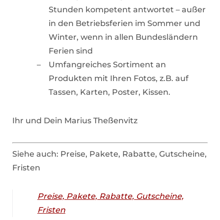
Stunden kompetent antwortet – außer
in den Betriebsferien im Sommer und
Winter, wenn in allen Bundesländern
Ferien sind
Umfangreiches Sortiment an
Produkten mit Ihren Fotos, z.B. auf
Tassen, Karten, Poster, Kissen.
Ihr und Dein Marius Theßenvitz
Siehe auch: Preise, Pakete, Rabatte, Gutscheine,
Fristen
Preise, Pakete, Rabatte, Gutscheine,
Fristen