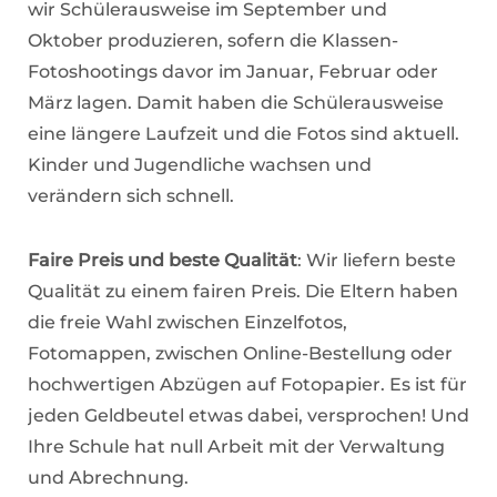
wir Schülerausweise im September und
Oktober produzieren, sofern die Klassen-
Fotoshootings davor im Januar, Februar oder
März lagen. Damit haben die Schülerausweise
eine längere Laufzeit und die Fotos sind aktuell.
Kinder und Jugendliche wachsen und
verändern sich schnell.
Faire Preis und beste Qualität
: Wir liefern beste
Qualität zu einem fairen Preis. Die Eltern haben
die freie Wahl zwischen Einzelfotos,
Fotomappen, zwischen Online-Bestellung oder
hochwertigen Abzügen auf Fotopapier. Es ist für
jeden Geldbeutel etwas dabei, versprochen! Und
Ihre Schule hat null Arbeit mit der Verwaltung
und Abrechnung.