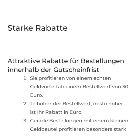
Starke Rabatte
Attraktive Rabatte für Bestellungen
innerhalb der Gutscheinfrist
Sie profitieren von einem echten
Geldvorteil ab einem Bestellwert von 30
Euro.
Je höher der Bestellwert, desto höher
ist Ihr Rabatt in Euro.
Gerade Bestellungen mit einem kleinen
Geldbeutel profitieren besonders stark