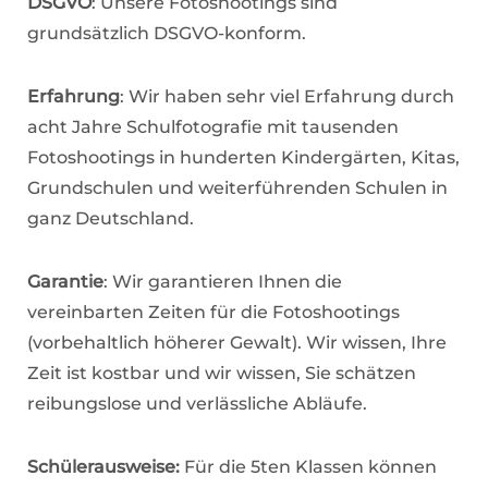
DSGVO
: Unsere Fotoshootings sind
grundsätzlich DSGVO-konform.
Erfahrung
: Wir haben sehr viel Erfahrung durch
acht Jahre Schulfotografie mit tausenden
Fotoshootings in hunderten Kindergärten, Kitas,
Grundschulen und weiterführenden Schulen in
ganz Deutschland.
Garantie
: Wir garantieren Ihnen die
vereinbarten Zeiten für die Fotoshootings
(vorbehaltlich höherer Gewalt). Wir wissen, Ihre
Zeit ist kostbar und wir wissen, Sie schätzen
reibungslose und verlässliche Abläufe.
Schülerausweise:
Für die 5ten Klassen können