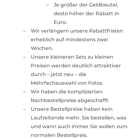
Je größer der Geldbeutel,
desto höher der Rabatt in
Euro.
Wir verlängern unsere Rabattfristen
erheblich auf mindestens zwei
Wochen.
Unsere kleineren Sets zu kleinen
Preisen werden deutlich attraktiver
durch – jetzt neu – die
Mehrfachauswahl von Fotos.
Wir haben die komplizierten
Nachbestellpreise abgeschafft.
Unsere Bestellpreise haben kein
Laufzeitende mehr. Sie bestellen, was
und wann auch immer Sie wollen zum
normalen Bestellpreis.