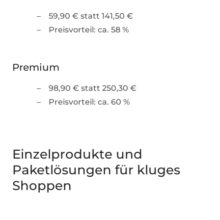
59,90 € statt 141,50 €
Preisvorteil: ca. 58 %
Premium
98,90 € statt 250,30 €
Preisvorteil: ca. 60 %
Einzelprodukte und
Paketlösungen für kluges
Shoppen