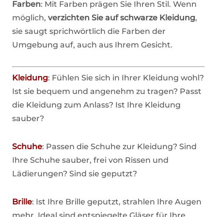
Farben
: Mit Farben prägen Sie Ihren Stil. Wenn
möglich,
verzichten Sie auf schwarze Kleidung
,
sie saugt sprichwörtlich die Farben der
Umgebung auf, auch aus Ihrem Gesicht.
Kleidung
: Fühlen Sie sich in Ihrer Kleidung wohl?
Ist sie bequem und angenehm zu tragen? Passt
die Kleidung zum Anlass? Ist Ihre Kleidung
sauber?
Schuhe
: Passen die Schuhe zur Kleidung? Sind
Ihre Schuhe sauber, frei von Rissen und
Lädierungen? Sind sie geputzt?
Brille
: Ist Ihre Brille geputzt, strahlen Ihre Augen
mehr. Ideal sind entspiegelte Gläser für Ihre