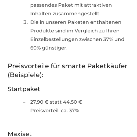
passendes Paket mit attraktiven
Inhalten zusammengestellt.
Die in unseren Paketen enthaltenen
Produkte sind im Vergleich zu Ihren
Einzelbestellungen zwischen 37% und
60% günstiger.
Preisvorteile für smarte Paketkäufer
(Beispiele):
Startpaket
27,90 € statt 44,50 €
Preisvorteil: ca. 37%
Maxiset