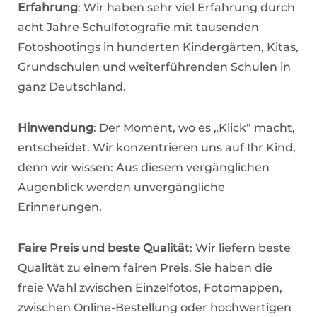
Erfahrung
: Wir haben sehr viel Erfahrung durch
acht Jahre Schulfotografie mit tausenden
Fotoshootings in hunderten Kindergärten, Kitas,
Grundschulen und weiterführenden Schulen in
ganz Deutschland.
Hinwendung
: Der Moment, wo es „Klick“ macht,
entscheidet. Wir konzentrieren uns auf Ihr Kind,
denn wir wissen: Aus diesem vergänglichen
Augenblick werden unvergängliche
Erinnerungen.
Faire Preis und beste Qualitä
t: Wir liefern beste
Qualität zu einem fairen Preis. Sie haben die
freie Wahl zwischen Einzelfotos, Fotomappen,
zwischen Online-Bestellung oder hochwertigen