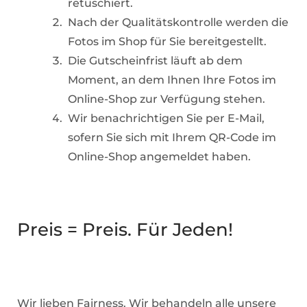
retuschiert.
Nach der Qualitätskontrolle werden die
Fotos im Shop für Sie bereitgestellt.
Die Gutscheinfrist läuft ab dem
Moment, an dem Ihnen Ihre Fotos im
Online-Shop zur Verfügung stehen.
Wir benachrichtigen Sie per E-Mail,
sofern Sie sich mit Ihrem QR-Code im
Online-Shop angemeldet haben.
Preis = Preis. Für Jeden!
Wir lieben Fairness. Wir behandeln alle unsere