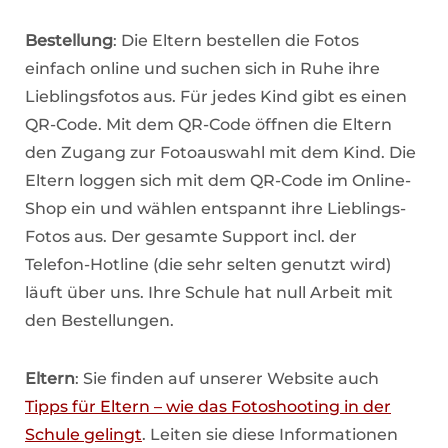
Bestellung
: Die Eltern bestellen die Fotos
einfach online und suchen sich in Ruhe ihre
Lieblingsfotos aus. Für jedes Kind gibt es einen
QR-Code. Mit dem QR-Code öffnen die Eltern
den Zugang zur Fotoauswahl mit dem Kind. Die
Eltern loggen sich mit dem QR-Code im Online-
Shop ein und wählen entspannt ihre Lieblings-
Fotos aus. Der gesamte Support incl. der
Telefon-Hotline (die sehr selten genutzt wird)
läuft über uns. Ihre Schule hat null Arbeit mit
den Bestellungen.
Eltern
: Sie finden auf unserer Website auch
Tipps für Eltern – wie das Fotoshooting in der
Schule gelingt
. Leiten sie diese Informationen