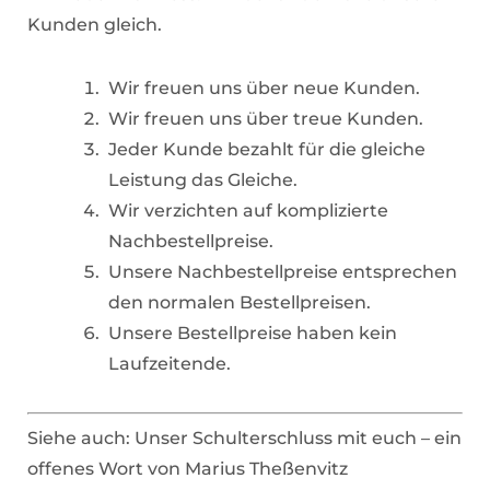
Kunden gleich.
Wir freuen uns über neue Kunden.
Wir freuen uns über treue Kunden.
Jeder Kunde bezahlt für die gleiche
Leistung das Gleiche.
Wir verzichten auf komplizierte
Nachbestellpreise.
Unsere Nachbestellpreise entsprechen
den normalen Bestellpreisen.
Unsere Bestellpreise haben kein
Laufzeitende.
Siehe auch: Unser Schulterschluss mit euch – ein
offenes Wort von Marius Theßenvitz