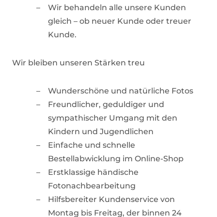
Wir behandeln alle unsere Kunden
gleich – ob neuer Kunde oder treuer
Kunde.
Wir bleiben unseren Stärken treu
Wunderschöne und natürliche Fotos
Freundlicher, geduldiger und
sympathischer Umgang mit den
Kindern und Jugendlichen
Einfache und schnelle
Bestellabwicklung im Online-Shop
Erstklassige händische
Fotonachbearbeitung
Hilfsbereiter Kundenservice von
Montag bis Freitag, der binnen 24