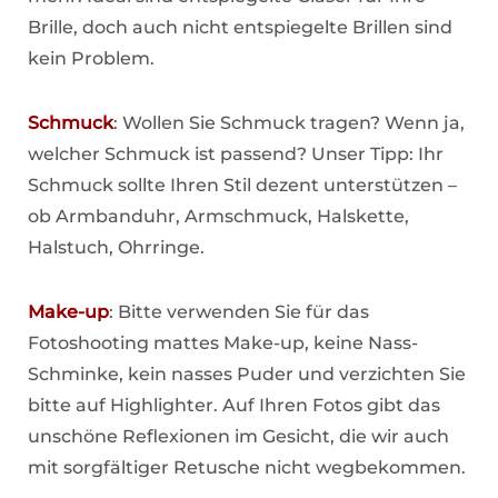
Brille, doch auch nicht entspiegelte Brillen sind
kein Problem.
Schmuck
: Wollen Sie Schmuck tragen? Wenn ja,
welcher Schmuck ist passend? Unser Tipp: Ihr
Schmuck sollte Ihren Stil dezent unterstützen –
ob Armbanduhr, Armschmuck, Halskette,
Halstuch, Ohrringe.
Make-up
: Bitte verwenden Sie für das
Fotoshooting mattes Make-up, keine Nass-
Schminke, kein nasses Puder und verzichten Sie
bitte auf Highlighter. Auf Ihren Fotos gibt das
unschöne Reflexionen im Gesicht, die wir auch
mit sorgfältiger Retusche nicht wegbekommen.