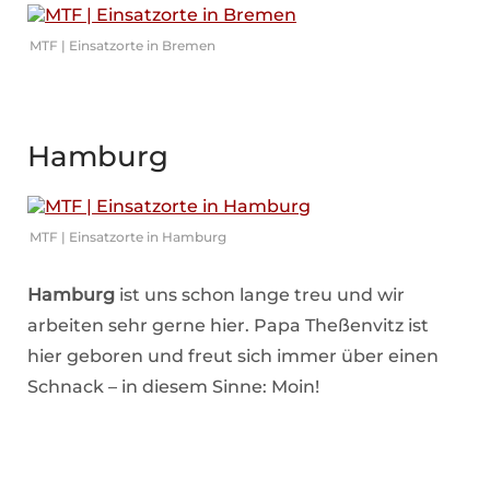
MTF | Einsatzorte in Bremen
Hamburg
MTF | Einsatzorte in Hamburg
Hamburg
ist uns schon lange treu und wir
arbeiten sehr gerne hier. Papa Theßenvitz ist
hier geboren und freut sich immer über einen
Schnack – in diesem Sinne: Moin!