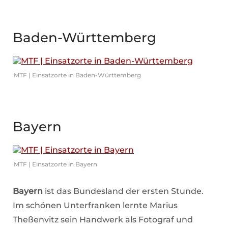
Baden-Württemberg
MTF | Einsatzorte in Baden-Württemberg
Bayern
MTF | Einsatzorte in Bayern
Bayern
ist das Bundesland der ersten Stunde.
Im schönen Unterfranken lernte Marius
Theßenvitz sein Handwerk als Fotograf und