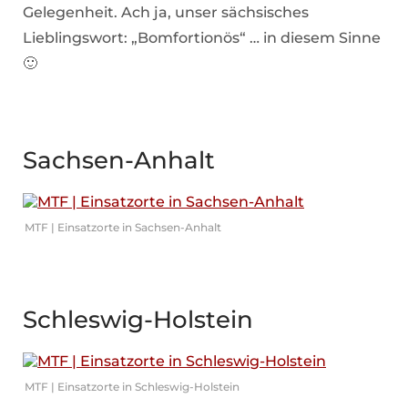
Gelegenheit. Ach ja, unser sächsisches
Lieblingswort: „Bomfortionös“ … in diesem Sinne
🙂
Sachsen-Anhalt
MTF | Einsatzorte in Sachsen-Anhalt
Schleswig-Holstein
MTF | Einsatzorte in Schleswig-Holstein