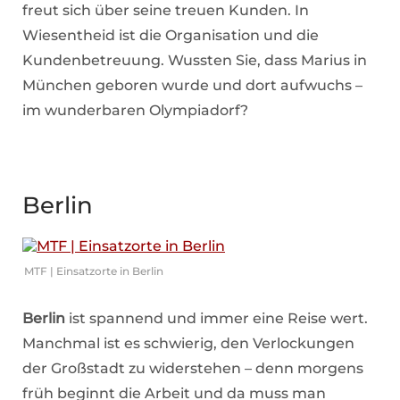
freut sich über seine treuen Kunden. In
Wiesentheid ist die Organisation und die
Kundenbetreuung. Wussten Sie, dass Marius in
München geboren wurde und dort aufwuchs –
im wunderbaren Olympiadorf?
Berlin
MTF | Einsatzorte in Berlin
Berlin
ist spannend und immer eine Reise wert.
Manchmal ist es schwierig, den Verlockungen
der Großstadt zu widerstehen – denn morgens
früh beginnt die Arbeit und da muss man