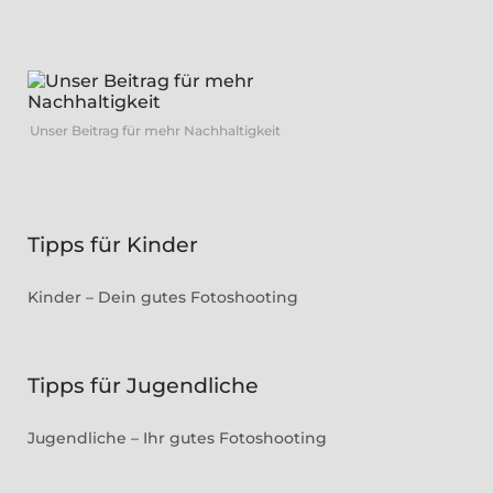
Unser Beitrag für mehr Nachhaltigkeit
Tipps für Kinder
Kinder – Dein gutes Fotoshooting
Tipps für Jugendliche
Jugendliche – Ihr gutes Fotoshooting