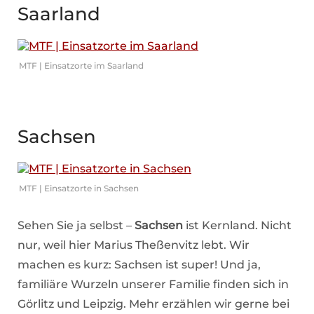
Saarland
MTF | Einsatzorte im Saarland
Sachsen
MTF | Einsatzorte in Sachsen
Sehen Sie ja selbst –
Sachsen
ist Kernland. Nicht
nur, weil hier Marius Theßenvitz lebt. Wir
machen es kurz: Sachsen ist super! Und ja,
familiäre Wurzeln unserer Familie finden sich in
Görlitz und Leipzig. Mehr erzählen wir gerne bei