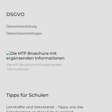
DSGVO
Datenschutzerklärung
Datenschutzeinstellungen
Die MTF Broschüre mit ergänzenden
Informationen
Tipps für Schulen
Lehrkräfte und Sekretariat – Tipps, wie das