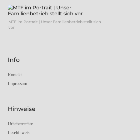
MTF im Portrait | Unser Familienbetrieb stellt sich
vor
Info
Kontakt
Impressum
Hinweise
Urheberrechte
Lesehinweis