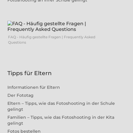
Fotoshooting an Ihrer Schule gelingt
FAQ - Häufig gestellte Fragen | Frequently Asked
Questions
Tipps für Eltern
Informationen für Eltern
Der Fototag
Eltern – Tipps, wie das Fotoshooting in der Schule
gelingt
Familien – Tipps, wie das Fotoshooting in der Kita
gelingt
Fotos bestellen