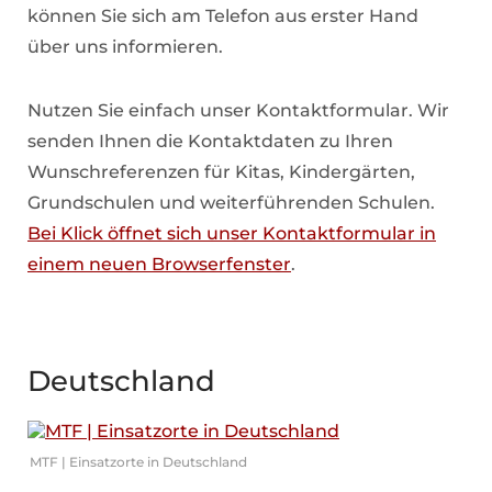
können Sie sich am Telefon aus erster Hand
über uns informieren.
Nutzen Sie einfach unser Kontaktformular. Wir
senden Ihnen die Kontaktdaten zu Ihren
Wunschreferenzen für Kitas, Kindergärten,
Grundschulen und weiterführenden Schulen.
Bei Klick öffnet sich unser Kontaktformular in
einem neuen Browserfenster
.
Deutschland
MTF | Einsatzorte in Deutschland