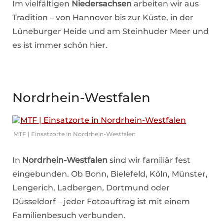
Im vielfältigen
Niedersachsen
arbeiten wir aus
Tradition – von Hannover bis zur Küste, in der
Lüneburger Heide und am Steinhuder Meer und
es ist immer schön hier.
Nordrhein-Westfalen
MTF | Einsatzorte in Nordrhein-Westfalen
In
Nordrhein-Westfalen
sind wir familiär fest
eingebunden. Ob Bonn, Bielefeld, Köln, Münster,
Lengerich, Ladbergen, Dortmund oder
Düsseldorf – jeder Fotoauftrag ist mit einem
Familienbesuch verbunden.