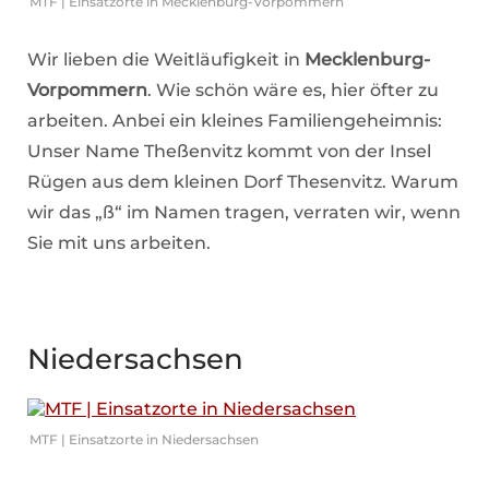
MTF | Einsatzorte in Mecklenburg-Vorpommern
Wir lieben die Weitläufigkeit in
Mecklenburg-
Vorpommern
. Wie schön wäre es, hier öfter zu
arbeiten. Anbei ein kleines Familiengeheimnis:
Unser Name Theßenvitz kommt von der Insel
Rügen aus dem kleinen Dorf Thesenvitz. Warum
wir das „ß“ im Namen tragen, verraten wir, wenn
Sie mit uns arbeiten.
Niedersachsen
MTF | Einsatzorte in Niedersachsen