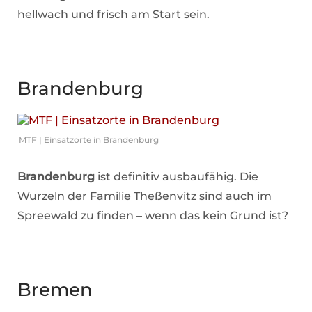
hellwach und frisch am Start sein.
Brandenburg
MTF | Einsatzorte in Brandenburg
Brandenburg
ist definitiv ausbaufähig. Die
Wurzeln der Familie Theßenvitz sind auch im
Spreewald zu finden – wenn das kein Grund ist?
Bremen