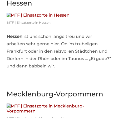
Hessen
MTF | Einsatzorte in Hessen
Hessen
ist uns schon lange treu und wir
arbeiten sehr gerne hier. Ob im trubeligen
Frankfurt oder in den reizvollen Städtchen und
Dörfern in der Rhön oder im Taunus … „Ei gude?“
und dann babbeln wir.
Mecklenburg-Vorpommern