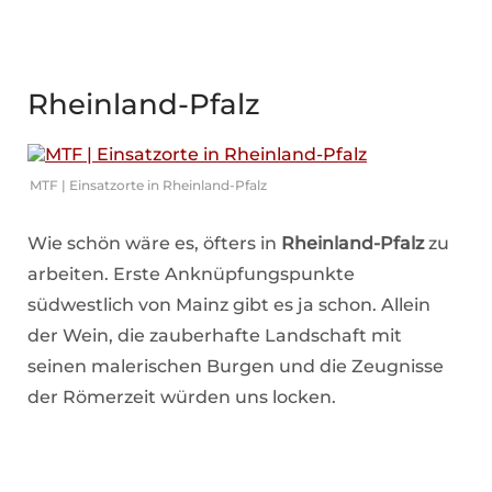
Rheinland-Pfalz
MTF | Einsatzorte in Rheinland-Pfalz
Wie schön wäre es, öfters in
Rheinland-Pfalz
zu
arbeiten. Erste Anknüpfungspunkte
südwestlich von Mainz gibt es ja schon. Allein
der Wein, die zauberhafte Landschaft mit
seinen malerischen Burgen und die Zeugnisse
der Römerzeit würden uns locken.