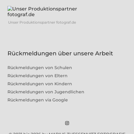
Unser Produktionspartner fotograf.de
Rückmeldungen über unsere Arbeit
Rückmeldungen von Schulen
Rückmeldungen von Eltern
Rückmeldungen von Kindern
Rückmeldungen von Jugendlichen
Rückmeldungen via Google
Marius