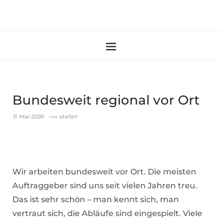
Bundesweit regional vor Ort
von
11. Mai 2026
stefan
Wir arbeiten bundesweit vor Ort. Die meisten
Auftraggeber sind uns seit vielen Jahren treu.
Das ist sehr schön – man kennt sich, man
vertraut sich, die Abläufe sind eingespielt. Viele