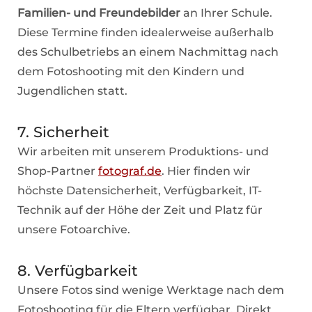
Familien- und Freundebilder
an Ihrer Schule.
Diese Termine finden idealerweise außerhalb
des Schulbetriebs an einem Nachmittag nach
dem Fotoshooting mit den Kindern und
Jugendlichen statt.
7. Sicherheit
Wir arbeiten mit unserem Produktions- und
Shop-Partner
fotograf.de
. Hier finden wir
höchste Datensicherheit, Verfügbarkeit, IT-
Technik auf der Höhe der Zeit und Platz für
unsere Fotoarchive.
8. Verfügbarkeit
Unsere Fotos sind wenige Werktage nach dem
Fotoshooting für die Eltern verfügbar. Direkt