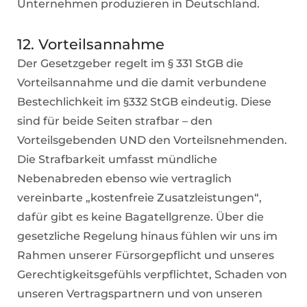
Unternehmen produzieren in Deutschland.
12. Vorteilsannahme
Der Gesetzgeber regelt im § 331 StGB die
Vorteilsannahme und die damit verbundene
Bestechlichkeit im §332 StGB eindeutig. Diese
sind für beide Seiten strafbar – den
Vorteilsgebenden UND den Vorteilsnehmenden.
Die Strafbarkeit umfasst mündliche
Nebenabreden ebenso wie vertraglich
vereinbarte „kostenfreie Zusatzleistungen“,
dafür gibt es keine Bagatellgrenze. Über die
gesetzliche Regelung hinaus fühlen wir uns im
Rahmen unserer Fürsorgepflicht und unseres
Gerechtigkeitsgefühls verpflichtet, Schaden von
unseren Vertragspartnern und von unseren