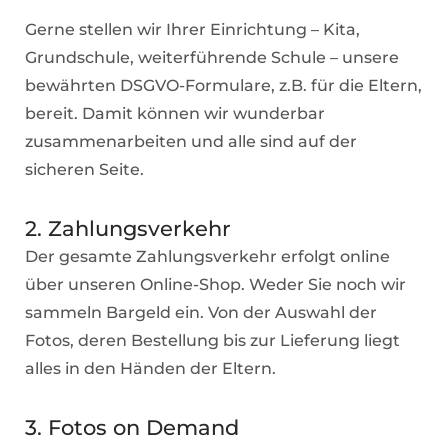
Gerne stellen wir Ihrer Einrichtung – Kita,
Grundschule, weiterführende Schule – unsere
bewährten DSGVO-Formulare, z.B. für die Eltern,
bereit. Damit können wir wunderbar
zusammenarbeiten und alle sind auf der
sicheren Seite.
2. Zahlungsverkehr
Der gesamte Zahlungsverkehr erfolgt online
über unseren Online-Shop. Weder Sie noch wir
sammeln Bargeld ein. Von der Auswahl der
Fotos, deren Bestellung bis zur Lieferung liegt
alles in den Händen der Eltern.
3. Fotos on Demand