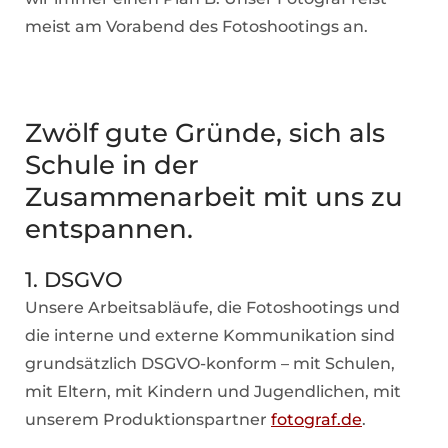
meist am Vorabend des Fotoshootings an.
Zwölf gute Gründe, sich als
Schule in der
Zusammenarbeit mit uns zu
entspannen.
1. DSGVO
Unsere Arbeitsabläufe, die Fotoshootings und
die interne und externe Kommunikation sind
grundsätzlich DSGVO-konform – mit Schulen,
mit Eltern, mit Kindern und Jugendlichen, mit
unserem Produktionspartner
fotograf.de
.