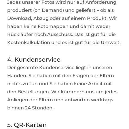
Jedes unserer Fotos wird nur auf Anforderung
produziert (on Demand) und geliefert – ob als
Download, Abzug oder auf einem Produkt. Wir
haben keine Fotomappen und damit weder
Rückläufer noch Ausschuss. Das ist gut für die
Kostenkalkulation und es ist gut für die Umwelt.
4. Kundenservice
Der gesamte Kundenservice liegt in unseren
Händen. Sie haben mit den Fragen der Eltern
nichts zu tun und Sie haben keine Arbeit mit
den Bestellungen. Wir kümmern uns um jedes
Anliegen der Eltern und antworten werktags
binnen 24 Stunden.
5. QR-Karten