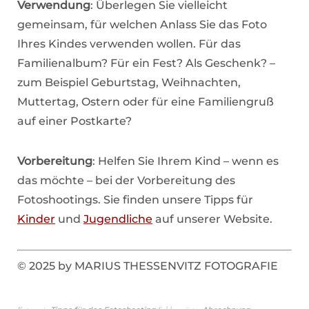
Verwendung
: Überlegen Sie vielleicht
gemeinsam, für welchen Anlass Sie das Foto
Ihres Kindes verwenden wollen. Für das
Familienalbum? Für ein Fest? Als Geschenk? –
zum Beispiel Geburtstag, Weihnachten,
Muttertag, Ostern oder für eine Familiengruß
auf einer Postkarte?
Vorbereitung
: Helfen Sie Ihrem Kind – wenn es
das möchte – bei der Vorbereitung des
Fotoshootings. Sie finden unsere Tipps für
Kinder
und
Jugendliche
auf unserer Website.
© 2025 by MARIUS THESSENVITZ FOTOGRAFIE