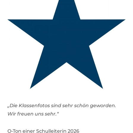
„Die Klassenfotos sind sehr schön geworden.
Wir freuen uns sehr.“
O-Ton einer Schulleiterin 2026