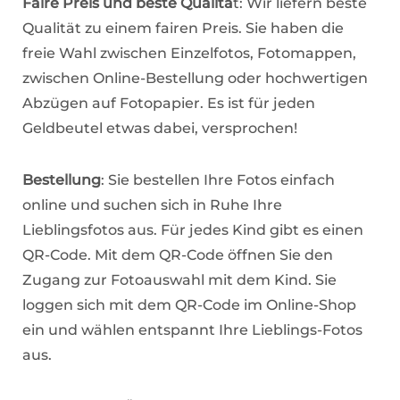
Faire Preis und beste Qualitä
t: Wir liefern beste
Qualität zu einem fairen Preis. Sie haben die
freie Wahl zwischen Einzelfotos, Fotomappen,
zwischen Online-Bestellung oder hochwertigen
Abzügen auf Fotopapier. Es ist für jeden
Geldbeutel etwas dabei, versprochen!
Bestellung
: Sie bestellen Ihre Fotos einfach
online und suchen sich in Ruhe Ihre
Lieblingsfotos aus. Für jedes Kind gibt es einen
QR-Code. Mit dem QR-Code öffnen Sie den
Zugang zur Fotoauswahl mit dem Kind. Sie
loggen sich mit dem QR-Code im Online-Shop
ein und wählen entspannt Ihre Lieblings-Fotos
aus.