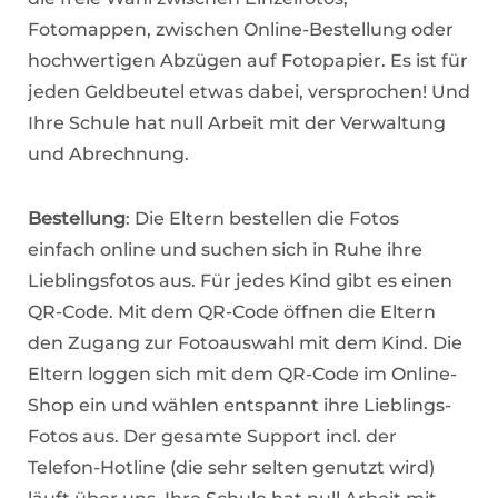
Fotomappen, zwischen Online-Bestellung oder
hochwertigen Abzügen auf Fotopapier. Es ist für
jeden Geldbeutel etwas dabei, versprochen! Und
Ihre Schule hat null Arbeit mit der Verwaltung
und Abrechnung.
Bestellung
: Die Eltern bestellen die Fotos
einfach online und suchen sich in Ruhe ihre
Lieblingsfotos aus. Für jedes Kind gibt es einen
QR-Code. Mit dem QR-Code öffnen die Eltern
den Zugang zur Fotoauswahl mit dem Kind. Die
Eltern loggen sich mit dem QR-Code im Online-
Shop ein und wählen entspannt ihre Lieblings-
Fotos aus. Der gesamte Support incl. der
Telefon-Hotline (die sehr selten genutzt wird)