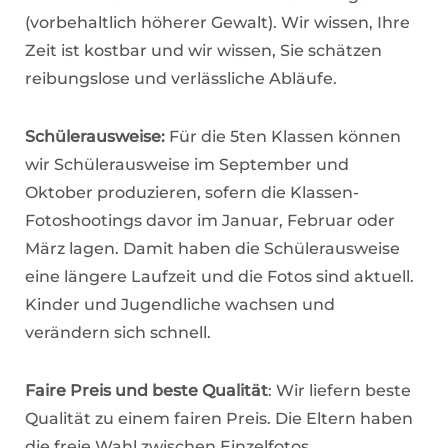
(vorbehaltlich höherer Gewalt). Wir wissen, Ihre
Zeit ist kostbar und wir wissen, Sie schätzen
reibungslose und verlässliche Abläufe.
Schülerausweise:
Für die 5ten Klassen können
wir Schülerausweise im September und
Oktober produzieren, sofern die Klassen-
Fotoshootings davor im Januar, Februar oder
März lagen. Damit haben die Schülerausweise
eine längere Laufzeit und die Fotos sind aktuell.
Kinder und Jugendliche wachsen und
verändern sich schnell.
Faire Preis und beste Qualität
: Wir liefern beste
Qualität zu einem fairen Preis. Die Eltern haben
die freie Wahl zwischen Einzelfotos,