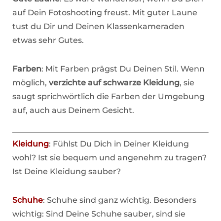
auf Dein Fotoshooting freust. Mit guter Laune
tust du Dir und Deinen Klassenkameraden
etwas sehr Gutes.
Farben
: Mit Farben prägst Du Deinen Stil. Wenn
möglich,
verzichte auf schwarze Kleidung
, sie
saugt sprichwörtlich die Farben der Umgebung
auf, auch aus Deinem Gesicht.
Kleidung
: Fühlst Du Dich in Deiner Kleidung
wohl? Ist sie bequem und angenehm zu tragen?
Ist Deine Kleidung sauber?
Schuhe
: Schuhe sind ganz wichtig. Besonders
wichtig: Sind Deine Schuhe sauber, sind sie