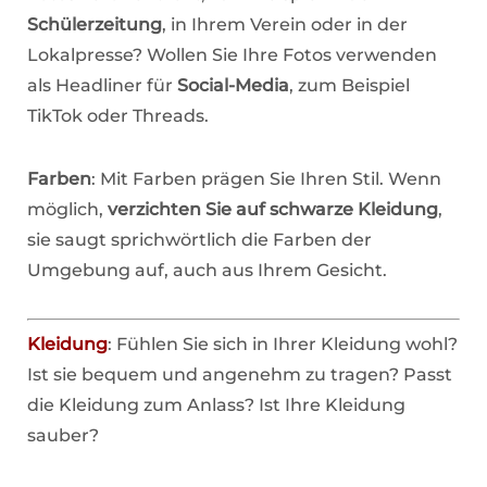
Schülerzeitung
, in Ihrem Verein oder in der
Lokalpresse? Wollen Sie Ihre Fotos verwenden
als Headliner für
Social-Media
, zum Beispiel
TikTok oder Threads.
Farben
: Mit Farben prägen Sie Ihren Stil. Wenn
möglich,
verzichten Sie auf schwarze Kleidung
,
sie saugt sprichwörtlich die Farben der
Umgebung auf, auch aus Ihrem Gesicht.
Kleidung
: Fühlen Sie sich in Ihrer Kleidung wohl?
Ist sie bequem und angenehm zu tragen? Passt
die Kleidung zum Anlass? Ist Ihre Kleidung
sauber?