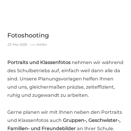
Fotoshooting
von
23. Mai 2026
stefan
Portraits und Klassenfotos
nehmen wir während
des Schulbetriebs auf, einfach weil dann alle da
sind. Unsere Planungsvorlagen helfen Ihnen
und uns, gleichermaßen präzise, zeiteffizient,
ruhig und zugewandt zu arbeiten.
Gerne planen wir mit Ihnen neben den Portraits
und Klassenfotos auch
Gruppen-, Geschwister-,
Familien- und Freundebilder
an Ihrer Schule.