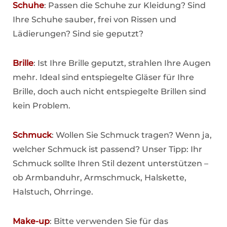
Schuhe
: Passen die Schuhe zur Kleidung? Sind
Ihre Schuhe sauber, frei von Rissen und
Lädierungen? Sind sie geputzt?
Brille
: Ist Ihre Brille geputzt, strahlen Ihre Augen
mehr. Ideal sind entspiegelte Gläser für Ihre
Brille, doch auch nicht entspiegelte Brillen sind
kein Problem.
Schmuck
: Wollen Sie Schmuck tragen? Wenn ja,
welcher Schmuck ist passend? Unser Tipp: Ihr
Schmuck sollte Ihren Stil dezent unterstützen –
ob Armbanduhr, Armschmuck, Halskette,
Halstuch, Ohrringe.
Make-up
: Bitte verwenden Sie für das