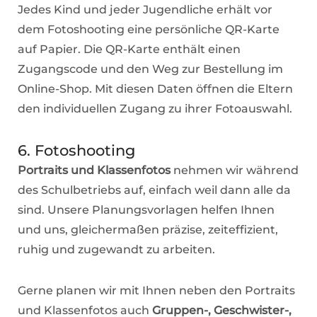
Jedes Kind und jeder Jugendliche erhält vor
dem Fotoshooting eine persönliche QR-Karte
auf Papier. Die QR-Karte enthält einen
Zugangscode und den Weg zur Bestellung im
Online-Shop. Mit diesen Daten öffnen die Eltern
den individuellen Zugang zu ihrer Fotoauswahl.
6. Fotoshooting
Portraits und Klassenfotos
nehmen wir während
des Schulbetriebs auf, einfach weil dann alle da
sind. Unsere Planungsvorlagen helfen Ihnen
und uns, gleichermaßen präzise, zeiteffizient,
ruhig und zugewandt zu arbeiten.
Gerne planen wir mit Ihnen neben den Portraits
und Klassenfotos auch
Gruppen-, Geschwister-,