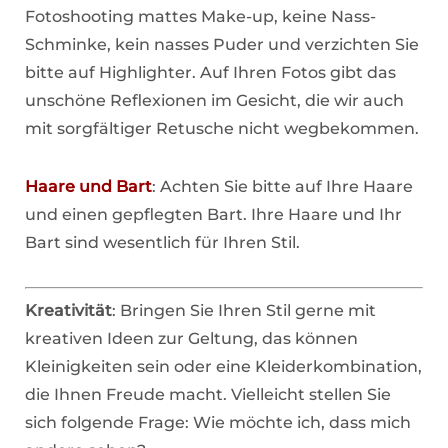
Fotoshooting mattes Make-up, keine Nass-
Schminke, kein nasses Puder und verzichten Sie
bitte auf Highlighter. Auf Ihren Fotos gibt das
unschöne Reflexionen im Gesicht, die wir auch
mit sorgfältiger Retusche nicht wegbekommen.
Haare und Bart
: Achten Sie bitte auf Ihre Haare
und einen gepflegten Bart. Ihre Haare und Ihr
Bart sind wesentlich für Ihren Stil.
Kreativität
: Bringen Sie Ihren Stil gerne mit
kreativen Ideen zur Geltung, das können
Kleinigkeiten sein oder eine Kleiderkombination,
die Ihnen Freude macht. Vielleicht stellen Sie
sich folgende Frage: Wie möchte ich, dass mich