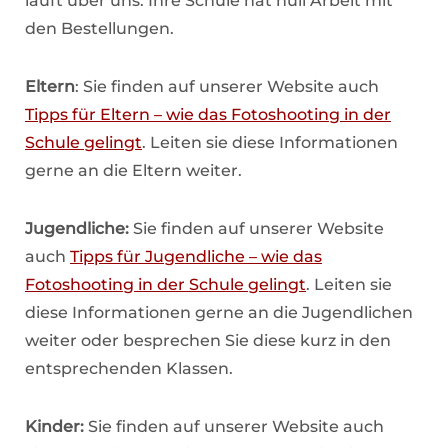
läuft über uns. Ihre Schule hat null Arbeit mit
den Bestellungen.
Eltern
: Sie finden auf unserer Website auch
Tipps für Eltern – wie das Fotoshooting in der
Schule gelingt
. Leiten sie diese Informationen
gerne an die Eltern weiter.
Jugendliche:
Sie finden auf unserer Website
auch
Tipps für Jugendliche – wie das
Fotoshooting in der Schule gelingt
. Leiten sie
diese Informationen gerne an die Jugendlichen
weiter oder besprechen Sie diese kurz in den
entsprechenden Klassen.
Kinder:
Sie finden auf unserer Website auch