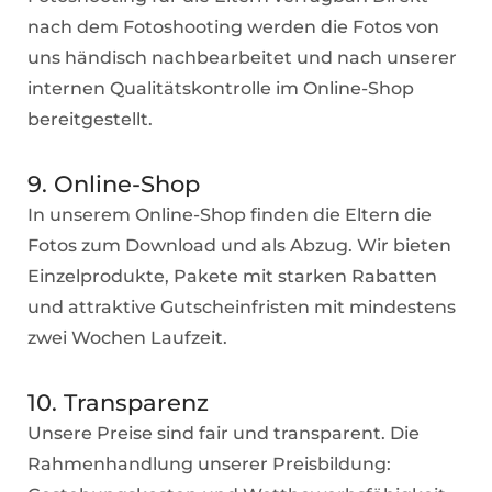
nach dem Fotoshooting werden die Fotos von
uns händisch nachbearbeitet und nach unserer
internen Qualitätskontrolle im Online-Shop
bereitgestellt.
9. Online-Shop
In unserem Online-Shop finden die Eltern die
Fotos zum Download und als Abzug. Wir bieten
Einzelprodukte, Pakete mit starken Rabatten
und attraktive Gutscheinfristen mit mindestens
zwei Wochen Laufzeit.
10. Transparenz
Unsere Preise sind fair und transparent. Die
Rahmenhandlung unserer Preisbildung: