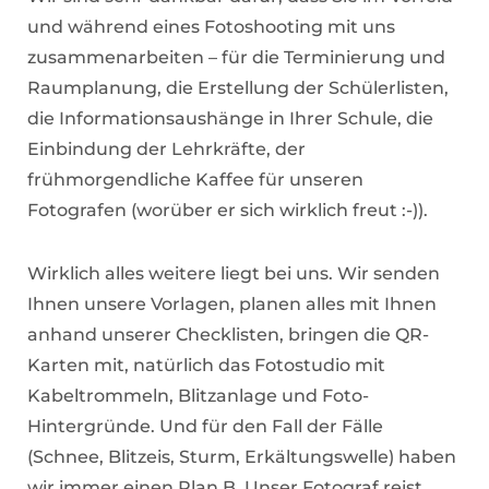
und während eines Fotoshooting mit uns
zusammenarbeiten – für die Terminierung und
Raumplanung, die Erstellung der Schülerlisten,
die Informationsaushänge in Ihrer Schule, die
Einbindung der Lehrkräfte, der
frühmorgendliche Kaffee für unseren
Fotografen (worüber er sich wirklich freut :-)).
Wirklich alles weitere liegt bei uns. Wir senden
Ihnen unsere Vorlagen, planen alles mit Ihnen
anhand unserer Checklisten, bringen die QR-
Karten mit, natürlich das Fotostudio mit
Kabeltrommeln, Blitzanlage und Foto-
Hintergründe. Und für den Fall der Fälle
(Schnee, Blitzeis, Sturm, Erkältungswelle) haben
wir immer einen Plan B. Unser Fotograf reist