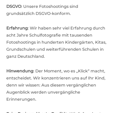
DSGVO
: Unsere Fotoshootings sind
grundsätzlich DSGVO-konform.
Erfahrung
: Wir haben sehr viel Erfahrung durch
acht Jahre Schulfotografie mit tausenden
Fotoshootings in hunderten Kindergärten, Kitas,
Grundschulen und weiterführenden Schulen in
ganz Deutschland.
Hinwendung
: Der Moment, wo es „Klick“ macht,
entscheidet. Wir konzentrieren uns auf Ihr Kind,
denn wir wissen: Aus diesem vergänglichen
Augenblick werden unvergängliche
Erinnerungen.