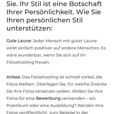
Sie. Ihr Stil ist eine Botschaft
Ihrer Persönlichkeit. Wie Sie
Ihren persönlichen Stil
unterstützen:
Gute Laune
: Jeder Mensch mit guter Laune
wirkt einfach positiver auf andere Menschen. Es
wäre wunderbar, wenn Sie sich auf Ihr
Fotoshooting freuen.
Anlass
: Das Fotoshooting ist schnell vorbei, die
Fotos bleiben. Überlegen Sie, für welche Zwecke
Sie Ihre Fotos einsetzen wollen. Wollen Sie Ihre
Fotos für eine
Bewerbung
verwenden – ein
Praktikum oder eine Ausbildung? Werden Ihre
Fotos veröffentlicht, zum Beispiel in der