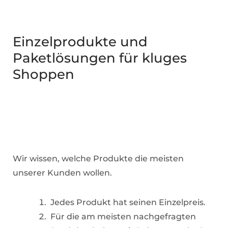
Einzelprodukte und
Paketlösungen für kluges
Shoppen
Wir wissen, welche Produkte die meisten
unserer Kunden wollen.
Jedes Produkt hat seinen Einzelpreis.
Für die am meisten nachgefragten