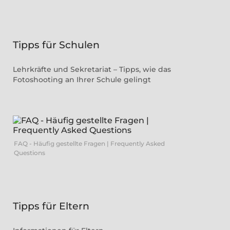
Tipps für Schulen
Lehrkräfte und Sekretariat – Tipps, wie das
Fotoshooting an Ihrer Schule gelingt
FAQ - Häufig gestellte Fragen | Frequently Asked
Questions
Tipps für Eltern