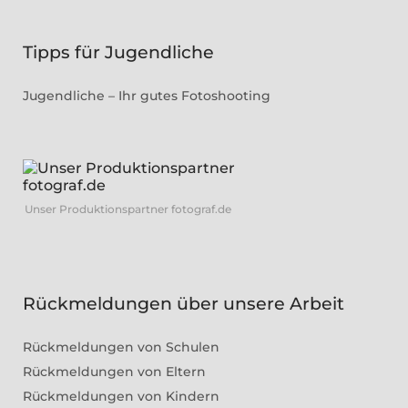
Tipps für Jugendliche
Jugendliche – Ihr gutes Fotoshooting
Unser Produktionspartner fotograf.de
Rückmeldungen über unsere Arbeit
Rückmeldungen von Schulen
Rückmeldungen von Eltern
Rückmeldungen von Kindern