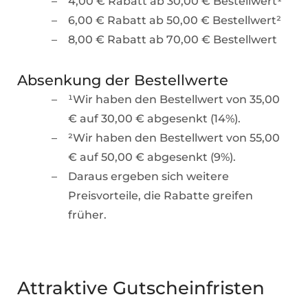
4,00 € Rabatt ab 30,00 € Bestellwert¹
6,00 € Rabatt ab 50,00 € Bestellwert²
8,00 € Rabatt ab 70,00 € Bestellwert
Absenkung der Bestellwerte
¹Wir haben den Bestellwert von 35,00
€ auf 30,00 € abgesenkt (14%).
²Wir haben den Bestellwert von 55,00
€ auf 50,00 € abgesenkt (9%).
Daraus ergeben sich weitere
Preisvorteile, die Rabatte greifen
früher.
Attraktive Gutscheinfristen