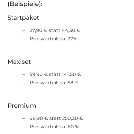
(Beispiele):
Startpaket
27,90 € statt 44,50 €
Preisvorteil: ca. 37%
Maxiset
59,90 € statt 141,50 €
Preisvorteil: ca. 58 %
Premium
98,90 € statt 250,30 €
Preisvorteil: ca. 60 %