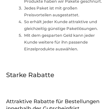
Produkte haben wir Pakete geschnürt.
Jedes Paket ist mit großen
Preisvorteilen ausgestattet.
So erhält jeder Kunde attraktive und
gleichzeitig günstige Paketlösungen.
Mit dem gesparten Geld kann jeder
Kunde weitere für ihn passende
Einzelprodukte auswählen.
Starke Rabatte
Attraktive Rabatte für Bestellungen
innerhalb der Gutscheinfrist