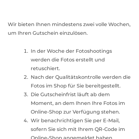
Wir bieten Ihnen mindestens zwei volle Wochen,
um Ihren Gutschein einzulösen.
In der Woche der Fotoshootings
werden die Fotos erstellt und
retuschiert.
Nach der Qualitätskontrolle werden die
Fotos im Shop für Sie bereitgestellt.
Die Gutscheinfrist läuft ab dem
Moment, an dem Ihnen Ihre Fotos im
Online-Shop zur Verfügung stehen.
Wir benachrichtigen Sie per E-Mail,
sofern Sie sich mit Ihrem QR-Code im
Online-Shop angemeldet haben.