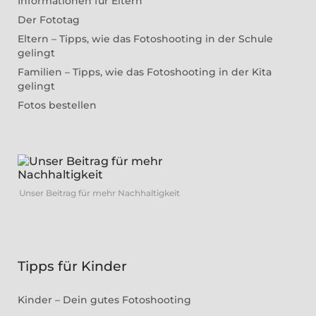
Informationen für Eltern
Der Fototag
Eltern – Tipps, wie das Fotoshooting in der Schule
gelingt
Familien – Tipps, wie das Fotoshooting in der Kita
gelingt
Fotos bestellen
Unser Beitrag für mehr Nachhaltigkeit
Tipps für Kinder
Kinder – Dein gutes Fotoshooting