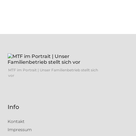
MTF im Portrait | Unser Familienbetrieb stellt sich
vor
Info
Kontakt
Impressum