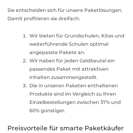
Sie entscheiden sich für unsere Paketlösungen.
Damit profitieren sie dreifach:
Wir bieten für Grundschulen, Kitas und
weiterführende Schulen optimal
angepasste Pakete an.
Wir haben für jeden Geldbeutel ein
passendes Paket mit attraktiven
Inhalten zusammengestellt.
Die in unseren Paketen enthaltenen
Produkte sind im Vergleich zu Ihren
Einzelbestellungen zwischen 37% und
60% günstiger.
Preisvorteile für smarte Paketkäufer