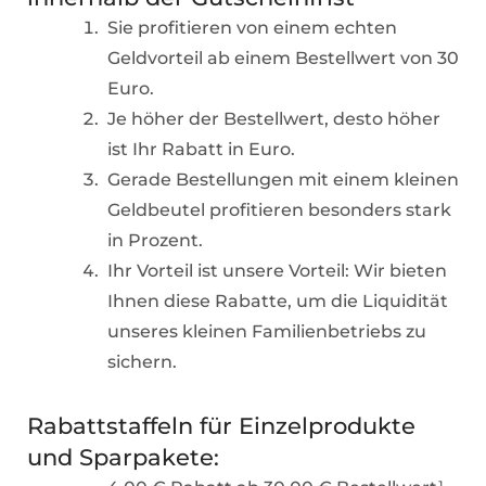
Sie profitieren von einem echten
Geldvorteil ab einem Bestellwert von 30
Euro.
Je höher der Bestellwert, desto höher
ist Ihr Rabatt in Euro.
Gerade Bestellungen mit einem kleinen
Geldbeutel profitieren besonders stark
in Prozent.
Ihr Vorteil ist unsere Vorteil: Wir bieten
Ihnen diese Rabatte, um die Liquidität
unseres kleinen Familienbetriebs zu
sichern.
Rabattstaffeln für Einzelprodukte
und Sparpakete: