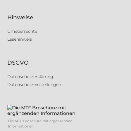
Hinweise
Urheberrechte
Lesehinweis
DSGVO
Datenschutzerklärung
Datenschutzeinstellungen
Die MTF Broschüre mit ergänzenden
Informationen