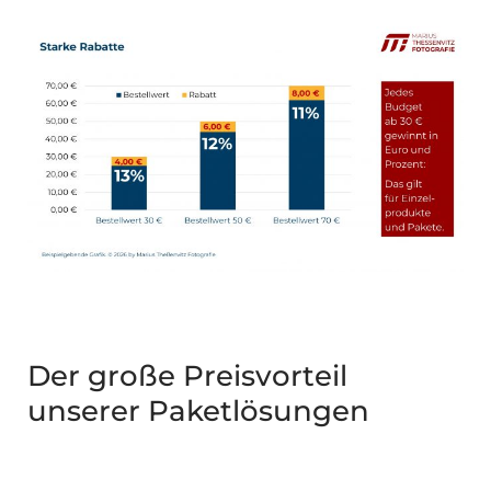
Der große Preisvorteil
unserer Paketlösungen