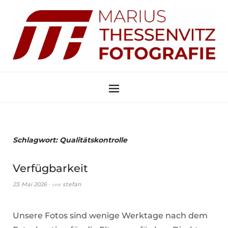
Schlagwort:
Qualitätskontrolle
Verfügbarkeit
von
23. Mai 2026
stefan
Unsere Fotos sind wenige Werktage nach dem