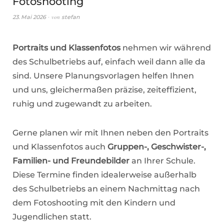
Fotoshooting
von
23. Mai 2026
stefan
Portraits und Klassenfotos
nehmen wir während
des Schulbetriebs auf, einfach weil dann alle da
sind. Unsere Planungsvorlagen helfen Ihnen
und uns, gleichermaßen präzise, zeiteffizient,
ruhig und zugewandt zu arbeiten.
Gerne planen wir mit Ihnen neben den Portraits
und Klassenfotos auch
Gruppen-, Geschwister-,
Familien- und Freundebilder
an Ihrer Schule.
Diese Termine finden idealerweise außerhalb
des Schulbetriebs an einem Nachmittag nach
dem Fotoshooting mit den Kindern und
Jugendlichen statt.