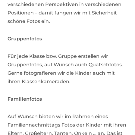
verschiedenen Perspektiven in verschiedenen
Positionen – damit fangen wir mit Sicherheit
schöne Fotos ein.
Gruppenfotos
Für jede Klasse bzw. Gruppe erstellen wir
Gruppenfotos, auf Wunsch auch Quatschfotos.
Gerne fotografieren wir die Kinder auch mit
ihren Klassenkameraden.
Familienfotos
Auf Wunsch bieten wir im Rahmen eines
Familiennachmittags Fotos der Kinder mit ihren
Eltern, Großeltern, Tanten, Onkeln … an. Das ist