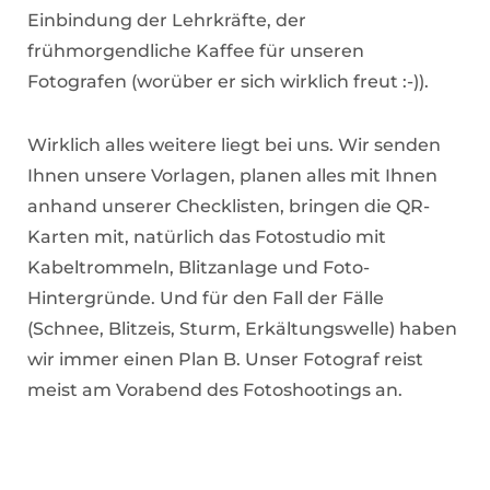
Einbindung der Lehrkräfte, der
frühmorgendliche Kaffee für unseren
Fotografen (worüber er sich wirklich freut :-)).
Wirklich alles weitere liegt bei uns. Wir senden
Ihnen unsere Vorlagen, planen alles mit Ihnen
anhand unserer Checklisten, bringen die QR-
Karten mit, natürlich das Fotostudio mit
Kabeltrommeln, Blitzanlage und Foto-
Hintergründe. Und für den Fall der Fälle
(Schnee, Blitzeis, Sturm, Erkältungswelle) haben
wir immer einen Plan B. Unser Fotograf reist
meist am Vorabend des Fotoshootings an.