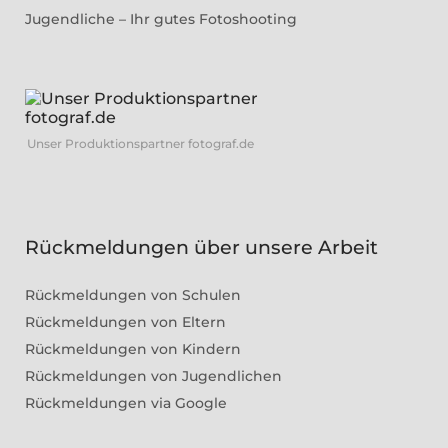
Jugendliche – Ihr gutes Fotoshooting
Unser Produktionspartner fotograf.de
Rückmeldungen über unsere Arbeit
Rückmeldungen von Schulen
Rückmeldungen von Eltern
Rückmeldungen von Kindern
Rückmeldungen von Jugendlichen
Rückmeldungen via Google