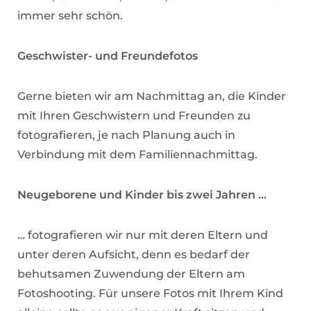
immer sehr schön.
Geschwister- und Freundefotos
Gerne bieten wir am Nachmittag an, die Kinder
mit Ihren Geschwistern und Freunden zu
fotografieren, je nach Planung auch in
Verbindung mit dem Familiennachmittag.
Neugeborene und Kinder bis zwei Jahren …
… fotografieren wir nur mit deren Eltern und
unter deren Aufsicht, denn es bedarf der
behutsamen Zuwendung der Eltern am
Fotoshooting. Für unsere Fotos mit Ihrem Kind