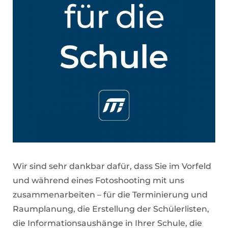
Wir sind sehr dankbar dafür, dass Sie im Vorfeld
und während eines Fotoshooting mit uns
zusammenarbeiten – für die Terminierung und
Raumplanung, die Erstellung der Schülerlisten,
die Informationsaushänge in Ihrer Schule, die