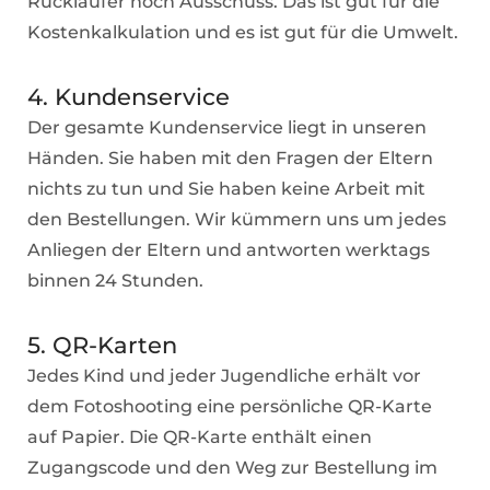
Rückläufer noch Ausschuss. Das ist gut für die
Kostenkalkulation und es ist gut für die Umwelt.
4. Kundenservice
Der gesamte Kundenservice liegt in unseren
Händen. Sie haben mit den Fragen der Eltern
nichts zu tun und Sie haben keine Arbeit mit
den Bestellungen. Wir kümmern uns um jedes
Anliegen der Eltern und antworten werktags
binnen 24 Stunden.
5. QR-Karten
Jedes Kind und jeder Jugendliche erhält vor
dem Fotoshooting eine persönliche QR-Karte
auf Papier. Die QR-Karte enthält einen
Zugangscode und den Weg zur Bestellung im