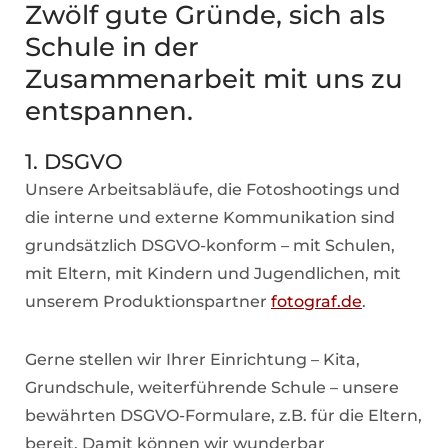
Zwölf gute Gründe, sich als
Schule in der
Zusammenarbeit mit uns zu
entspannen.
1. DSGVO
Unsere Arbeitsabläufe, die Fotoshootings und
die interne und externe Kommunikation sind
grundsätzlich DSGVO-konform – mit Schulen,
mit Eltern, mit Kindern und Jugendlichen, mit
unserem Produktionspartner
fotograf.de
.
Gerne stellen wir Ihrer Einrichtung – Kita,
Grundschule, weiterführende Schule – unsere
bewährten DSGVO-Formulare, z.B. für die Eltern,
bereit. Damit können wir wunderbar