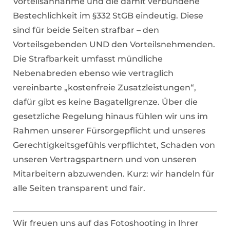
Vorteilsannahme und die damit verbundene
Bestechlichkeit im §332 StGB eindeutig. Diese
sind für beide Seiten strafbar – den
Vorteilsgebenden UND den Vorteilsnehmenden.
Die Strafbarkeit umfasst mündliche
Nebenabreden ebenso wie vertraglich
vereinbarte „kostenfreie Zusatzleistungen“,
dafür gibt es keine Bagatellgrenze. Über die
gesetzliche Regelung hinaus fühlen wir uns im
Rahmen unserer Fürsorgepflicht und unseres
Gerechtigkeitsgefühls verpflichtet, Schaden von
unseren Vertragspartnern und von unseren
Mitarbeitern abzuwenden. Kurz: wir handeln für
alle Seiten transparent und fair.
Wir freuen uns auf das Fotoshooting in Ihrer