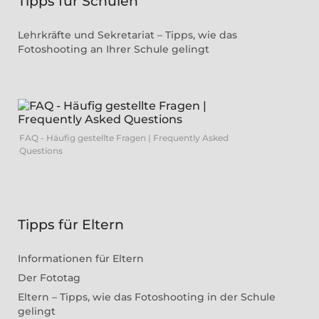
Tipps für Schulen
Lehrkräfte und Sekretariat – Tipps, wie das
Fotoshooting an Ihrer Schule gelingt
FAQ - Häufig gestellte Fragen | Frequently Asked
Questions
Tipps für Eltern
Informationen für Eltern
Der Fototag
Eltern – Tipps, wie das Fotoshooting in der Schule
gelingt