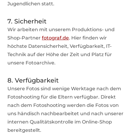
Jugendlichen statt.
7. Sicherheit
Wir arbeiten mit unserem Produktions- und
Shop-Partner
fotograf.de
. Hier finden wir
höchste Datensicherheit, Verfügbarkeit, IT-
Technik auf der Höhe der Zeit und Platz für
unsere Fotoarchive.
8. Verfügbarkeit
Unsere Fotos sind wenige Werktage nach dem
Fotoshooting für die Eltern verfügbar. Direkt
nach dem Fotoshooting werden die Fotos von
uns händisch nachbearbeitet und nach unserer
internen Qualitätskontrolle im Online-Shop
bereitgestellt.