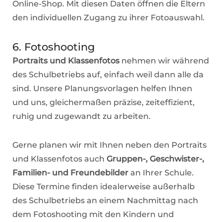
Online-Shop. Mit diesen Daten öffnen die Eltern
den individuellen Zugang zu ihrer Fotoauswahl.
6. Fotoshooting
Portraits und Klassenfotos
nehmen wir während
des Schulbetriebs auf, einfach weil dann alle da
sind. Unsere Planungsvorlagen helfen Ihnen
und uns, gleichermaßen präzise, zeiteffizient,
ruhig und zugewandt zu arbeiten.
Gerne planen wir mit Ihnen neben den Portraits
und Klassenfotos auch
Gruppen-, Geschwister-,
Familien- und Freundebilder
an Ihrer Schule.
Diese Termine finden idealerweise außerhalb
des Schulbetriebs an einem Nachmittag nach
dem Fotoshooting mit den Kindern und