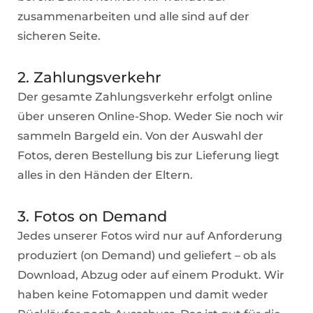
zusammenarbeiten und alle sind auf der
sicheren Seite.
2. Zahlungsverkehr
Der gesamte Zahlungsverkehr erfolgt online
über unseren Online-Shop. Weder Sie noch wir
sammeln Bargeld ein. Von der Auswahl der
Fotos, deren Bestellung bis zur Lieferung liegt
alles in den Händen der Eltern.
3. Fotos on Demand
Jedes unserer Fotos wird nur auf Anforderung
produziert (on Demand) und geliefert – ob als
Download, Abzug oder auf einem Produkt. Wir
haben keine Fotomappen und damit weder