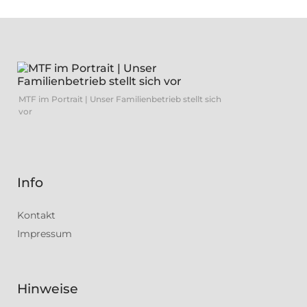
MTF im Portrait | Unser Familienbetrieb stellt sich
vor
Info
Kontakt
Impressum
Hinweise