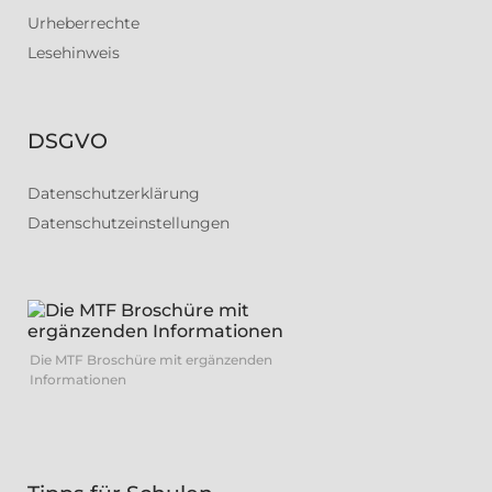
Urheberrechte
Lesehinweis
DSGVO
Datenschutzerklärung
Datenschutzeinstellungen
Die MTF Broschüre mit ergänzenden
Informationen