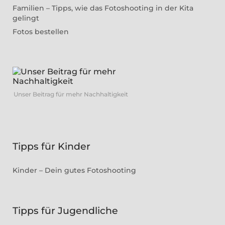
Familien – Tipps, wie das Fotoshooting in der Kita
gelingt
Fotos bestellen
Unser Beitrag für mehr Nachhaltigkeit
Tipps für Kinder
Kinder – Dein gutes Fotoshooting
Tipps für Jugendliche