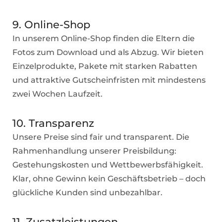
9. Online-Shop
In unserem Online-Shop finden die Eltern die
Fotos zum Download und als Abzug. Wir bieten
Einzelprodukte, Pakete mit starken Rabatten
und attraktive Gutscheinfristen mit mindestens
zwei Wochen Laufzeit.
10. Transparenz
Unsere Preise sind fair und transparent. Die
Rahmenhandlung unserer Preisbildung:
Gestehungskosten und Wettbewerbsfähigkeit.
Klar, ohne Gewinn kein Geschäftsbetrieb – doch
glückliche Kunden sind unbezahlbar.
11. Zusatzleistungen