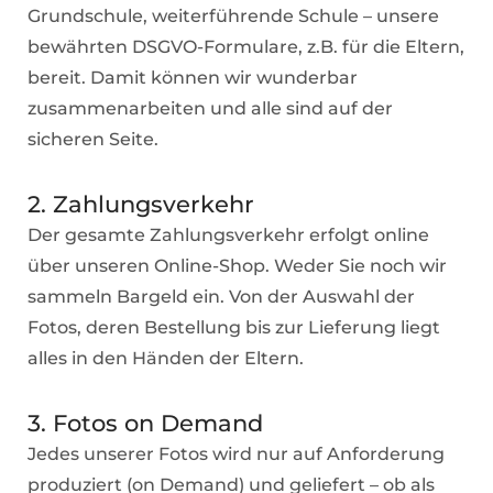
Grundschule, weiterführende Schule – unsere
bewährten DSGVO-Formulare, z.B. für die Eltern,
bereit. Damit können wir wunderbar
zusammenarbeiten und alle sind auf der
sicheren Seite.
2. Zahlungsverkehr
Der gesamte Zahlungsverkehr erfolgt online
über unseren Online-Shop. Weder Sie noch wir
sammeln Bargeld ein. Von der Auswahl der
Fotos, deren Bestellung bis zur Lieferung liegt
alles in den Händen der Eltern.
3. Fotos on Demand
Jedes unserer Fotos wird nur auf Anforderung
produziert (on Demand) und geliefert – ob als