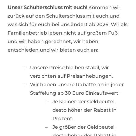
Unser Schulterschluss mit euch!
Kommen wir
zurück auf den Schulterschluss mit euch und
was sich für euch bei uns ändert ab 2026. Wir als
Familienbetrieb leben nicht auf großem Fuß
und wir haben gerechnet, wir haben
entschieden und wir bieten euch an:
Unsere Preise bleiben stabil, wir
verzichten auf Preisanhebungen.
Wir heben unsere Rabatte an in jeder
Staffelung ab 30 Euro Einkaufswert.
Je kleiner der Geldbeutel,
desto höher der Rabatt in
Prozent.
Je größer der Geldbeutel,
desto höher der Rabatt in