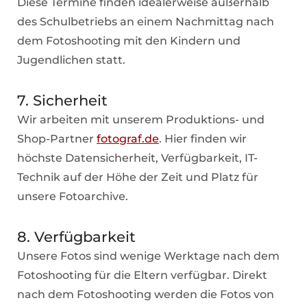
Diese Termine finden idealerweise außerhalb
des Schulbetriebs an einem Nachmittag nach
dem Fotoshooting mit den Kindern und
Jugendlichen statt.
7. Sicherheit
Wir arbeiten mit unserem Produktions- und
Shop-Partner
fotograf.de
. Hier finden wir
höchste Datensicherheit, Verfügbarkeit, IT-
Technik auf der Höhe der Zeit und Platz für
unsere Fotoarchive.
8. Verfügbarkeit
Unsere Fotos sind wenige Werktage nach dem
Fotoshooting für die Eltern verfügbar. Direkt
nach dem Fotoshooting werden die Fotos von