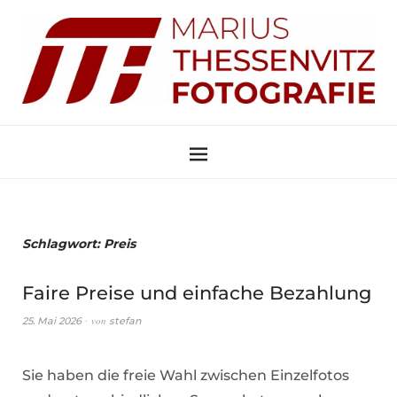
Schlagwort:
Preis
Faire Preise und einfache Bezahlung
von
25. Mai 2026
stefan
Sie haben die freie Wahl zwischen Einzelfotos