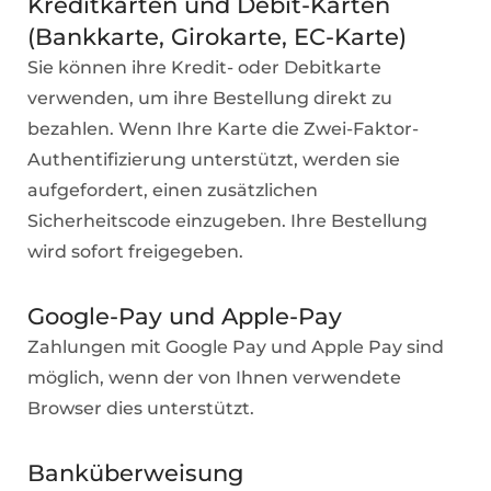
Kreditkarten und Debit-Karten
(Bankkarte, Girokarte, EC-Karte)
Sie können ihre Kredit- oder Debitkarte
verwenden, um ihre Bestellung direkt zu
bezahlen. Wenn Ihre Karte die Zwei-Faktor-
Authentifizierung unterstützt, werden sie
aufgefordert, einen zusätzlichen
Sicherheitscode einzugeben. Ihre Bestellung
wird sofort freigegeben.
Google-Pay und Apple-Pay
Zahlungen mit Google Pay und Apple Pay sind
möglich, wenn der von Ihnen verwendete
Browser dies unterstützt.
Banküberweisung