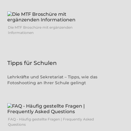
Die MTF Broschüre mit ergänzenden
Informationen
Tipps für Schulen
Lehrkräfte und Sekretariat – Tipps, wie das
Fotoshooting an Ihrer Schule gelingt
FAQ - Häufig gestellte Fragen | Frequently Asked
Questions