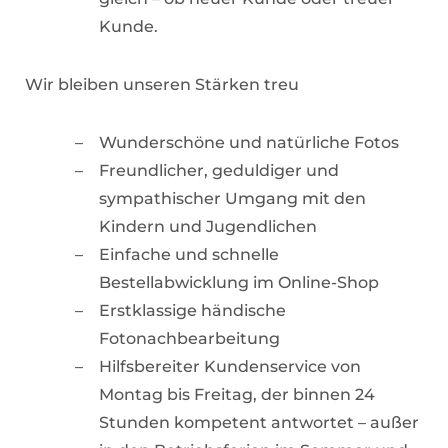
Kunde.
Wir bleiben unseren Stärken treu
Wunderschöne und natürliche Fotos
Freundlicher, geduldiger und
sympathischer Umgang mit den
Kindern und Jugendlichen
Einfache und schnelle
Bestellabwicklung im Online-Shop
Erstklassige händische
Fotonachbearbeitung
Hilfsbereiter Kundenservice von
Montag bis Freitag, der binnen 24
Stunden kompetent antwortet – außer