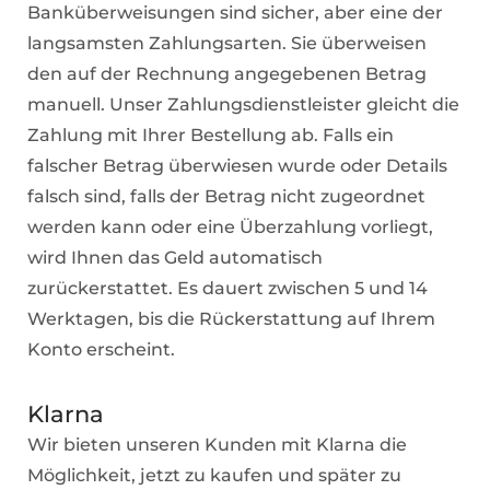
Banküberweisungen sind sicher, aber eine der
langsamsten Zahlungsarten. Sie überweisen
den auf der Rechnung angegebenen Betrag
manuell. Unser Zahlungsdienstleister gleicht die
Zahlung mit Ihrer Bestellung ab. Falls ein
falscher Betrag überwiesen wurde oder Details
falsch sind, falls der Betrag nicht zugeordnet
werden kann oder eine Überzahlung vorliegt,
wird Ihnen das Geld automatisch
zurückerstattet. Es dauert zwischen 5 und 14
Werktagen, bis die Rückerstattung auf Ihrem
Konto erscheint.
Klarna
Wir bieten unseren Kunden mit Klarna die
Möglichkeit, jetzt zu kaufen und später zu