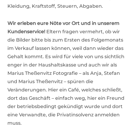
Kleidung, Kraftstoff, Steuern, Abgaben.
Wir erleben eure Nöte vor Ort und in unserem
Kundenservice!
Eltern fragen vermehrt, ob wir
die Bilder bitte bis zum Ersten des Folgemonats
im Verkauf lassen können, weil dann wieder das
Gehalt kommt. Es wird für viele von uns sichtlich
enger in der Haushaltskasse und auch wir als
Marius Theßenvitz Fotografie – als Anja, Stefan
und Marius Theßenvitz – spüren die
Veränderungen. Hier ein Café, welches schließt,
dort das Geschäft – einfach weg, hier ein Freund
der betriebsbedingt gekündigt wurde und dort
eine Verwandte, die Privatinsolvenz anmelden
muss.