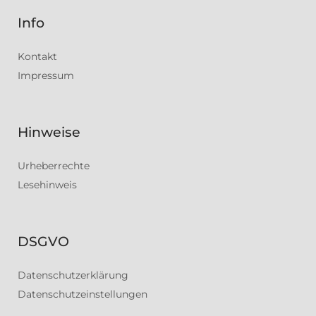
Info
Kontakt
Impressum
Hinweise
Urheberrechte
Lesehinweis
DSGVO
Datenschutzerklärung
Datenschutzeinstellungen