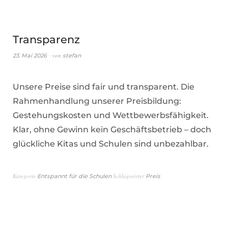
Transparenz
von
23. Mai 2026
stefan
Unsere Preise sind fair und transparent. Die
Rahmenhandlung unserer Preisbildung:
Gestehungskosten und Wettbewerbsfähigkeit.
Klar, ohne Gewinn kein Geschäftsbetrieb – doch
glückliche Kitas und Schulen sind unbezahlbar.
Kategorie
Schlagwörter
Entspannt für die Schulen
Preis