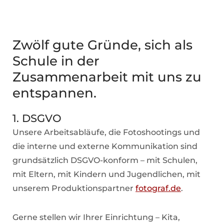
Zwölf gute Gründe, sich als
Schule in der
Zusammenarbeit mit uns zu
entspannen.
1. DSGVO
Unsere Arbeitsabläufe, die Fotoshootings und
die interne und externe Kommunikation sind
grundsätzlich DSGVO-konform – mit Schulen,
mit Eltern, mit Kindern und Jugendlichen, mit
unserem Produktionspartner
fotograf.de
.
Gerne stellen wir Ihrer Einrichtung – Kita,