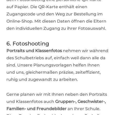
auf Papier. Die QR-Karte enthält einen
Zugangscode und den Weg zur Bestellung im
Online-Shop. Mit diesen Daten öffnen die Eltern
den individuellen Zugang zu ihrer Fotoauswahl.
6. Fotoshooting
Portraits und Klassenfotos
nehmen wir während
des Schulbetriebs auf, einfach weil dann alle da
sind. Unsere Planungsvorlagen helfen Ihnen
und uns, gleichermaßen präzise, zeiteffizient,
ruhig und zugewandt zu arbeiten.
Gerne planen wir mit Ihnen neben den Portraits
und Klassenfotos auch
Gruppen-, Geschwister-,
Familien- und Freundebilder
an Ihrer Schule.