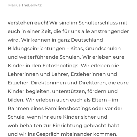
Marius Theßenvitz
verstehen euch!
Wir sind im Schulterschluss mit
euch in einer Zeit, die für uns alle anstrengender
wird. Wir kennen in ganz Deutschland
Bildungseinrichtungen – Kitas, Grundschulen
und weiterführende Schulen. Wir erleben eure
Kinder in den Fotoshootings. Wir erleben die
Lehrerinnen und Lehrer, Erzieherinnen und
Erzieher, Direktorinnen und Direktoren, die eure
Kinder begleiten, unterstützen, fördern und
bilden. Wir erleben auch euch als Eltern – im
Rahmen eines Familienshootings oder vor der
Schule, wenn ihr eure Kinder sicher und
wohlbehalten zur Einrichtung gebracht habt
und wir ins Gespräch miteinander kommen.