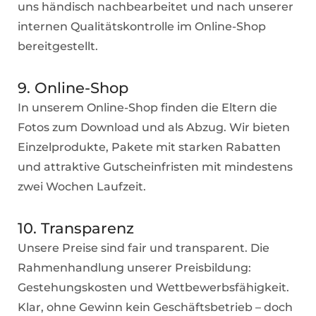
uns händisch nachbearbeitet und nach unserer
internen Qualitätskontrolle im Online-Shop
bereitgestellt.
9. Online-Shop
In unserem Online-Shop finden die Eltern die
Fotos zum Download und als Abzug. Wir bieten
Einzelprodukte, Pakete mit starken Rabatten
und attraktive Gutscheinfristen mit mindestens
zwei Wochen Laufzeit.
10. Transparenz
Unsere Preise sind fair und transparent. Die
Rahmenhandlung unserer Preisbildung:
Gestehungskosten und Wettbewerbsfähigkeit.
Klar, ohne Gewinn kein Geschäftsbetrieb – doch