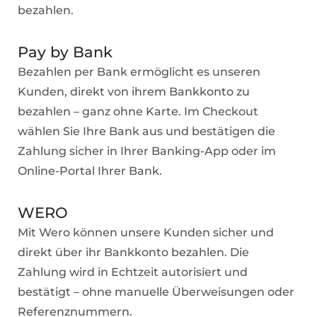
bezahlen.
Pay by Bank
Bezahlen per Bank ermöglicht es unseren
Kunden, direkt von ihrem Bankkonto zu
bezahlen – ganz ohne Karte. Im Checkout
wählen Sie Ihre Bank aus und bestätigen die
Zahlung sicher in Ihrer Banking-App oder im
Online-Portal Ihrer Bank.
WERO
Mit Wero können unsere Kunden sicher und
direkt über ihr Bankkonto bezahlen. Die
Zahlung wird in Echtzeit autorisiert und
bestätigt – ohne manuelle Überweisungen oder
Referenznummern.