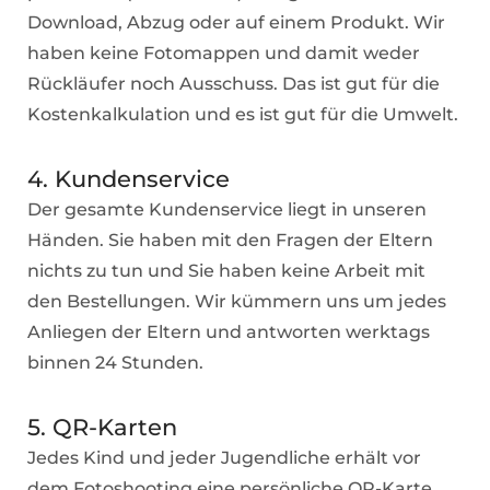
Download, Abzug oder auf einem Produkt. Wir
haben keine Fotomappen und damit weder
Rückläufer noch Ausschuss. Das ist gut für die
Kostenkalkulation und es ist gut für die Umwelt.
4. Kundenservice
Der gesamte Kundenservice liegt in unseren
Händen. Sie haben mit den Fragen der Eltern
nichts zu tun und Sie haben keine Arbeit mit
den Bestellungen. Wir kümmern uns um jedes
Anliegen der Eltern und antworten werktags
binnen 24 Stunden.
5. QR-Karten
Jedes Kind und jeder Jugendliche erhält vor
dem Fotoshooting eine persönliche QR-Karte