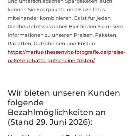
und unterschiedlichen Sparpaketen, auch
können Sie Sparpakete und Einzelfotos
miteinander kombinieren. Es ist für jeden
Geldbeutel etwas dabei! Hier finden Sie unsere
Informationen zu unseren Preisen, Paketen,
Rabatten, Gutscheinen und Fristen:
https://marius-thessenvitz-fotografie.de/preise-
pakete-rabatte-gutscheine-fristen/
Wir bieten unseren Kunden
folgende
Bezahlmöglichkeiten an
(Stand 29. Juni 2026):