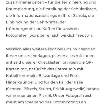
zusammenarbeiten – für die Terminierung und
Raumplanung, die Erstellung der Schülerlisten,
die Informationsaushänge in Ihrer Schule, die
Einbindung der Lehrkräfte, der
frühmorgendliche Kaffee für unseren
Fotografen (worüber er sich wirklich freut :-)).
Wirklich alles weitere liegt bei uns. Wir senden
Ihnen unsere Vorlagen, planen alles mit Ihnen
anhand unserer Checklisten, bringen die QR-
Karten mit, natürlich das Fotostudio mit
Kabeltrommeln, Blitzanlage und Foto-
Hintergründe. Und für den Fall der Fälle
(Schnee, Blitzeis, Sturm, Erkältungswelle) haben
wir immer einen Plan B. Unser Fotograf reist
meist am Vorabend des Fotoshootings an.