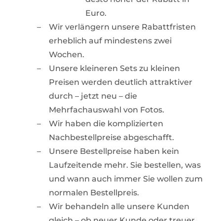
Euro.
Wir verlängern unsere Rabattfristen
erheblich auf mindestens zwei
Wochen.
Unsere kleineren Sets zu kleinen
Preisen werden deutlich attraktiver
durch – jetzt neu – die
Mehrfachauswahl von Fotos.
Wir haben die komplizierten
Nachbestellpreise abgeschafft.
Unsere Bestellpreise haben kein
Laufzeitende mehr. Sie bestellen, was
und wann auch immer Sie wollen zum
normalen Bestellpreis.
Wir behandeln alle unsere Kunden
gleich – ob neuer Kunde oder treuer