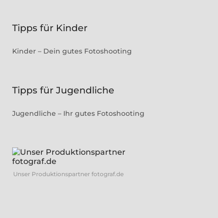
Tipps für Kinder
Kinder – Dein gutes Fotoshooting
Tipps für Jugendliche
Jugendliche – Ihr gutes Fotoshooting
Unser Produktionspartner fotograf.de