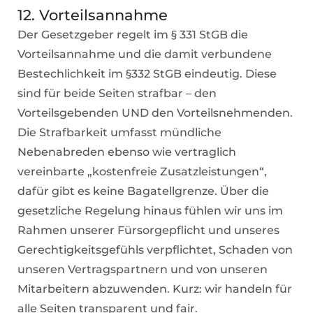
12. Vorteilsannahme
Der Gesetzgeber regelt im § 331 StGB die
Vorteilsannahme und die damit verbundene
Bestechlichkeit im §332 StGB eindeutig. Diese
sind für beide Seiten strafbar – den
Vorteilsgebenden UND den Vorteilsnehmenden.
Die Strafbarkeit umfasst mündliche
Nebenabreden ebenso wie vertraglich
vereinbarte „kostenfreie Zusatzleistungen“,
dafür gibt es keine Bagatellgrenze. Über die
gesetzliche Regelung hinaus fühlen wir uns im
Rahmen unserer Fürsorgepflicht und unseres
Gerechtigkeitsgefühls verpflichtet, Schaden von
unseren Vertragspartnern und von unseren
Mitarbeitern abzuwenden. Kurz: wir handeln für
alle Seiten transparent und fair.