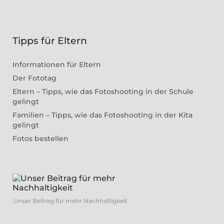
Tipps für Eltern
Informationen für Eltern
Der Fototag
Eltern – Tipps, wie das Fotoshooting in der Schule
gelingt
Familien – Tipps, wie das Fotoshooting in der Kita
gelingt
Fotos bestellen
Unser Beitrag für mehr Nachhaltigkeit