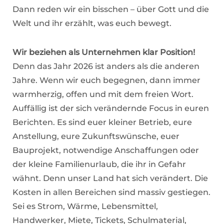
Dann reden wir ein bisschen – über Gott und die
Welt und ihr erzählt, was euch bewegt.
Wir beziehen als Unternehmen klar Position!
Denn das Jahr 2026 ist anders als die anderen
Jahre. Wenn wir euch begegnen, dann immer
warmherzig, offen und mit dem freien Wort.
Auffällig ist der sich verändernde Focus in euren
Berichten. Es sind euer kleiner Betrieb, eure
Anstellung, eure Zukunftswünsche, euer
Bauprojekt, notwendige Anschaffungen oder
der kleine Familienurlaub, die ihr in Gefahr
wähnt. Denn unser Land hat sich verändert. Die
Kosten in allen Bereichen sind massiv gestiegen.
Sei es Strom, Wärme, Lebensmittel,
Handwerker, Miete, Tickets, Schulmaterial,