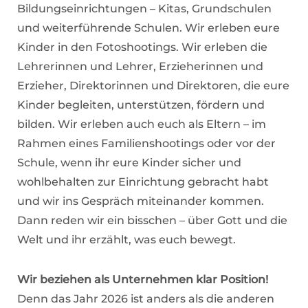
Bildungseinrichtungen – Kitas, Grundschulen
und weiterführende Schulen. Wir erleben eure
Kinder in den Fotoshootings. Wir erleben die
Lehrerinnen und Lehrer, Erzieherinnen und
Erzieher, Direktorinnen und Direktoren, die eure
Kinder begleiten, unterstützen, fördern und
bilden. Wir erleben auch euch als Eltern – im
Rahmen eines Familienshootings oder vor der
Schule, wenn ihr eure Kinder sicher und
wohlbehalten zur Einrichtung gebracht habt
und wir ins Gespräch miteinander kommen.
Dann reden wir ein bisschen – über Gott und die
Welt und ihr erzählt, was euch bewegt.
Wir beziehen als Unternehmen klar Position!
Denn das Jahr 2026 ist anders als die anderen