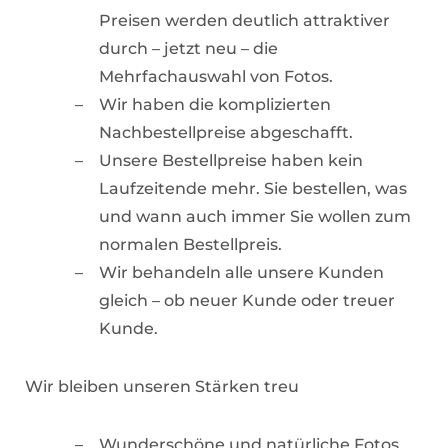
Preisen werden deutlich attraktiver
durch – jetzt neu – die
Mehrfachauswahl von Fotos.
Wir haben die komplizierten
Nachbestellpreise abgeschafft.
Unsere Bestellpreise haben kein
Laufzeitende mehr. Sie bestellen, was
und wann auch immer Sie wollen zum
normalen Bestellpreis.
Wir behandeln alle unsere Kunden
gleich – ob neuer Kunde oder treuer
Kunde.
Wir bleiben unseren Stärken treu
Wunderschöne und natürliche Fotos