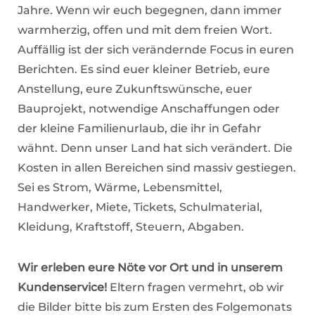
Jahre. Wenn wir euch begegnen, dann immer
warmherzig, offen und mit dem freien Wort.
Auffällig ist der sich verändernde Focus in euren
Berichten. Es sind euer kleiner Betrieb, eure
Anstellung, eure Zukunftswünsche, euer
Bauprojekt, notwendige Anschaffungen oder
der kleine Familienurlaub, die ihr in Gefahr
wähnt. Denn unser Land hat sich verändert. Die
Kosten in allen Bereichen sind massiv gestiegen.
Sei es Strom, Wärme, Lebensmittel,
Handwerker, Miete, Tickets, Schulmaterial,
Kleidung, Kraftstoff, Steuern, Abgaben.
Wir erleben eure Nöte vor Ort und in unserem
Kundenservice!
Eltern fragen vermehrt, ob wir
die Bilder bitte bis zum Ersten des Folgemonats