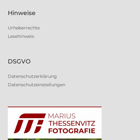
Hinweise
Urheberrechte
Lesehinweis
DSGVO
Datenschutzerklärung
Datenschutzeinstellungen