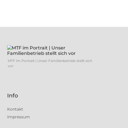
MTF im Portrait | Unser Familienbetrieb stellt sich
vor
Info
Kontakt
Impressum