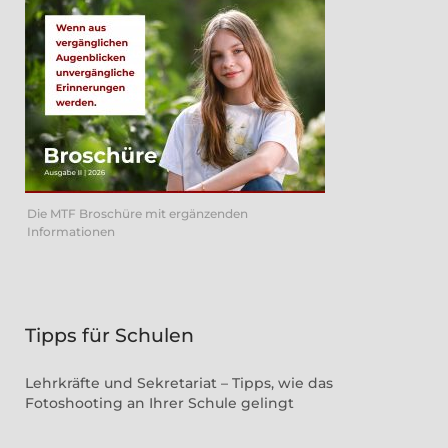
Die MTF Broschüre mit ergänzenden
Informationen
Tipps für Schulen
Lehrkräfte und Sekretariat – Tipps, wie das
Fotoshooting an Ihrer Schule gelingt