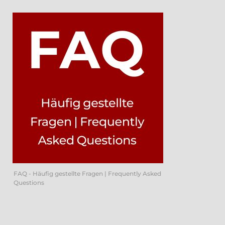
FAQ - Häufig gestellte Fragen | Frequently Asked
Questions