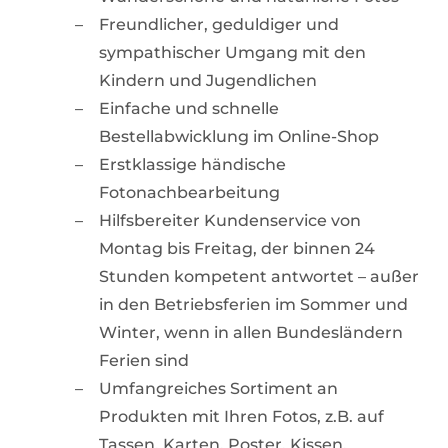
Freundlicher, geduldiger und
sympathischer Umgang mit den
Kindern und Jugendlichen
Einfache und schnelle
Bestellabwicklung im Online-Shop
Erstklassige händische
Fotonachbearbeitung
Hilfsbereiter Kundenservice von
Montag bis Freitag, der binnen 24
Stunden kompetent antwortet – außer
in den Betriebsferien im Sommer und
Winter, wenn in allen Bundesländern
Ferien sind
Umfangreiches Sortiment an
Produkten mit Ihren Fotos, z.B. auf
Tassen, Karten, Poster, Kissen.