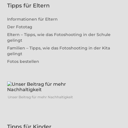
Tipps für Eltern
Informationen für Eltern
Der Fototag
Eltern – Tipps, wie das Fotoshooting in der Schule
gelingt
Familien – Tipps, wie das Fotoshooting in der Kita
gelingt
Fotos bestellen
Unser Beitrag für mehr Nachhaltigkeit
Tipps für Kinder