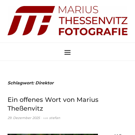
Schlagwort:
Direktor
Ein offenes Wort von Marius
Theßenvitz
von
29. Dezember 2025
stefan