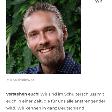
Wir
Marius Theßenvitz
verstehen euch!
Wir sind im Schulterschluss mit
euch in einer Zeit, die für uns alle anstrengender
wird. Wir kennen in ganz Deutschland