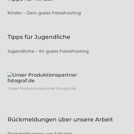
Kinder – Dein gutes Fotoshooting
Tipps für Jugendliche
Jugendliche – Ihr gutes Fotoshooting
Unser Produktionspartner fotograf.de
Rückmeldungen über unsere Arbeit
Rückmeldungen von Schulen