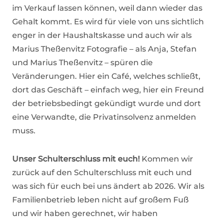
im Verkauf lassen können, weil dann wieder das
Gehalt kommt. Es wird für viele von uns sichtlich
enger in der Haushaltskasse und auch wir als
Marius Theßenvitz Fotografie – als Anja, Stefan
und Marius Theßenvitz – spüren die
Veränderungen. Hier ein Café, welches schließt,
dort das Geschäft – einfach weg, hier ein Freund
der betriebsbedingt gekündigt wurde und dort
eine Verwandte, die Privatinsolvenz anmelden
muss.
Unser Schulterschluss mit euch!
Kommen wir
zurück auf den Schulterschluss mit euch und
was sich für euch bei uns ändert ab 2026. Wir als
Familienbetrieb leben nicht auf großem Fuß
und wir haben gerechnet, wir haben