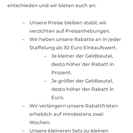
entschieden und wir bieten euch an:
Unsere Preise bleiben stabil, wir
verzichten auf Preisanhebungen.
Wir heben unsere Rabatte an in jeder
Staffelung ab 30 Euro Einkaufswert.
Je kleiner der Geldbeutel,
desto höher der Rabatt in
Prozent.
Je größer der Geldbeutel,
desto höher der Rabatt in
Euro.
Wir verlängern unsere Rabattfristen
erheblich auf mindestens zwei
Wochen.
Unsere kleineren Sets zu kleinen