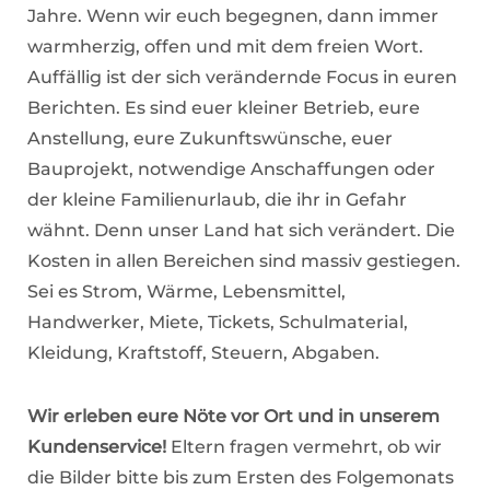
Jahre. Wenn wir euch begegnen, dann immer
warmherzig, offen und mit dem freien Wort.
Auffällig ist der sich verändernde Focus in euren
Berichten. Es sind euer kleiner Betrieb, eure
Anstellung, eure Zukunftswünsche, euer
Bauprojekt, notwendige Anschaffungen oder
der kleine Familienurlaub, die ihr in Gefahr
wähnt. Denn unser Land hat sich verändert. Die
Kosten in allen Bereichen sind massiv gestiegen.
Sei es Strom, Wärme, Lebensmittel,
Handwerker, Miete, Tickets, Schulmaterial,
Kleidung, Kraftstoff, Steuern, Abgaben.
Wir erleben eure Nöte vor Ort und in unserem
Kundenservice!
Eltern fragen vermehrt, ob wir
die Bilder bitte bis zum Ersten des Folgemonats