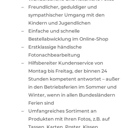
Freundlicher, geduldiger und
sympathischer Umgang mit den
Kindern und Jugendlichen
Einfache und schnelle
Bestellabwicklung im Online-Shop
Erstklassige händische
Fotonachbearbeitung
Hilfsbereiter Kundenservice von
Montag bis Freitag, der binnen 24
Stunden kompetent antwortet – außer
in den Betriebsferien im Sommer und
Winter, wenn in allen Bundesländern
Ferien sind
Umfangreiches Sortiment an
Produkten mit Ihren Fotos, z.B. auf
Tassen, Karten, Poster, Kissen.