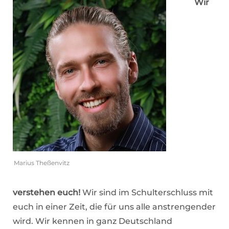
Wir
Marius Theßenvitz
verstehen euch!
Wir sind im Schulterschluss mit
euch in einer Zeit, die für uns alle anstrengender
wird. Wir kennen in ganz Deutschland