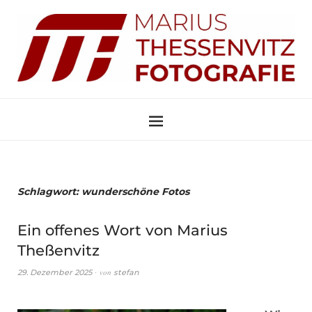
Schlagwort:
wunderschöne Fotos
Ein offenes Wort von Marius
Theßenvitz
von
29. Dezember 2025
stefan