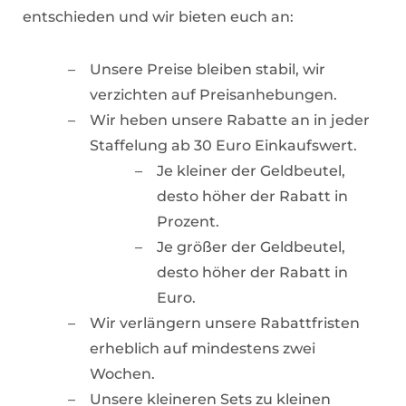
entschieden und wir bieten euch an:
Unsere Preise bleiben stabil, wir
verzichten auf Preisanhebungen.
Wir heben unsere Rabatte an in jeder
Staffelung ab 30 Euro Einkaufswert.
Je kleiner der Geldbeutel,
desto höher der Rabatt in
Prozent.
Je größer der Geldbeutel,
desto höher der Rabatt in
Euro.
Wir verlängern unsere Rabattfristen
erheblich auf mindestens zwei
Wochen.
Unsere kleineren Sets zu kleinen