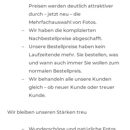
Preisen werden deutlich attraktiver
durch – jetzt neu – die
Mehrfachauswahl von Fotos.
Wir haben die komplizierten
Nachbestellpreise abgeschafft.
Unsere Bestellpreise haben kein
Laufzeitende mehr. Sie bestellen, was
und wann auch immer Sie wollen zum
normalen Bestellpreis.
Wir behandeln alle unsere Kunden
gleich – ob neuer Kunde oder treuer
Kunde.
Wir bleiben unseren Stärken treu
Wunderschöne und natürliche Fotos