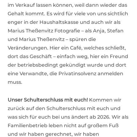
im Verkauf lassen können, weil dann wieder das
Gehalt kommt. Es wird für viele von uns sichtlich
enger in der Haushaltskasse und auch wir als
Marius Theßenvitz Fotografie – als Anja, Stefan
und Marius Theßenvitz – spüren die
Veränderungen. Hier ein Café, welches schließt,
dort das Geschäft – einfach weg, hier ein Freund
der betriebsbedingt gekündigt wurde und dort
eine Verwandte, die Privatinsolvenz anmelden
muss.
Unser Schulterschluss mit euch!
Kommen wir
zurück auf den Schulterschluss mit euch und
was sich für euch bei uns ändert ab 2026. Wir als
Familienbetrieb leben nicht auf großem Fuß
und wir haben gerechnet, wir haben