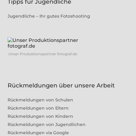
Tipps für Jugendliche
Jugendliche – Ihr gutes Fotoshooting
Unser Produktionspartner fotograf.de
Rückmeldungen über unsere Arbeit
Rückmeldungen von Schulen
Rückmeldungen von Eltern
Rückmeldungen von Kindern
Rückmeldungen von Jugendlichen
Rückmeldungen via Google