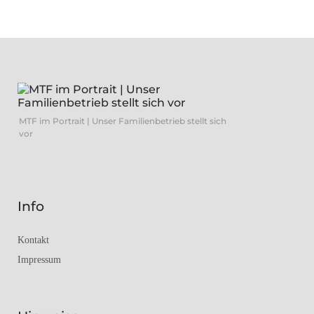
MTF im Portrait | Unser Familienbetrieb stellt sich
vor
Info
Kontakt
Impressum