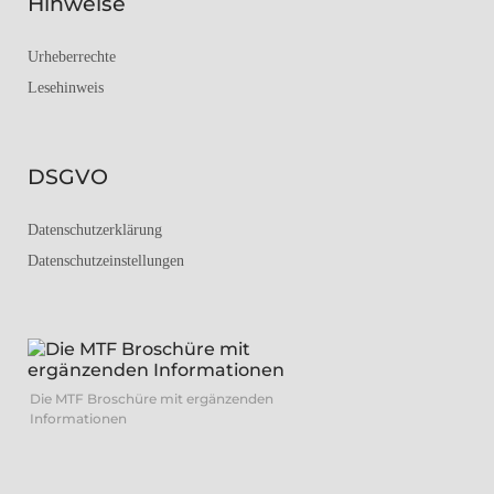
Hinweise
Urheberrechte
Lesehinweis
DSGVO
Datenschutzerklärung
Datenschutzeinstellungen
Die MTF Broschüre mit ergänzenden
Informationen