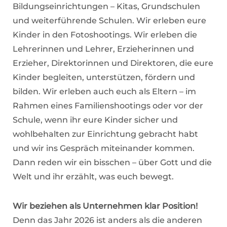
Bildungseinrichtungen – Kitas, Grundschulen
und weiterführende Schulen. Wir erleben eure
Kinder in den Fotoshootings. Wir erleben die
Lehrerinnen und Lehrer, Erzieherinnen und
Erzieher, Direktorinnen und Direktoren, die eure
Kinder begleiten, unterstützen, fördern und
bilden. Wir erleben auch euch als Eltern – im
Rahmen eines Familienshootings oder vor der
Schule, wenn ihr eure Kinder sicher und
wohlbehalten zur Einrichtung gebracht habt
und wir ins Gespräch miteinander kommen.
Dann reden wir ein bisschen – über Gott und die
Welt und ihr erzählt, was euch bewegt.
Wir beziehen als Unternehmen klar Position!
Denn das Jahr 2026 ist anders als die anderen