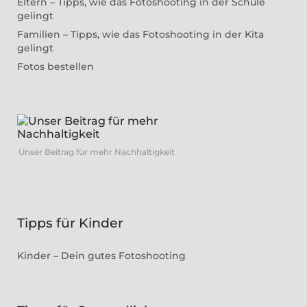
Eltern – Tipps, wie das Fotoshooting in der Schule
gelingt
Familien – Tipps, wie das Fotoshooting in der Kita
gelingt
Fotos bestellen
Unser Beitrag für mehr Nachhaltigkeit
Tipps für Kinder
Kinder – Dein gutes Fotoshooting