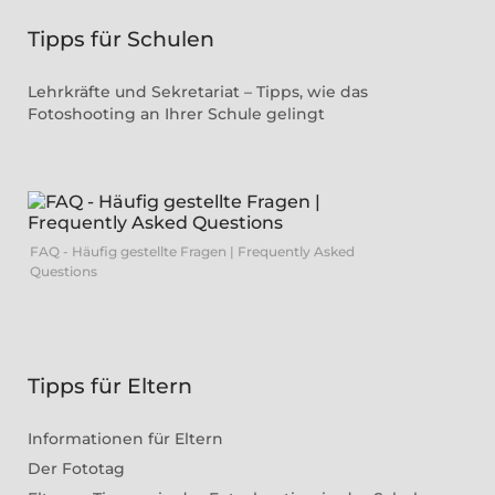
Tipps für Schulen
Lehrkräfte und Sekretariat – Tipps, wie das
Fotoshooting an Ihrer Schule gelingt
FAQ - Häufig gestellte Fragen | Frequently Asked
Questions
Tipps für Eltern
Informationen für Eltern
Der Fototag