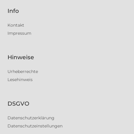
Info
Kontakt
Impressum
Hinweise
Urheberrechte
Lesehinweis
DSGVO
Datenschutzerklärung
Datenschutzeinstellungen