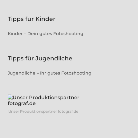
Tipps für Kinder
Kinder – Dein gutes Fotoshooting
Tipps für Jugendliche
Jugendliche – Ihr gutes Fotoshooting
Unser Produktionspartner fotograf.de