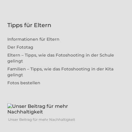
Tipps für Eltern
Informationen für Eltern
Der Fototag
Eltern – Tipps, wie das Fotoshooting in der Schule
gelingt
Familien – Tipps, wie das Fotoshooting in der Kita
gelingt
Fotos bestellen
Unser Beitrag für mehr Nachhaltigkeit