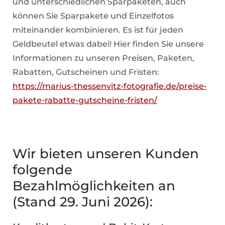
und unterschiedlichen Sparpaketen, auch
können Sie Sparpakete und Einzelfotos
miteinander kombinieren. Es ist für jeden
Geldbeutel etwas dabei! Hier finden Sie unsere
Informationen zu unseren Preisen, Paketen,
Rabatten, Gutscheinen und Fristen:
https://marius-thessenvitz-fotografie.de/preise-
pakete-rabatte-gutscheine-fristen/
Wir bieten unseren Kunden
folgende
Bezahlmöglichkeiten an
(Stand 29. Juni 2026):