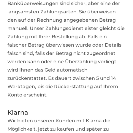
Banküberweisungen sind sicher, aber eine der
langsamsten Zahlungsarten. Sie überweisen
den auf der Rechnung angegebenen Betrag
manuell. Unser Zahlungsdienstleister gleicht die
Zahlung mit Ihrer Bestellung ab. Falls ein
falscher Betrag überwiesen wurde oder Details
falsch sind, falls der Betrag nicht zugeordnet
werden kann oder eine Überzahlung vorliegt,
wird Ihnen das Geld automatisch
zurückerstattet. Es dauert zwischen 5 und 14
Werktagen, bis die Rückerstattung auf Ihrem
Konto erscheint.
Klarna
Wir bieten unseren Kunden mit Klarna die
Möglichkeit, jetzt zu kaufen und später zu