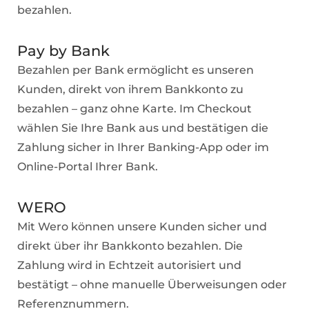
bezahlen.
Pay by Bank
Bezahlen per Bank ermöglicht es unseren
Kunden, direkt von ihrem Bankkonto zu
bezahlen – ganz ohne Karte. Im Checkout
wählen Sie Ihre Bank aus und bestätigen die
Zahlung sicher in Ihrer Banking-App oder im
Online-Portal Ihrer Bank.
WERO
Mit Wero können unsere Kunden sicher und
direkt über ihr Bankkonto bezahlen. Die
Zahlung wird in Echtzeit autorisiert und
bestätigt – ohne manuelle Überweisungen oder
Referenznummern.