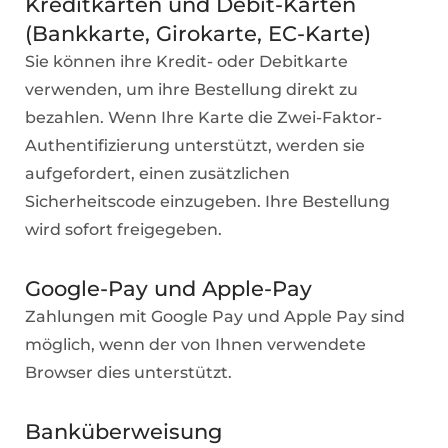
Kreditkarten und Debit-Karten
(Bankkarte, Girokarte, EC-Karte)
Sie können ihre Kredit- oder Debitkarte
verwenden, um ihre Bestellung direkt zu
bezahlen. Wenn Ihre Karte die Zwei-Faktor-
Authentifizierung unterstützt, werden sie
aufgefordert, einen zusätzlichen
Sicherheitscode einzugeben. Ihre Bestellung
wird sofort freigegeben.
Google-Pay und Apple-Pay
Zahlungen mit Google Pay und Apple Pay sind
möglich, wenn der von Ihnen verwendete
Browser dies unterstützt.
Banküberweisung