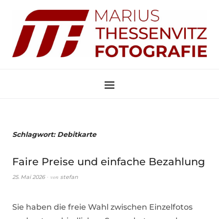
Schlagwort:
Debitkarte
Faire Preise und einfache Bezahlung
von
25. Mai 2026
stefan
Sie haben die freie Wahl zwischen Einzelfotos