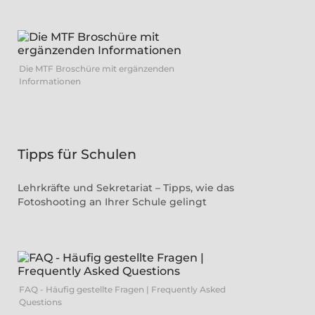
Die MTF Broschüre mit ergänzenden
Informationen
Tipps für Schulen
Lehrkräfte und Sekretariat – Tipps, wie das
Fotoshooting an Ihrer Schule gelingt
FAQ - Häufig gestellte Fragen | Frequently Asked
Questions