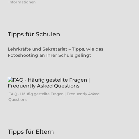
Informationen
Tipps für Schulen
Lehrkräfte und Sekretariat – Tipps, wie das
Fotoshooting an Ihrer Schule gelingt
FAQ - Häufig gestellte Fragen | Frequently Asked
Questions
Tipps für Eltern