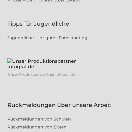
Tipps für Jugendliche
Jugendliche – Ihr gutes Fotoshooting
Unser Produktionspartner fotograf.de
Rückmeldungen über unsere Arbeit
Rückmeldungen von Schulen
Rückmeldungen von Eltern