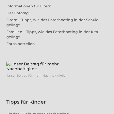
Informationen für Eltern
Der Fototag
Eltern – Tipps, wie das Fotoshooting in der Schule
gelingt
Familien – Tipps, wie das Fotoshooting in der Kita
gelingt
Fotos bestellen
Unser Beitrag für mehr Nachhaltigkeit
Tipps für Kinder
Kinder – Dein gutes Fotoshooting