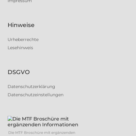
Impressum
Hinweise
Urheberrechte
Lesehinweis
DSGVO
Datenschutzerklärung
Datenschutzeinstellungen
Die MTF Broschüre mit ergänzenden