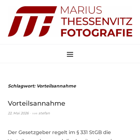
Schlagwort:
Vorteilsannahme
Vorteilsannahme
von
22. Mai 2026
stefan
Der Gesetzgeber regelt im § 331 StGB die