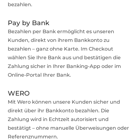
bezahlen.
Pay by Bank
Bezahlen per Bank ermöglicht es unseren
Kunden, direkt von ihrem Bankkonto zu
bezahlen – ganz ohne Karte. Im Checkout
wählen Sie Ihre Bank aus und bestätigen die
Zahlung sicher in Ihrer Banking-App oder im
Online-Portal Ihrer Bank.
WERO
Mit Wero können unsere Kunden sicher und
direkt über ihr Bankkonto bezahlen. Die
Zahlung wird in Echtzeit autorisiert und
bestätigt – ohne manuelle Überweisungen oder
Referenznummern.