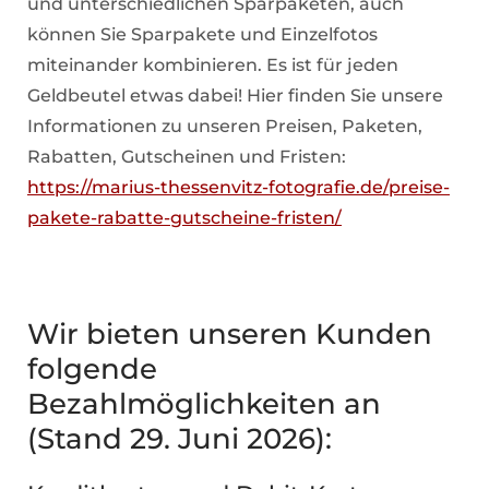
und unterschiedlichen Sparpaketen, auch
können Sie Sparpakete und Einzelfotos
miteinander kombinieren. Es ist für jeden
Geldbeutel etwas dabei! Hier finden Sie unsere
Informationen zu unseren Preisen, Paketen,
Rabatten, Gutscheinen und Fristen:
https://marius-thessenvitz-fotografie.de/preise-
pakete-rabatte-gutscheine-fristen/
Wir bieten unseren Kunden
folgende
Bezahlmöglichkeiten an
(Stand 29. Juni 2026):