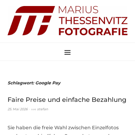
Schlagwort:
Google Pay
Faire Preise und einfache Bezahlung
von
25. Mai 2026
stefan
Sie haben die freie Wahl zwischen Einzelfotos