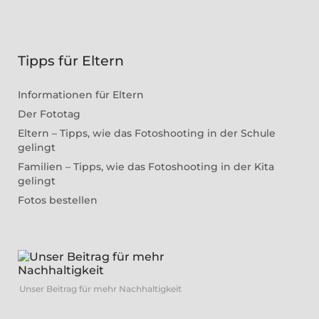
Tipps für Eltern
Informationen für Eltern
Der Fototag
Eltern – Tipps, wie das Fotoshooting in der Schule
gelingt
Familien – Tipps, wie das Fotoshooting in der Kita
gelingt
Fotos bestellen
Unser Beitrag für mehr Nachhaltigkeit