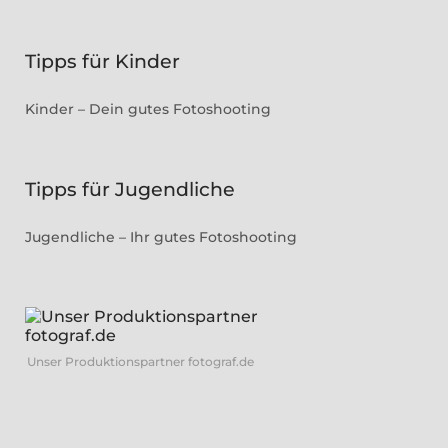
Tipps für Kinder
Kinder – Dein gutes Fotoshooting
Tipps für Jugendliche
Jugendliche – Ihr gutes Fotoshooting
Unser Produktionspartner fotograf.de