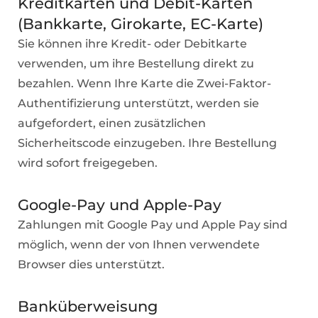
Kreditkarten und Debit-Karten
(Bankkarte, Girokarte, EC-Karte)
Sie können ihre Kredit- oder Debitkarte
verwenden, um ihre Bestellung direkt zu
bezahlen. Wenn Ihre Karte die Zwei-Faktor-
Authentifizierung unterstützt, werden sie
aufgefordert, einen zusätzlichen
Sicherheitscode einzugeben. Ihre Bestellung
wird sofort freigegeben.
Google-Pay und Apple-Pay
Zahlungen mit Google Pay und Apple Pay sind
möglich, wenn der von Ihnen verwendete
Browser dies unterstützt.
Banküberweisung