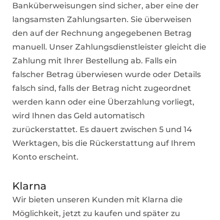
Banküberweisungen sind sicher, aber eine der
langsamsten Zahlungsarten. Sie überweisen
den auf der Rechnung angegebenen Betrag
manuell. Unser Zahlungsdienstleister gleicht die
Zahlung mit Ihrer Bestellung ab. Falls ein
falscher Betrag überwiesen wurde oder Details
falsch sind, falls der Betrag nicht zugeordnet
werden kann oder eine Überzahlung vorliegt,
wird Ihnen das Geld automatisch
zurückerstattet. Es dauert zwischen 5 und 14
Werktagen, bis die Rückerstattung auf Ihrem
Konto erscheint.
Klarna
Wir bieten unseren Kunden mit Klarna die
Möglichkeit, jetzt zu kaufen und später zu