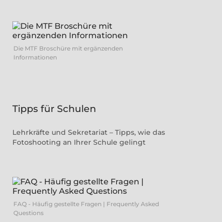
Die MTF Broschüre mit ergänzenden
Informationen
Tipps für Schulen
Lehrkräfte und Sekretariat – Tipps, wie das
Fotoshooting an Ihrer Schule gelingt
FAQ - Häufig gestellte Fragen | Frequently Asked
Questions