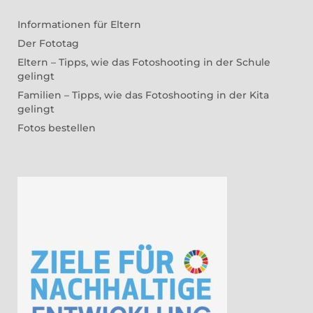
Informationen für Eltern
Der Fototag
Eltern – Tipps, wie das Fotoshooting in der Schule
gelingt
Familien – Tipps, wie das Fotoshooting in der Kita
gelingt
Fotos bestellen