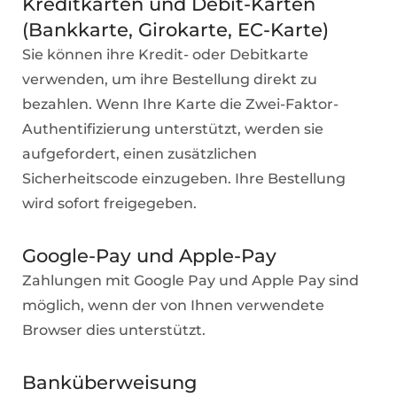
Kreditkarten und Debit-Karten
(Bankkarte, Girokarte, EC-Karte)
Sie können ihre Kredit- oder Debitkarte
verwenden, um ihre Bestellung direkt zu
bezahlen. Wenn Ihre Karte die Zwei-Faktor-
Authentifizierung unterstützt, werden sie
aufgefordert, einen zusätzlichen
Sicherheitscode einzugeben. Ihre Bestellung
wird sofort freigegeben.
Google-Pay und Apple-Pay
Zahlungen mit Google Pay und Apple Pay sind
möglich, wenn der von Ihnen verwendete
Browser dies unterstützt.
Banküberweisung