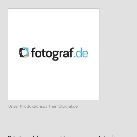
Unser Produktionspartner fotograf.de