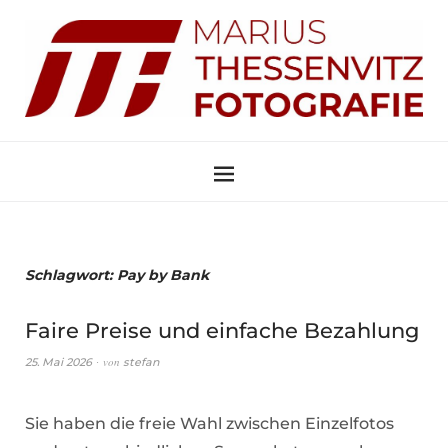
Schlagwort:
Pay by Bank
Faire Preise und einfache Bezahlung
von
25. Mai 2026
stefan
Sie haben die freie Wahl zwischen Einzelfotos