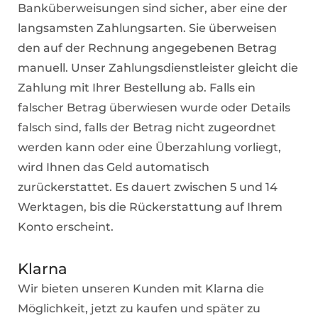
Banküberweisungen sind sicher, aber eine der
langsamsten Zahlungsarten. Sie überweisen
den auf der Rechnung angegebenen Betrag
manuell. Unser Zahlungsdienstleister gleicht die
Zahlung mit Ihrer Bestellung ab. Falls ein
falscher Betrag überwiesen wurde oder Details
falsch sind, falls der Betrag nicht zugeordnet
werden kann oder eine Überzahlung vorliegt,
wird Ihnen das Geld automatisch
zurückerstattet. Es dauert zwischen 5 und 14
Werktagen, bis die Rückerstattung auf Ihrem
Konto erscheint.
Klarna
Wir bieten unseren Kunden mit Klarna die
Möglichkeit, jetzt zu kaufen und später zu