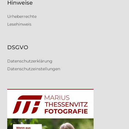
Hinweise
Urheberrechte
Lesehinweis
DSGVO
Datenschutzerklärung
Datenschutzeinstellungen