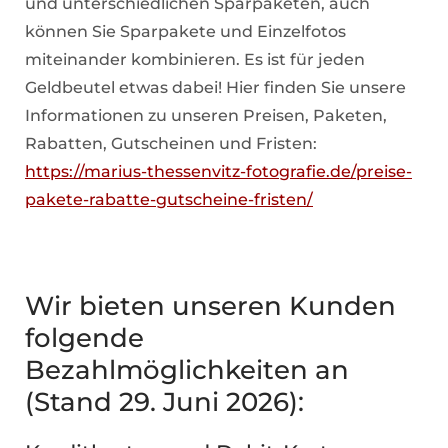
und unterschiedlichen Sparpaketen, auch
können Sie Sparpakete und Einzelfotos
miteinander kombinieren. Es ist für jeden
Geldbeutel etwas dabei! Hier finden Sie unsere
Informationen zu unseren Preisen, Paketen,
Rabatten, Gutscheinen und Fristen:
https://marius-thessenvitz-fotografie.de/preise-
pakete-rabatte-gutscheine-fristen/
Wir bieten unseren Kunden
folgende
Bezahlmöglichkeiten an
(Stand 29. Juni 2026):