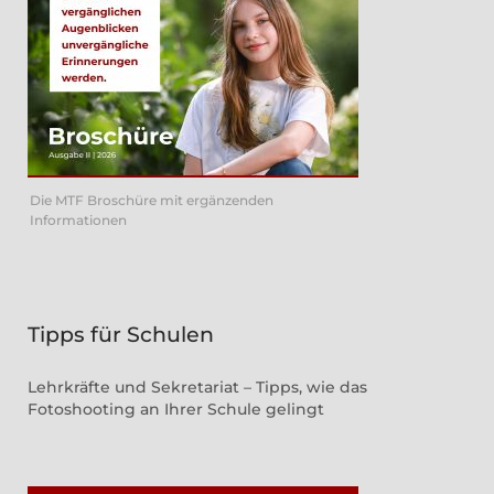
Die MTF Broschüre mit ergänzenden
Informationen
Tipps für Schulen
Lehrkräfte und Sekretariat – Tipps, wie das
Fotoshooting an Ihrer Schule gelingt