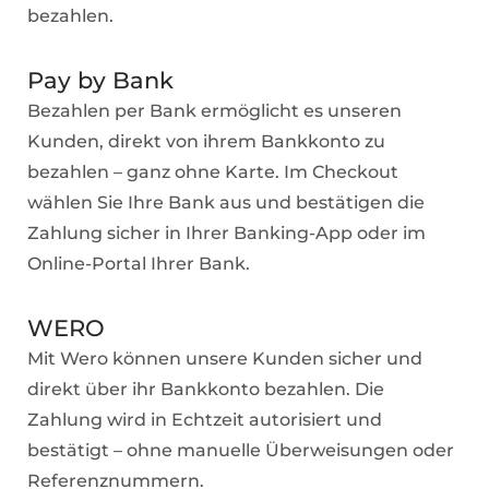
bezahlen.
Pay by Bank
Bezahlen per Bank ermöglicht es unseren
Kunden, direkt von ihrem Bankkonto zu
bezahlen – ganz ohne Karte. Im Checkout
wählen Sie Ihre Bank aus und bestätigen die
Zahlung sicher in Ihrer Banking-App oder im
Online-Portal Ihrer Bank.
WERO
Mit Wero können unsere Kunden sicher und
direkt über ihr Bankkonto bezahlen. Die
Zahlung wird in Echtzeit autorisiert und
bestätigt – ohne manuelle Überweisungen oder
Referenznummern.