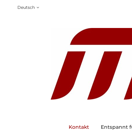
Deutsch
Kontakt
Entspannt f