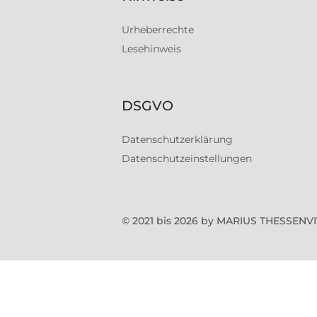
Urheberrechte
Lesehinweis
DSGVO
Datenschutzerklärung
Datenschutzeinstellungen
© 2021 bis 2026 by MARIUS THESSEN