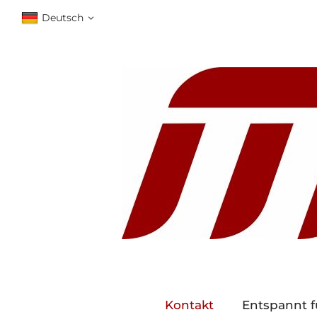
Deutsch
Kontakt
Entspannt f