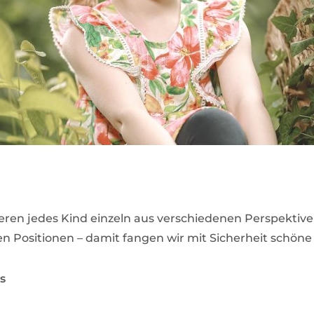
ieren jedes Kind einzeln aus verschiedenen Perspektive
n Positionen – damit fangen wir mit Sicherheit schöne 
s