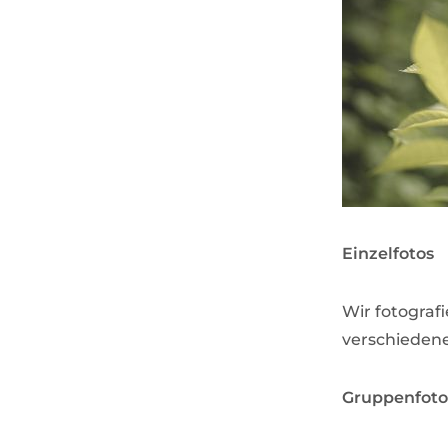
Einzelfotos
Wir fotograf
verschiedene
Gruppenfoto