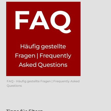
FAQ - Häufig gestellte Fragen | Frequently Asked
Questions