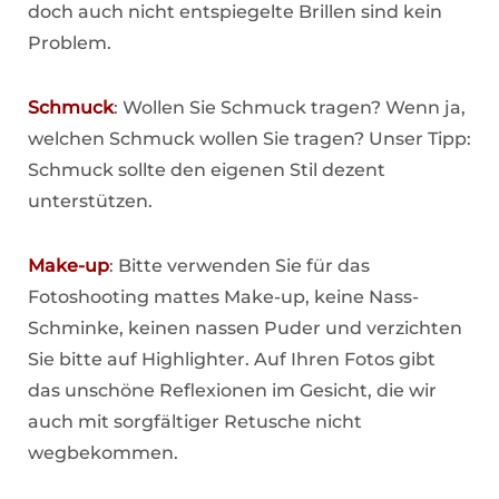
doch auch nicht entspiegelte Brillen sind kein
Problem.
Schmuck
: Wollen Sie Schmuck tragen? Wenn ja,
welchen Schmuck wollen Sie tragen? Unser Tipp:
Schmuck sollte den eigenen Stil dezent
unterstützen.
Make-up
: Bitte verwenden Sie für das
Fotoshooting mattes Make-up, keine Nass-
Schminke, keinen nassen Puder und verzichten
Sie bitte auf Highlighter. Auf Ihren Fotos gibt
das unschöne Reflexionen im Gesicht, die wir
auch mit sorgfältiger Retusche nicht
wegbekommen.