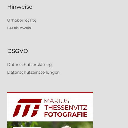
Hinweise
Urheberrechte
Lesehinweis
DSGVO
Datenschutzerklärung
Datenschutzeinstellungen