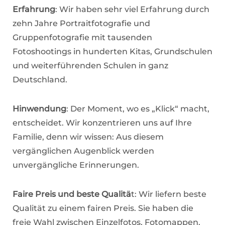
Erfahrung
: Wir haben sehr viel Erfahrung durch
zehn Jahre Portraitfotografie und
Gruppenfotografie mit tausenden
Fotoshootings in hunderten Kitas, Grundschulen
und weiterführenden Schulen in ganz
Deutschland.
Hinwendung
: Der Moment, wo es „Klick“ macht,
entscheidet. Wir konzentrieren uns auf Ihre
Familie, denn wir wissen: Aus diesem
vergänglichen Augenblick werden
unvergängliche Erinnerungen.
Faire Preis und beste Qualitä
t: Wir liefern beste
Qualität zu einem fairen Preis. Sie haben die
freie Wahl zwischen Einzelfotos, Fotomappen,