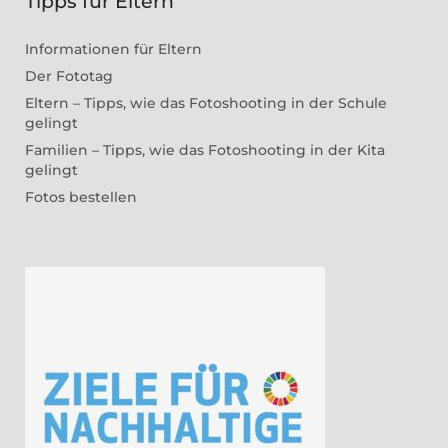
Tipps für Eltern
Informationen für Eltern
Der Fototag
Eltern – Tipps, wie das Fotoshooting in der Schule
gelingt
Familien – Tipps, wie das Fotoshooting in der Kita
gelingt
Fotos bestellen