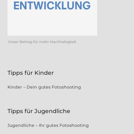
Unser Beitrag für mehr Nachhaltigkeit
Tipps für Kinder
Kinder – Dein gutes Fotoshooting
Tipps für Jugendliche
Jugendliche – Ihr gutes Fotoshooting