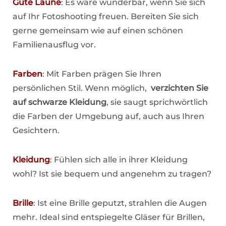
Gute Laune
: Es wäre wunderbar, wenn Sie sich
auf Ihr Fotoshooting freuen. Bereiten Sie sich
gerne gemeinsam wie auf einen schönen
Familienausflug vor.
Farben
: Mit Farben prägen Sie Ihren
persönlichen Stil. Wenn möglich,
verzichten Sie
auf schwarze Kleidung
, sie saugt sprichwörtlich
die Farben der Umgebung auf, auch aus Ihren
Gesichtern.
Kleidung
: Fühlen sich alle in ihrer Kleidung
wohl? Ist sie bequem und angenehm zu tragen?
Brille
: Ist eine Brille geputzt, strahlen die Augen
mehr. Ideal sind entspiegelte Gläser für Brillen,