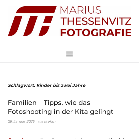
Schlagwort:
Kinder bis zwei Jahre
Familien – Tipps, wie das
Fotoshooting in der Kita gelingt
von
28. Januar 2026
stefan