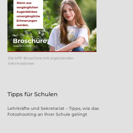
Die MTF Broschüre mit ergänzenden
Informationen
Tipps für Schulen
Lehrkräfte und Sekretariat – Tipps, wie das
Fotoshooting an Ihrer Schule gelingt