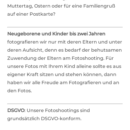
Muttertag, Ostern oder für eine Familiengruß
auf einer Postkarte?
Neugeborene und Kinder bis zwei Jahren
fotografieren wir nur mit deren Eltern und unter
deren Aufsicht, denn es bedarf der behutsamen
Zuwendung der Eltern am Fotoshooting. Für
unsere Fotos mit Ihrem Kind alleine sollte es aus
eigener Kraft sitzen und stehen können, dann
haben wir alle Freude am Fotografieren und an
den Fotos.
DSGVO
: Unsere Fotoshootings sind
grundsätzlich DSGVO-konform.