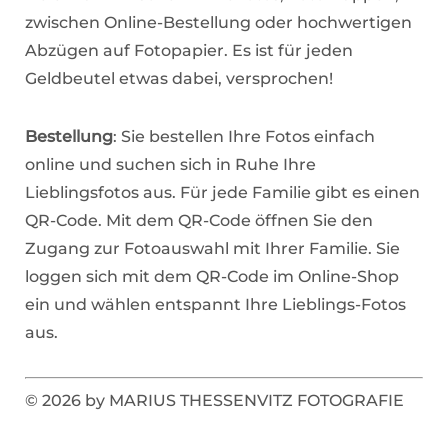
zwischen Online-Bestellung oder hochwertigen
Abzügen auf Fotopapier. Es ist für jeden
Geldbeutel etwas dabei, versprochen!
Bestellung
: Sie bestellen Ihre Fotos einfach
online und suchen sich in Ruhe Ihre
Lieblingsfotos aus. Für jede Familie gibt es einen
QR-Code. Mit dem QR-Code öffnen Sie den
Zugang zur Fotoauswahl mit Ihrer Familie. Sie
loggen sich mit dem QR-Code im Online-Shop
ein und wählen entspannt Ihre Lieblings-Fotos
aus.
© 2026 by MARIUS THESSENVITZ FOTOGRAFIE