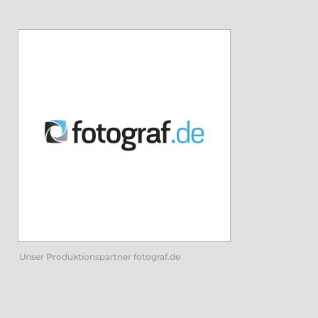
Unser Produktionspartner fotograf.de