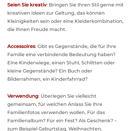
Seien Sie kreativ
: Bringen Sie Ihren Stil gerne mit
kreativen Ideen zur Geltung, das können
Kleinigkeiten sein oder eine Kleiderkombination,
die Ihnen Freude macht.
Accessoires
: Gibt es Gegenstände, die für Ihre
Familie eine verbindende Bedeutung haben?
Eine Kinderwiege, einen Stuhl, Schlitten oder
kleine Gegenstände? Ein Buch oder
Bilderrahmen, ein Kinderfahrrad?
Verwendung
: Überlegen Sie vielleicht
gemeinsam, für welchen Anlass Sie Ihre
Familienfotos verwenden wollen. Für das
Familienalbum? Für ein Fest? Als Geschenk? –
zum Beispiel Geburtstag, Weihnachten,