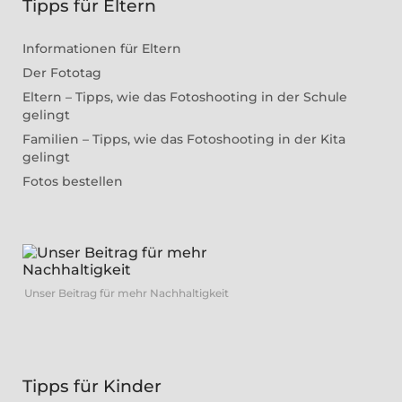
Tipps für Eltern
Informationen für Eltern
Der Fototag
Eltern – Tipps, wie das Fotoshooting in der Schule
gelingt
Familien – Tipps, wie das Fotoshooting in der Kita
gelingt
Fotos bestellen
Unser Beitrag für mehr Nachhaltigkeit
Tipps für Kinder