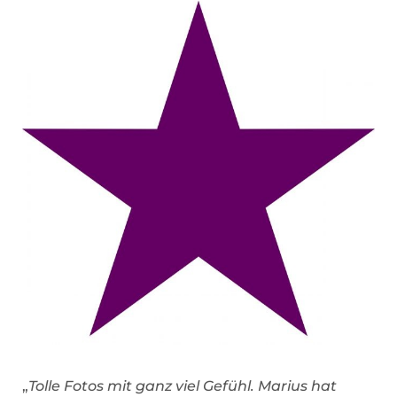
„
Tolle Fotos mit ganz viel Gefühl. Marius hat