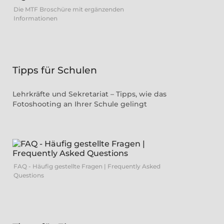
Die MTF Broschüre mit ergänzenden
Informationen
Tipps für Schulen
Lehrkräfte und Sekretariat – Tipps, wie das
Fotoshooting an Ihrer Schule gelingt
FAQ - Häufig gestellte Fragen | Frequently Asked
Questions