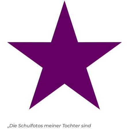
„
Die Schulfotos meiner Tochter sind