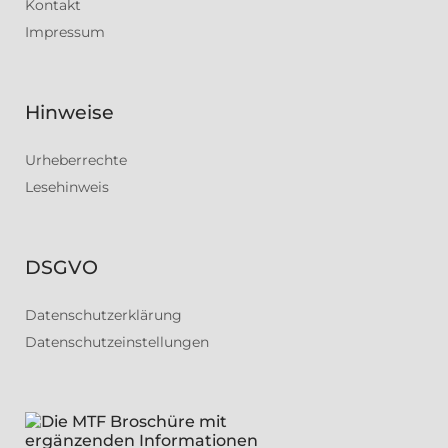
Kontakt
Impressum
Hinweise
Urheberrechte
Lesehinweis
DSGVO
Datenschutzerklärung
Datenschutzeinstellungen