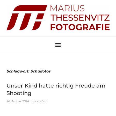
Schlagwort:
Schulfotos
Unser Kind hatte richtig Freude am
Shooting
von
26. Januar 2026
stefan