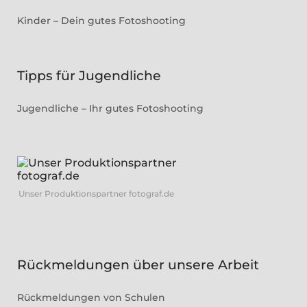
Kinder – Dein gutes Fotoshooting
Tipps für Jugendliche
Jugendliche – Ihr gutes Fotoshooting
Unser Produktionspartner fotograf.de
Rückmeldungen über unsere Arbeit
Rückmeldungen von Schulen