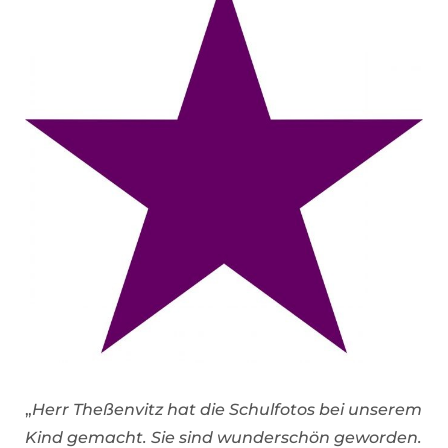
„
Herr Theßenvitz hat die Schulfotos bei unserem
Kind gemacht. Sie sind wunderschön geworden.