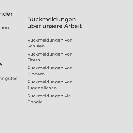
inder
Rückmeldungen
über unsere Arbeit
gutes
Rückmeldungen von
Schulen
Rückmeldungen von
Eltern
e
Rückmeldungen von
Kindern
hr gutes
Rückmeldungen von
Jugendlichen
Rückmeldungen via
Google