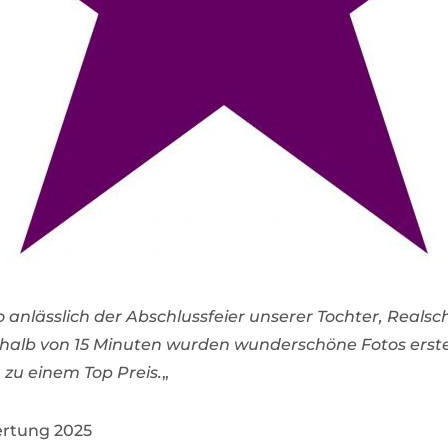
 anlässlich der Abschlussfeier unserer Tochter, Realsch
rhalb von 15 Minuten wurden wunderschöne Fotos erstel
, zu einem Top Preis.
„
rtung 2025