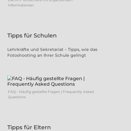
Informationen
Tipps für Schulen
Lehrkräfte und Sekretariat – Tipps, wie das
Fotoshooting an Ihrer Schule gelingt
FAQ - Häufig gestellte Fragen | Frequently Asked
Questions
Tipps für Eltern