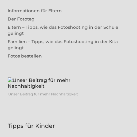
Informationen für Eltern
Der Fototag
Eltern – Tipps, wie das Fotoshooting in der Schule
gelingt
Familien – Tipps, wie das Fotoshooting in der Kita
gelingt
Fotos bestellen
Unser Beitrag für mehr Nachhaltigkeit
Tipps für Kinder