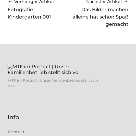
Vorheriger Artikel
Nächster Artikel
Fotografie |
Das Bilder machen
Kindergarten 001
alleine hat schon Spaß
gemacht
MTF im Portrait | Unser Familienbetrieb stellt sich
vor
Info
Kontakt