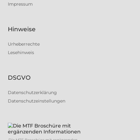
Impressum
Hinweise
Urheberrechte
Lesehinweis
DSGVO
Datenschutzerklärung
Datenschutzeinstellungen
Die MTF Broschüre mit ergänzenden