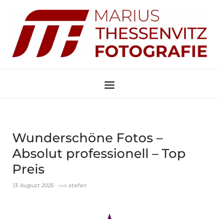
Wunderschöne Fotos –
Absolut professionell – Top
Preis
von
13. August 2025
stefan