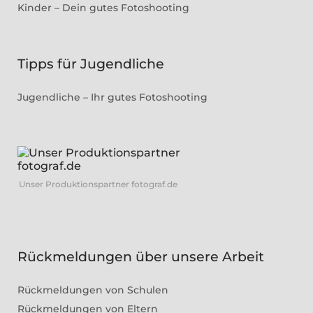
Kinder – Dein gutes Fotoshooting
Tipps für Jugendliche
Jugendliche – Ihr gutes Fotoshooting
Unser Produktionspartner fotograf.de
Rückmeldungen über unsere Arbeit
Rückmeldungen von Schulen
Rückmeldungen von Eltern