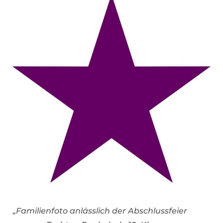
„
Familienfoto anlässlich der Abschlussfeier