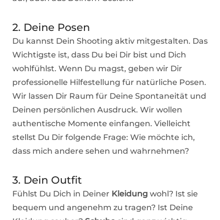
2. Deine Posen
Du kannst Dein Shooting aktiv mitgestalten. Das
Wichtigste ist, dass Du bei Dir bist und Dich
wohlfühlst. Wenn Du magst, geben wir Dir
professionelle Hilfestellung für natürliche Posen.
Wir lassen Dir Raum für Deine Spontaneität und
Deinen persönlichen Ausdruck. Wir wollen
authentische Momente einfangen. Vielleicht
stellst Du Dir folgende Frage: Wie möchte ich,
dass mich andere sehen und wahrnehmen?
3. Dein Outfit
Fühlst Du Dich in Deiner
Kleidung
wohl? Ist sie
bequem und angenehm zu tragen? Ist Deine