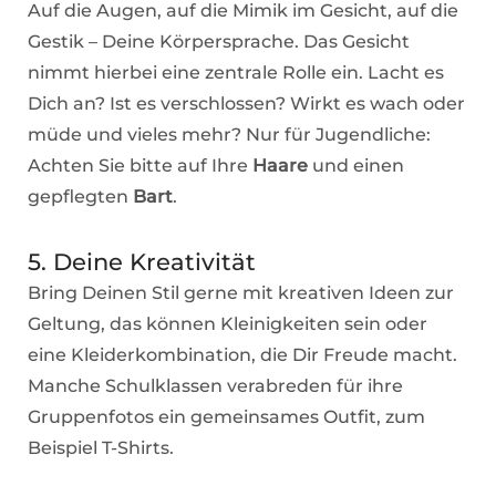
Auf die Augen, auf die Mimik im Gesicht, auf die
Gestik – Deine Körpersprache. Das Gesicht
nimmt hierbei eine zentrale Rolle ein. Lacht es
Dich an? Ist es verschlossen? Wirkt es wach oder
müde und vieles mehr? Nur für Jugendliche:
Achten Sie bitte auf Ihre
Haare
und einen
gepflegten
Bart
.
5. Deine Kreativität
Bring Deinen Stil gerne mit kreativen Ideen zur
Geltung, das können Kleinigkeiten sein oder
eine Kleiderkombination, die Dir Freude macht.
Manche Schulklassen verabreden für ihre
Gruppenfotos ein gemeinsames Outfit, zum
Beispiel T-Shirts.