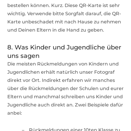
bestellen können. Kurz. Diese QR-Karte ist sehr
wichtig. Verwende bitte Sorgfalt darauf, die QR-
Karte unbeschadet mit nach Hause zu nehmen
und Deinen Eltern in die Hand zu geben.
8. Was Kinder und Jugendliche über
uns sagen
Die meisten Rückmeldungen von Kindern und
Jugendlichen erhält natürlich unser Fotograf
direkt vor Ort. Indirekt erfahren wir manches
über die Rückmeldungen der Schulen und eurer
Eltern und manchmal schreiben uns Kinder und
Jugendliche auch direkt an. Zwei Beispiele dafür
anbei:
Rückmeldungen einer 10ten Klasse zu