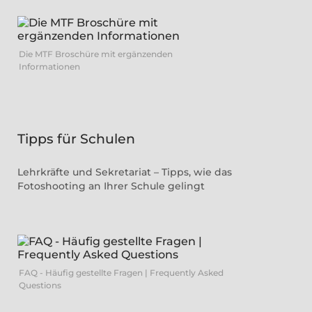
Die MTF Broschüre mit ergänzenden
Informationen
Tipps für Schulen
Lehrkräfte und Sekretariat – Tipps, wie das
Fotoshooting an Ihrer Schule gelingt
FAQ - Häufig gestellte Fragen | Frequently Asked
Questions