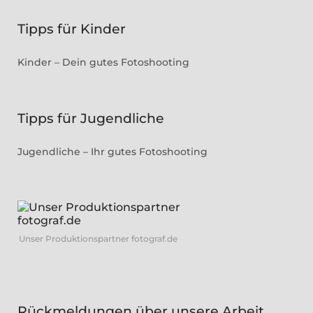
Tipps für Kinder
Kinder – Dein gutes Fotoshooting
Tipps für Jugendliche
Jugendliche – Ihr gutes Fotoshooting
Unser Produktionspartner fotograf.de
Rückmeldungen über unsere Arbeit