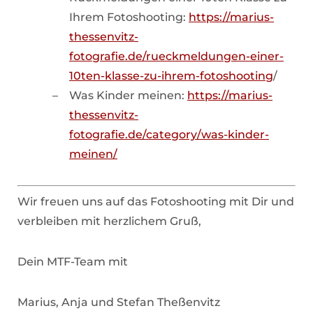
Ihrem Fotoshooting:
https://marius-
thessenvitz-
fotografie.de/rueckmeldungen-einer-
10ten-klasse-zu-ihrem-fotoshooting
/
Was Kinder meinen:
https://marius-
thessenvitz-
fotografie.de/category/was-kinder-
meinen/
Wir freuen uns auf das Fotoshooting mit Dir und
verbleiben mit herzlichem Gruß,
Dein MTF-Team mit
Marius, Anja und Stefan Theßenvitz