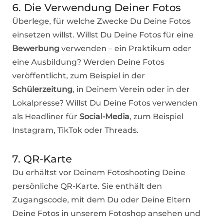
6. Die Verwendung Deiner Fotos
Überlege, für welche Zwecke Du Deine Fotos
einsetzen willst. Willst Du Deine Fotos für eine
Bewerbung
verwenden – ein Praktikum oder
eine Ausbildung? Werden Deine Fotos
veröffentlicht, zum Beispiel in der
Schülerzeitung
, in Deinem Verein oder in der
Lokalpresse? Willst Du Deine Fotos verwenden
als Headliner für
Social-Media
, zum Beispiel
Instagram, TikTok oder Threads.
7. QR-Karte
Du erhältst vor Deinem Fotoshooting Deine
persönliche QR-Karte. Sie enthält den
Zugangscode, mit dem Du oder Deine Eltern
Deine Fotos in unserem Fotoshop ansehen und