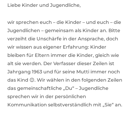
Liebe Kinder und Jugendliche,
wir sprechen euch – die Kinder – und euch – die
Jugendlichen – gemeinsam als Kinder an. Bitte
verzeiht die Unschärfe in der Ansprache, doch
wir wissen aus eigener Erfahrung: Kinder
bleiben für Eltern immer die Kinder, gleich wie
alt sie werden. Der Verfasser dieser Zeilen ist
Jahrgang 1963 und für seine Mutti immer noch
das Kind 😊. Wir wählen in den folgenden Zeilen
das gemeinschaftliche „Du“ – Jugendliche
sprechen wir in der persönlichen
Kommunikation selbstverständlich mit „Sie“ an.