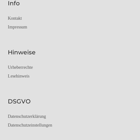
Info
Kontakt
Impressum
Hinweise
Urheberrechte
Lesehinweis
DSGVO
Datenschutzerklärung
Datenschutzeinstellungen