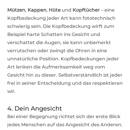
Mützen
,
Kappen
,
Hüte
und
Kopftücher
– eine
Kopfbedeckung jeder Art kann fototechnisch
schwierig sein. Die Kopfbedeckung wirft zum
Beispiel harte Schatten ins Gesicht und
verschattet die Augen, sie kann unbemerkt
verrutschen oder zwingt die Ohren in eine
unnatürliche Position. Kopfbedeckungen jeder
Art lenken die Aufmerksamkeit weg vom
Gesicht hin zu dieser. Selbstverständlich ist jeder
frei in seiner Entscheidung und das respektieren
wir.
4. Dein Angesicht
Bei einer Begegnung richtet sich der erste Blick
jedes Menschen auf das Angesicht des Anderen.