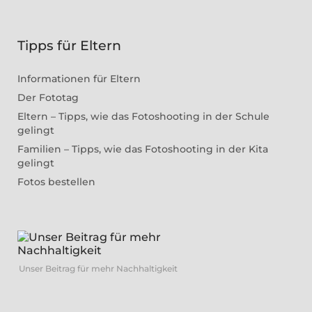
Tipps für Eltern
Informationen für Eltern
Der Fototag
Eltern – Tipps, wie das Fotoshooting in der Schule
gelingt
Familien – Tipps, wie das Fotoshooting in der Kita
gelingt
Fotos bestellen
Unser Beitrag für mehr Nachhaltigkeit