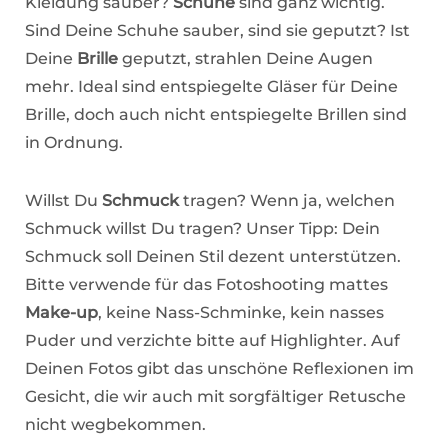
Kleidung sauber?
Schuhe
sind ganz wichtig.
Sind Deine Schuhe sauber, sind sie geputzt? Ist
Deine
Brille
geputzt, strahlen Deine Augen
mehr. Ideal sind entspiegelte Gläser für Deine
Brille, doch auch nicht entspiegelte Brillen sind
in Ordnung.
Willst Du
Schmuck
tragen? Wenn ja, welchen
Schmuck willst Du tragen? Unser Tipp: Dein
Schmuck soll Deinen Stil dezent unterstützen.
Bitte verwende für das Fotoshooting mattes
Make-up
, keine Nass-Schminke, kein nasses
Puder und verzichte bitte auf Highlighter. Auf
Deinen Fotos gibt das unschöne Reflexionen im
Gesicht, die wir auch mit sorgfältiger Retusche
nicht wegbekommen.