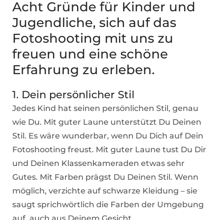
Acht Gründe für Kinder und
Jugendliche, sich auf das
Fotoshooting mit uns zu
freuen und eine schöne
Erfahrung zu erleben.
1. Dein persönlicher Stil
Jedes Kind hat seinen persönlichen Stil, genau
wie Du. Mit guter Laune unterstützt Du Deinen
Stil. Es wäre wunderbar, wenn Du Dich auf Dein
Fotoshooting freust. Mit guter Laune tust Du Dir
und Deinen Klassenkameraden etwas sehr
Gutes. Mit Farben prägst Du Deinen Stil. Wenn
möglich, verzichte auf schwarze Kleidung – sie
saugt sprichwörtlich die Farben der Umgebung
auf, auch aus Deinem Gesicht.