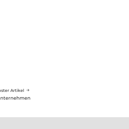
ster Artikel
enunternehmen