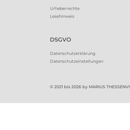
Urheberrechte
Lesehinweis
DSGVO
Datenschutzerklärung
Datenschutzeinstellungen
© 2021 bis 2026 by MARIUS THESSEN