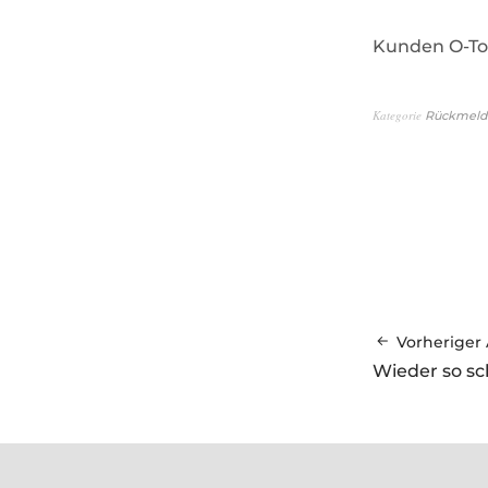
Kunden O-To
Kategorie
Rückmeldu
Vorheriger 
Wieder so sc