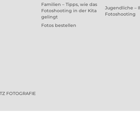
Familien – Tipps, wie das
Jugendliche – I
Fotoshooting in der Kita
Fotoshooting
gelingt
Fotos bestellen
VITZ FOTOGRAFIE