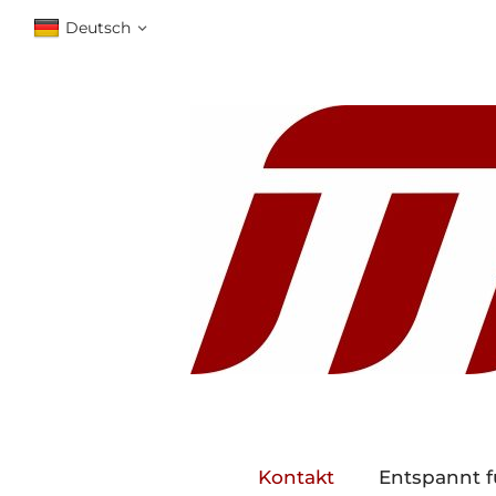
Deutsch
Kontakt
Entspannt f