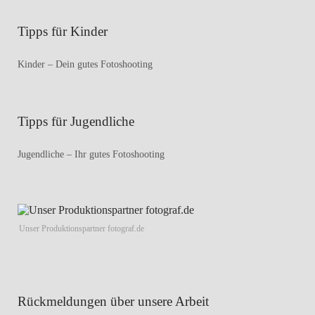
Tipps für Kinder
Kinder – Dein gutes Fotoshooting
Tipps für Jugendliche
Jugendliche – Ihr gutes Fotoshooting
Unser Produktionspartner fotograf.de
Rückmeldungen über unsere Arbeit