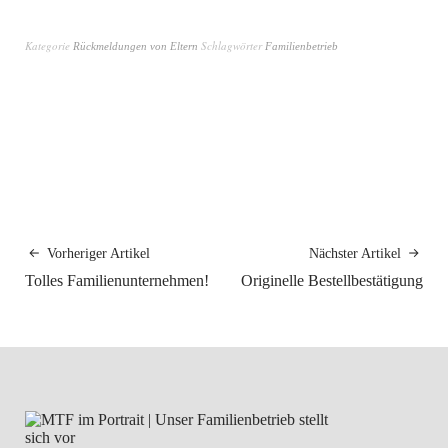
Kategorie
Schlagwörter
Rückmeldungen von Eltern
Familienbetrieb
Vorheriger Artikel
Nächster Artikel
Tolles Familienunternehmen!
Originelle Bestellbestätigung