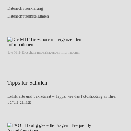
Datenschutzerklärung
Datenschutzeinstellungen
Die MTF Broschüre mit ergänzenden Informationen
Tipps für Schulen
Lehrkräfte und Sekretariat – Tipps, wie das Fotoshooting an Ihrer
Schule gelingt