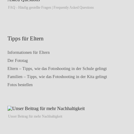
FAQ - Häufig gestellte Fragen | Frequently Asked Questions
Tipps für Eltern
Informationen für Eltern
Der Fototag
Eltern – Tipps, wie das Fotoshooting in der Schule gelingt
Familien – Tipps, wie das Fotoshooting in der Kita gelingt
Fotos bestellen
Unser Beitrag für mehr Nachhaltigkeit