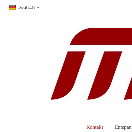
Deutsch
Kontakt
Entspann