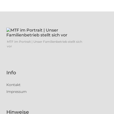
MTF im Portrait | Unser Familienbetrieb stellt sich
vor
Info
Kontakt
Impressum
Hinweise