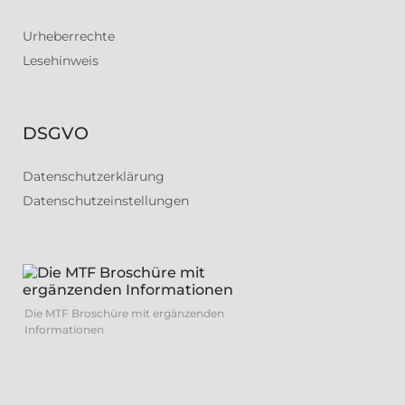
Urheberrechte
Lesehinweis
DSGVO
Datenschutzerklärung
Datenschutzeinstellungen
Die MTF Broschüre mit ergänzenden
Informationen