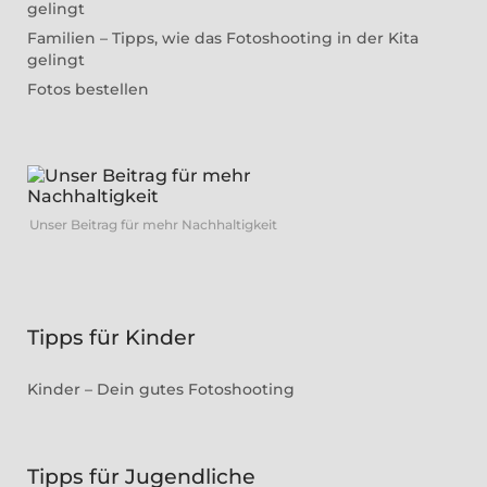
gelingt
Familien – Tipps, wie das Fotoshooting in der Kita
gelingt
Fotos bestellen
Unser Beitrag für mehr Nachhaltigkeit
Tipps für Kinder
Kinder – Dein gutes Fotoshooting
Tipps für Jugendliche