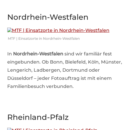
Nordrhein-Westfalen
MTF | Einsatzorte in Nordrhein-Westfalen
In
Nordrhein-Westfalen
sind wir familiär fest
eingebunden. Ob Bonn, Bielefeld, Köln, Münster,
Lengerich, Ladbergen, Dortmund oder
Düsseldorf – jeder Fotoauftrag ist mit einem
Familienbesuch verbunden.
Rheinland-Pfalz