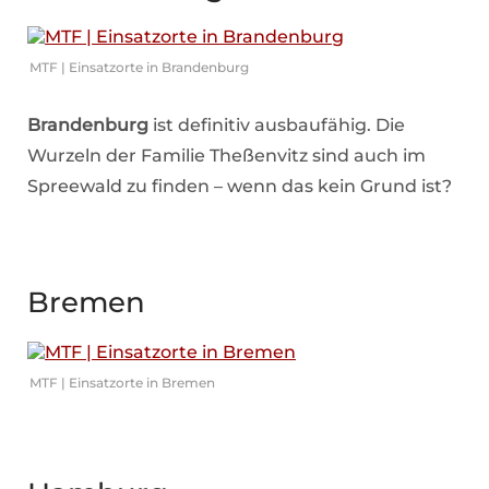
MTF | Einsatzorte in Brandenburg
Brandenburg
ist definitiv ausbaufähig. Die
Wurzeln der Familie Theßenvitz sind auch im
Spreewald zu finden – wenn das kein Grund ist?
Bremen
MTF | Einsatzorte in Bremen