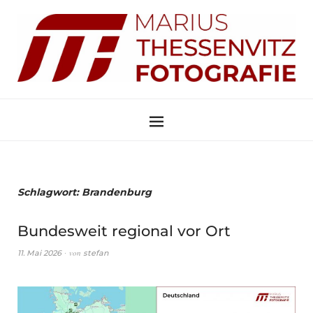
Schlagwort:
Brandenburg
Bundesweit regional vor Ort
von
11. Mai 2026
stefan