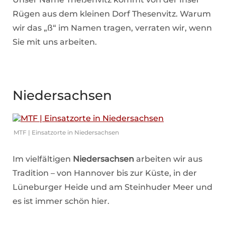
Rügen aus dem kleinen Dorf Thesenvitz. Warum
wir das „ß“ im Namen tragen, verraten wir, wenn
Sie mit uns arbeiten.
Niedersachsen
MTF | Einsatzorte in Niedersachsen
Im vielfältigen
Niedersachsen
arbeiten wir aus
Tradition – von Hannover bis zur Küste, in der
Lüneburger Heide und am Steinhuder Meer und
es ist immer schön hier.