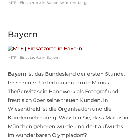
MTF | Einsatzorte in Baden-Württemberg
Bayern
MTF | Einsatzorte in Bayern
Bayern
ist das Bundesland der ersten Stunde.
Im schönen Unterfranken lernte Marius
Theßenvitz sein Handwerk als Fotograf und
freut sich über seine treuen Kunden. In
Wiesentheid ist die Organisation und die
Kundenbetreuung. Wussten Sie, dass Marius in
München geboren wurde und dort aufwuchs –
im wunderbaren Olympiadorf?