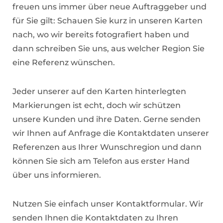
freuen uns immer über neue Auftraggeber und
für Sie gilt: Schauen Sie kurz in unseren Karten
nach, wo wir bereits fotografiert haben und
dann schreiben Sie uns, aus welcher Region Sie
eine Referenz wünschen.
Jeder unserer auf den Karten hinterlegten
Markierungen ist echt, doch wir schützen
unsere Kunden und ihre Daten. Gerne senden
wir Ihnen auf Anfrage die Kontaktdaten unserer
Referenzen aus Ihrer Wunschregion und dann
können Sie sich am Telefon aus erster Hand
über uns informieren.
Nutzen Sie einfach unser Kontaktformular. Wir
senden Ihnen die Kontaktdaten zu Ihren