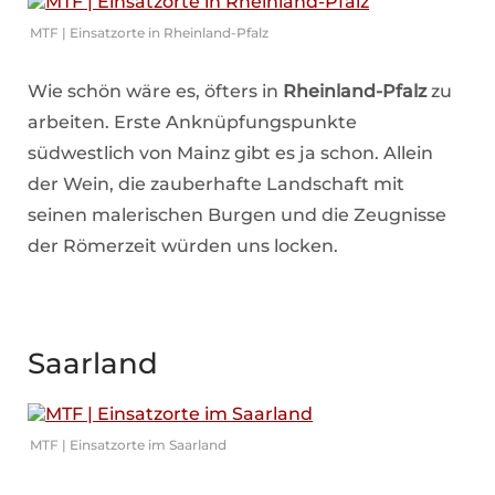
MTF | Einsatzorte in Rheinland-Pfalz
Wie schön wäre es, öfters in
Rheinland-Pfalz
zu
arbeiten. Erste Anknüpfungspunkte
südwestlich von Mainz gibt es ja schon. Allein
der Wein, die zauberhafte Landschaft mit
seinen malerischen Burgen und die Zeugnisse
der Römerzeit würden uns locken.
Saarland
MTF | Einsatzorte im Saarland