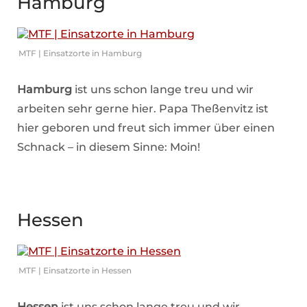
Hamburg
MTF | Einsatzorte in Hamburg
Hamburg
ist uns schon lange treu und wir
arbeiten sehr gerne hier. Papa Theßenvitz ist
hier geboren und freut sich immer über einen
Schnack – in diesem Sinne: Moin!
Hessen
MTF | Einsatzorte in Hessen
Hessen
ist uns schon lange treu und wir