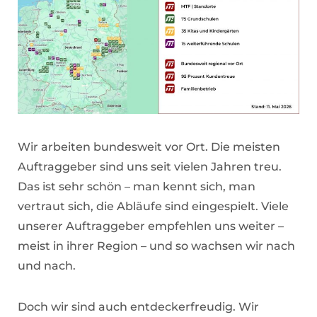
Wir arbeiten bundesweit vor Ort. Die meisten
Auftraggeber sind uns seit vielen Jahren treu.
Das ist sehr schön – man kennt sich, man
vertraut sich, die Abläufe sind eingespielt. Viele
unserer Auftraggeber empfehlen uns weiter –
meist in ihrer Region – und so wachsen wir nach
und nach.
Doch wir sind auch entdeckerfreudig. Wir