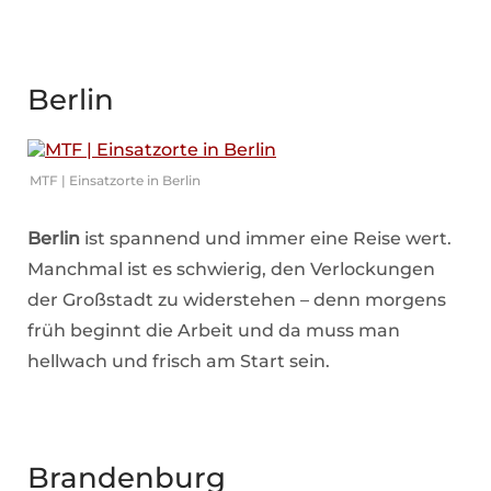
Berlin
MTF | Einsatzorte in Berlin
Berlin
ist spannend und immer eine Reise wert.
Manchmal ist es schwierig, den Verlockungen
der Großstadt zu widerstehen – denn morgens
früh beginnt die Arbeit und da muss man
hellwach und frisch am Start sein.
Brandenburg