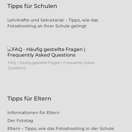
Tipps für Schulen
Lehrkräfte und Sekretariat – Tipps, wie das
Fotoshooting an Ihrer Schule gelingt
FAQ - Häufig gestellte Fragen | Frequently Asked
Questions
Tipps für Eltern
Informationen für Eltern
Der Fototag
Eltern – Tipps, wie das Fotoshooting in der Schule