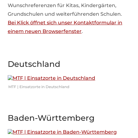
Wunschreferenzen für Kitas, Kindergärten,
Grundschulen und weiterführenden Schulen.
Bei Klick öffnet sich unser Kontaktformular in
einem neuen Browserfenster
.
Deutschland
MTF | Einsatzorte in Deutschland
Baden-Württemberg