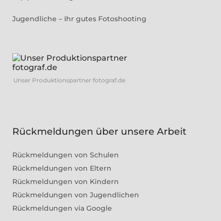
Jugendliche – Ihr gutes Fotoshooting
Unser Produktionspartner fotograf.de
Rückmeldungen über unsere Arbeit
Rückmeldungen von Schulen
Rückmeldungen von Eltern
Rückmeldungen von Kindern
Rückmeldungen von Jugendlichen
Rückmeldungen via Google