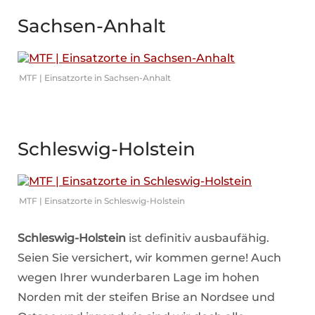
Sachsen-Anhalt
MTF | Einsatzorte in Sachsen-Anhalt
Schleswig-Holstein
MTF | Einsatzorte in Schleswig-Holstein
Schleswig-Holstein
ist definitiv ausbaufähig.
Seien Sie versichert, wir kommen gerne! Auch
wegen Ihrer wunderbaren Lage im hohen
Norden mit der steifen Brise an Nordsee und