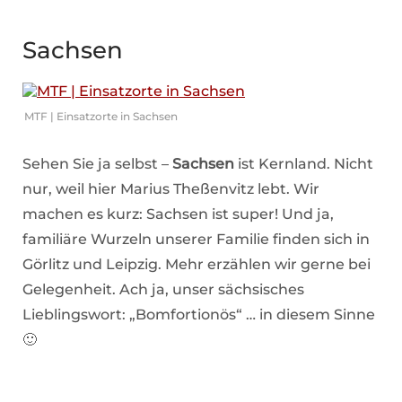
Sachsen
MTF | Einsatzorte in Sachsen
Sehen Sie ja selbst –
Sachsen
ist Kernland. Nicht
nur, weil hier Marius Theßenvitz lebt. Wir
machen es kurz: Sachsen ist super! Und ja,
familiäre Wurzeln unserer Familie finden sich in
Görlitz und Leipzig. Mehr erzählen wir gerne bei
Gelegenheit. Ach ja, unser sächsisches
Lieblingswort: „Bomfortionös“ … in diesem Sinne
🙂