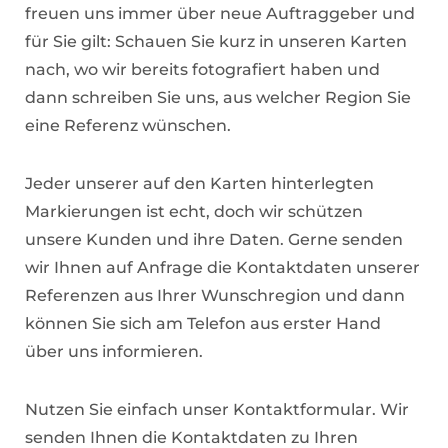
freuen uns immer über neue Auftraggeber und
für Sie gilt: Schauen Sie kurz in unseren Karten
nach, wo wir bereits fotografiert haben und
dann schreiben Sie uns, aus welcher Region Sie
eine Referenz wünschen.
Jeder unserer auf den Karten hinterlegten
Markierungen ist echt, doch wir schützen
unsere Kunden und ihre Daten. Gerne senden
wir Ihnen auf Anfrage die Kontaktdaten unserer
Referenzen aus Ihrer Wunschregion und dann
können Sie sich am Telefon aus erster Hand
über uns informieren.
Nutzen Sie einfach unser Kontaktformular. Wir
senden Ihnen die Kontaktdaten zu Ihren