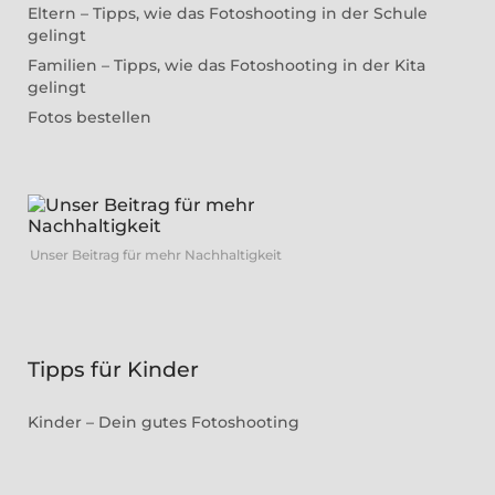
Eltern – Tipps, wie das Fotoshooting in der Schule
gelingt
Familien – Tipps, wie das Fotoshooting in der Kita
gelingt
Fotos bestellen
Unser Beitrag für mehr Nachhaltigkeit
Tipps für Kinder
Kinder – Dein gutes Fotoshooting