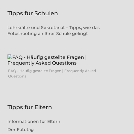
Tipps für Schulen
Lehrkräfte und Sekretariat – Tipps, wie das
Fotoshooting an Ihrer Schule gelingt
FAQ - Häufig gestellte Fragen | Frequently Asked
Questions
Tipps für Eltern
Informationen für Eltern
Der Fototag