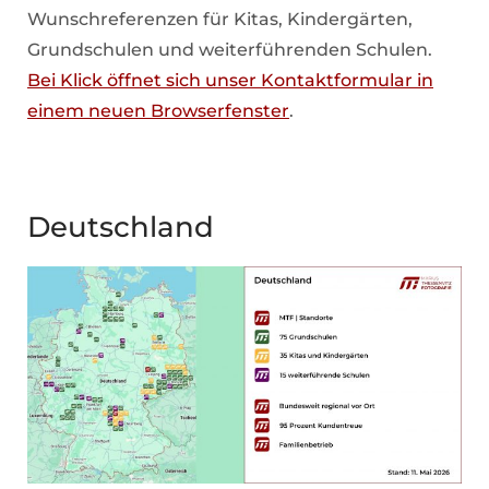
Wunschreferenzen für Kitas, Kindergärten,
Grundschulen und weiterführenden Schulen.
Bei Klick öffnet sich unser Kontaktformular in
einem neuen Browserfenster
.
Deutschland