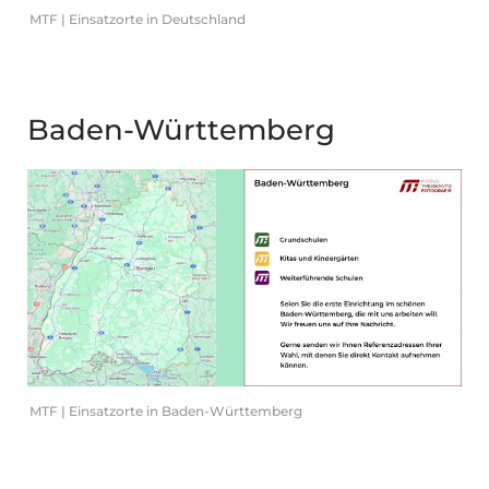
MTF | Einsatzorte in Deutschland
Baden-Württemberg
MTF | Einsatzorte in Baden-Württemberg