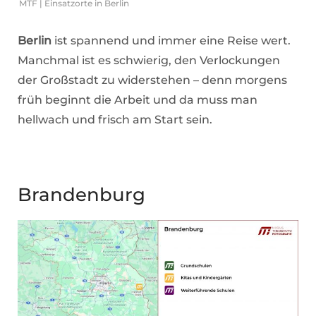
MTF | Einsatzorte in Berlin
Berlin
ist spannend und immer eine Reise wert.
Manchmal ist es schwierig, den Verlockungen
der Großstadt zu widerstehen – denn morgens
früh beginnt die Arbeit und da muss man
hellwach und frisch am Start sein.
Brandenburg