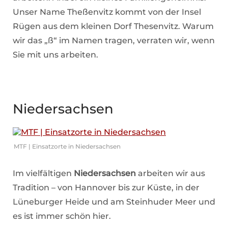
Unser Name Theßenvitz kommt von der Insel
Rügen aus dem kleinen Dorf Thesenvitz. Warum
wir das „ß“ im Namen tragen, verraten wir, wenn
Sie mit uns arbeiten.
Niedersachsen
MTF | Einsatzorte in Niedersachsen
Im vielfältigen
Niedersachsen
arbeiten wir aus
Tradition – von Hannover bis zur Küste, in der
Lüneburger Heide und am Steinhuder Meer und
es ist immer schön hier.