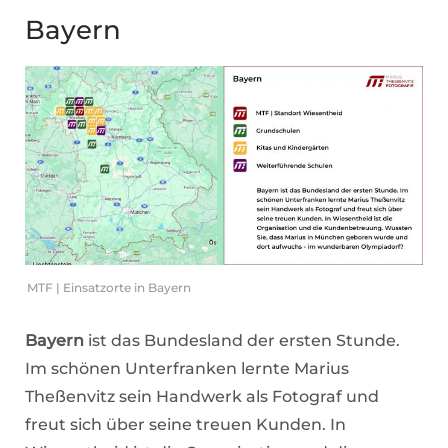
Bayern
MTF | Einsatzorte in Bayern
Bayern
ist das Bundesland der ersten Stunde.
Im schönen Unterfranken lernte Marius
Theßenvitz sein Handwerk als Fotograf und
freut sich über seine treuen Kunden. In