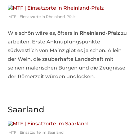
MTF | Einsatzorte in Rheinland-Pfalz
Wie schön wäre es, öfters in
Rheinland-Pfalz
zu
arbeiten. Erste Anknüpfungspunkte
südwestlich von Mainz gibt es ja schon. Allein
der Wein, die zauberhafte Landschaft mit
seinen malerischen Burgen und die Zeugnisse
der Römerzeit würden uns locken.
Saarland
MTF | Einsatzorte im Saarland