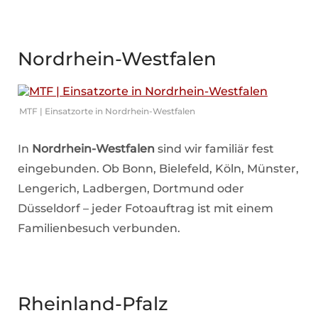
Nordrhein-Westfalen
MTF | Einsatzorte in Nordrhein-Westfalen
In
Nordrhein-Westfalen
sind wir familiär fest
eingebunden. Ob Bonn, Bielefeld, Köln, Münster,
Lengerich, Ladbergen, Dortmund oder
Düsseldorf – jeder Fotoauftrag ist mit einem
Familienbesuch verbunden.
Rheinland-Pfalz