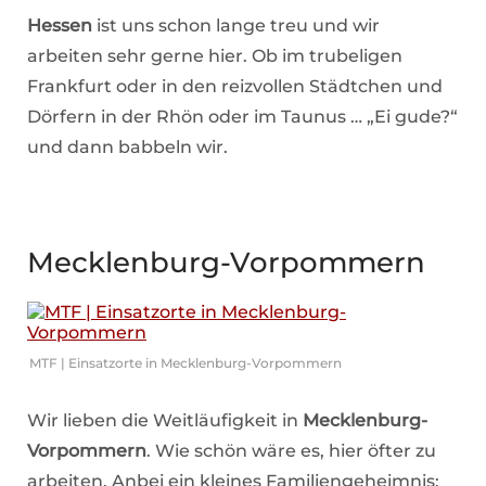
Hessen
ist uns schon lange treu und wir
arbeiten sehr gerne hier. Ob im trubeligen
Frankfurt oder in den reizvollen Städtchen und
Dörfern in der Rhön oder im Taunus … „Ei gude?“
und dann babbeln wir.
Mecklenburg-Vorpommern
MTF | Einsatzorte in Mecklenburg-Vorpommern
Wir lieben die Weitläufigkeit in
Mecklenburg-
Vorpommern
. Wie schön wäre es, hier öfter zu
arbeiten. Anbei ein kleines Familiengeheimnis: