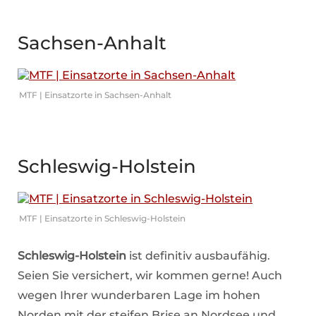
Sachsen-Anhalt
MTF | Einsatzorte in Sachsen-Anhalt
Schleswig-Holstein
MTF | Einsatzorte in Schleswig-Holstein
Schleswig-Holstein
ist definitiv ausbaufähig.
Seien Sie versichert, wir kommen gerne! Auch
wegen Ihrer wunderbaren Lage im hohen
Norden mit der steifen Brise an Nordsee und