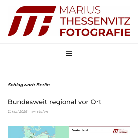
Schlagwort:
Berlin
Bundesweit regional vor Ort
von
11. Mai 2026
stefan