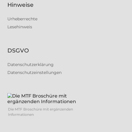
Hinweise
Urheberrechte
Lesehinweis
DSGVO
Datenschutzerklärung
Datenschutzeinstellungen
Die MTF Broschüre mit ergänzenden
Informationen