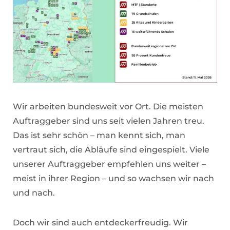
Wir arbeiten bundesweit vor Ort. Die meisten
Auftraggeber sind uns seit vielen Jahren treu.
Das ist sehr schön – man kennt sich, man
vertraut sich, die Abläufe sind eingespielt. Viele
unserer Auftraggeber empfehlen uns weiter –
meist in ihrer Region – und so wachsen wir nach
und nach.
Doch wir sind auch entdeckerfreudig. Wir