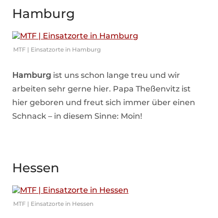
Hamburg
MTF | Einsatzorte in Hamburg
Hamburg
ist uns schon lange treu und wir
arbeiten sehr gerne hier. Papa Theßenvitz ist
hier geboren und freut sich immer über einen
Schnack – in diesem Sinne: Moin!
Hessen
MTF | Einsatzorte in Hessen