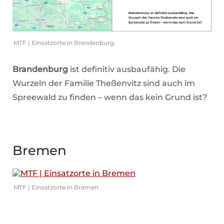
MTF | Einsatzorte in Brandenburg
Brandenburg
ist definitiv ausbaufähig. Die
Wurzeln der Familie Theßenvitz sind auch im
Spreewald zu finden – wenn das kein Grund ist?
Bremen
MTF | Einsatzorte in Bremen