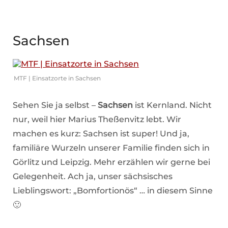
Sachsen
MTF | Einsatzorte in Sachsen
Sehen Sie ja selbst –
Sachsen
ist Kernland. Nicht
nur, weil hier Marius Theßenvitz lebt. Wir
machen es kurz: Sachsen ist super! Und ja,
familiäre Wurzeln unserer Familie finden sich in
Görlitz und Leipzig. Mehr erzählen wir gerne bei
Gelegenheit. Ach ja, unser sächsisches
Lieblingswort: „Bomfortionös“ … in diesem Sinne
🙂