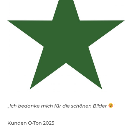
„
Ich bedanke mich für die schönen Bilder
“
Kunden O-Ton 2025