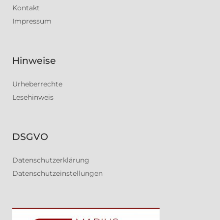
Kontakt
Impressum
Hinweise
Urheberrechte
Lesehinweis
DSGVO
Datenschutzerklärung
Datenschutzeinstellungen