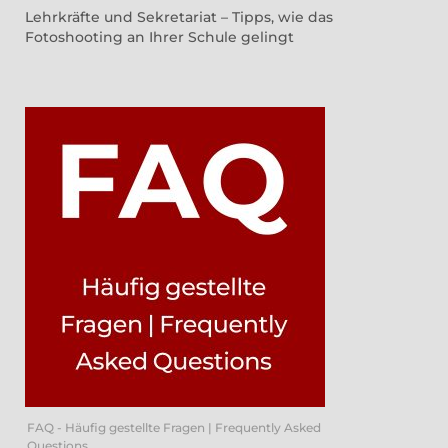
Lehrkräfte und Sekretariat – Tipps, wie das
Fotoshooting an Ihrer Schule gelingt
FAQ - Häufig gestellte Fragen | Frequently Asked
Questions