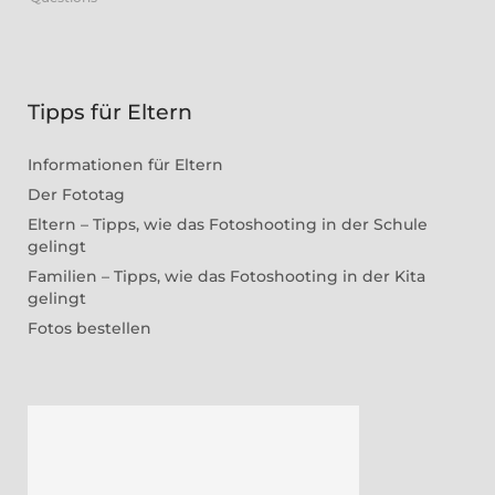
Tipps für Eltern
Informationen für Eltern
Der Fototag
Eltern – Tipps, wie das Fotoshooting in der Schule
gelingt
Familien – Tipps, wie das Fotoshooting in der Kita
gelingt
Fotos bestellen