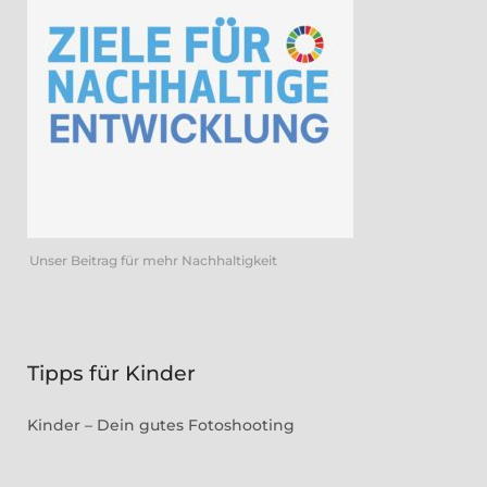
Unser Beitrag für mehr Nachhaltigkeit
Tipps für Kinder
Kinder – Dein gutes Fotoshooting