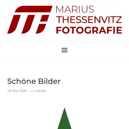
Schöne Bilder
von
23. Mai 2026
stefan