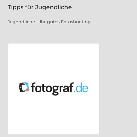
Tipps für Jugendliche
Jugendliche – Ihr gutes Fotoshooting