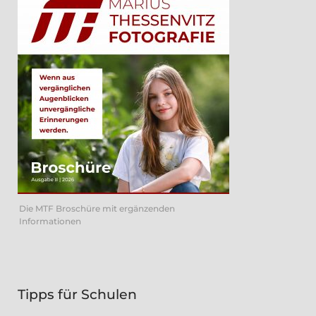
Die MTF Broschüre mit ergänzenden
Informationen
Tipps für Schulen