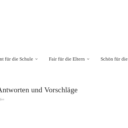
t für die Schule
Fair für die Eltern
Schön für die
Antworten und Vorschläge
efan