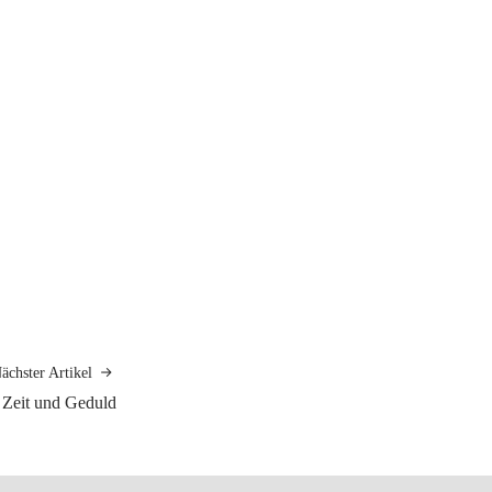
ächster Artikel
 Zeit und Geduld