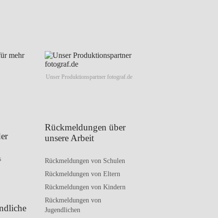
Unser Produktionspartner fotograf.de
Rückmeldungen über
er
unsere Arbeit
s
Rückmeldungen von Schulen
Rückmeldungen von Eltern
Rückmeldungen von Kindern
Rückmeldungen von
ndliche
Jugendlichen