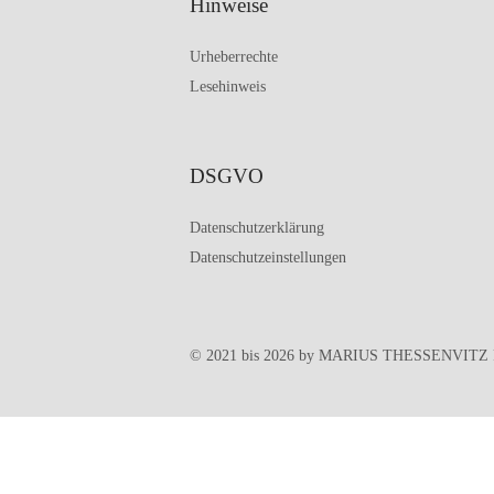
Hinweise
Urheberrechte
Lesehinweis
DSGVO
Datenschutzerklärung
Datenschutzeinstellungen
© 2021 bis 2026 by MARIUS THESSENVIT