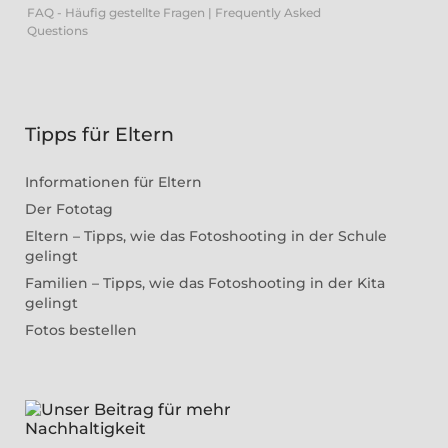
FAQ - Häufig gestellte Fragen | Frequently Asked
Questions
Tipps für Eltern
Informationen für Eltern
Der Fototag
Eltern – Tipps, wie das Fotoshooting in der Schule
gelingt
Familien – Tipps, wie das Fotoshooting in der Kita
gelingt
Fotos bestellen