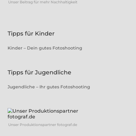
Unser Beitrag für mehr Nachhaltigkeit
Tipps für Kinder
Kinder – Dein gutes Fotoshooting
Tipps für Jugendliche
Jugendliche – Ihr gutes Fotoshooting
Unser Produktionspartner fotograf.de