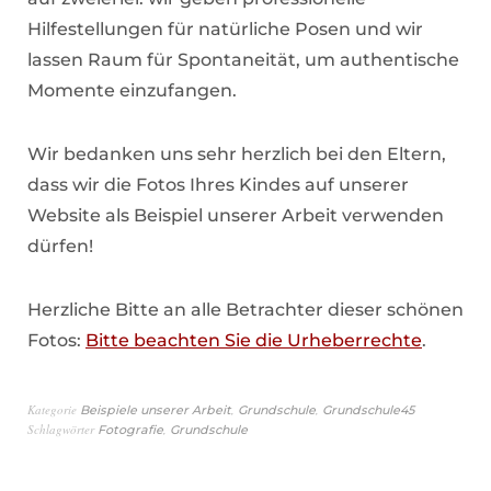
Hilfestellungen für natürliche Posen und wir
lassen Raum für Spontaneität, um authentische
Momente einzufangen.
Wir bedanken uns sehr herzlich bei den Eltern,
dass wir die Fotos Ihres Kindes auf unserer
Website als Beispiel unserer Arbeit verwenden
dürfen!
Herzliche Bitte an alle Betrachter dieser schönen
Fotos:
Bitte beachten Sie die Urheberrechte
.
Kategorie
,
,
Beispiele unserer Arbeit
Grundschule
Grundschule45
Schlagwörter
,
Fotografie
Grundschule