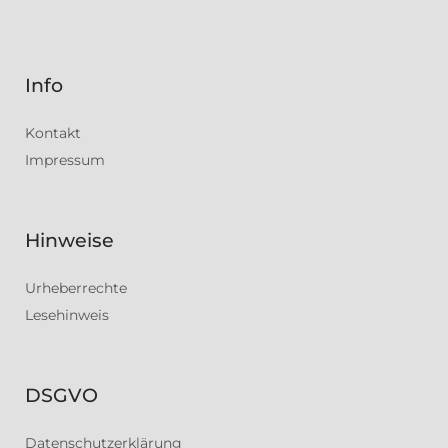
Info
Kontakt
Impressum
Hinweise
Urheberrechte
Lesehinweis
DSGVO
Datenschutzerklärung