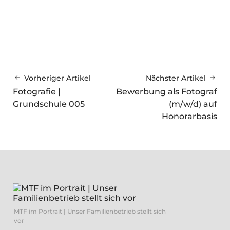
Vorheriger Artikel
Nächster Artikel
Fotografie |
Bewerbung als Fotograf
Grundschule 005
(m/w/d) auf
Honorarbasis
MTF im Portrait | Unser Familienbetrieb stellt sich
vor