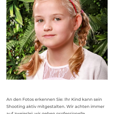
An den Fotos erkennen Sie: Ihr Kind kann sein
Shooting aktiv mitgestalten. Wir achten immer
auf zweierlei: wir geben professionelle