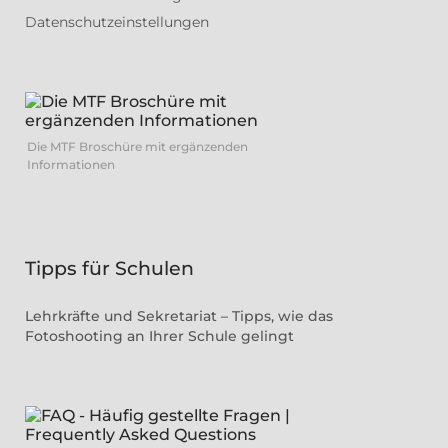
Datenschutzeinstellungen
Die MTF Broschüre mit ergänzenden
Informationen
Tipps für Schulen
Lehrkräfte und Sekretariat – Tipps, wie das
Fotoshooting an Ihrer Schule gelingt