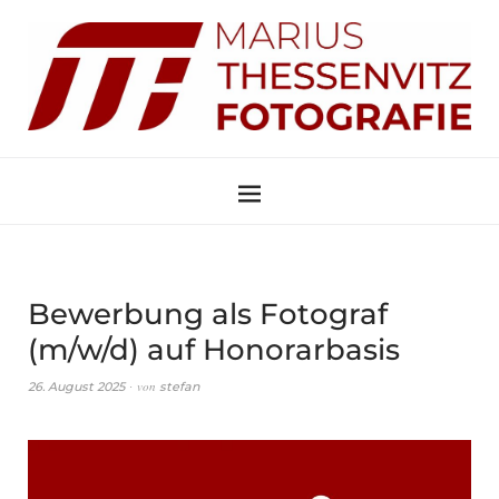
Bewerbung als Fotograf
(m/w/d) auf Honorarbasis
von
26. August 2025
stefan