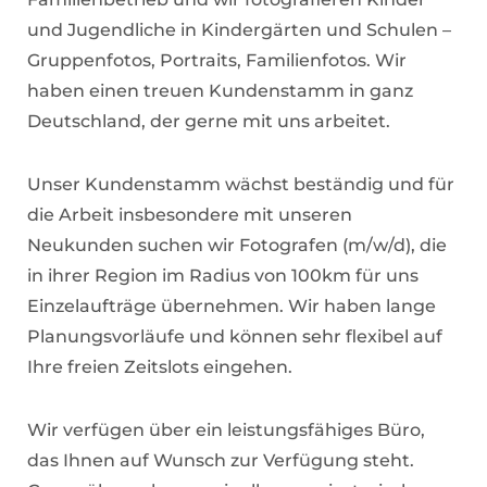
und Jugendliche in Kindergärten und Schulen –
Gruppenfotos, Portraits, Familienfotos. Wir
haben einen treuen Kundenstamm in ganz
Deutschland, der gerne mit uns arbeitet.
Unser Kundenstamm wächst beständig und für
die Arbeit insbesondere mit unseren
Neukunden suchen wir Fotografen (m/w/d), die
in ihrer Region im Radius von 100km für uns
Einzelaufträge übernehmen. Wir haben lange
Planungsvorläufe und können sehr flexibel auf
Ihre freien Zeitslots eingehen.
Wir verfügen über ein leistungsfähiges Büro,
das Ihnen auf Wunsch zur Verfügung steht.