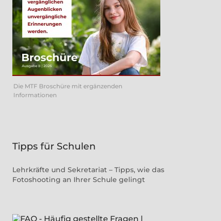
Die MTF Broschüre mit ergänzenden
Informationen
Tipps für Schulen
Lehrkräfte und Sekretariat – Tipps, wie das
Fotoshooting an Ihrer Schule gelingt