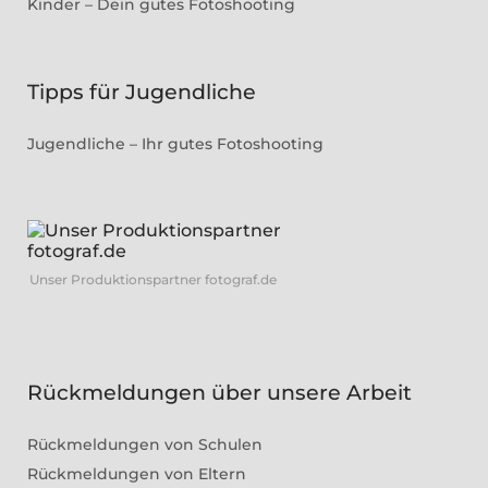
Kinder – Dein gutes Fotoshooting
Tipps für Jugendliche
Jugendliche – Ihr gutes Fotoshooting
Unser Produktionspartner fotograf.de
Rückmeldungen über unsere Arbeit
Rückmeldungen von Schulen
Rückmeldungen von Eltern