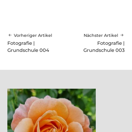
Vorheriger Artikel
Nächster Artikel
Fotografie |
Fotografie |
Grundschule 004
Grundschule 003