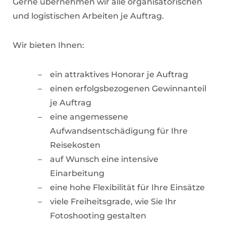
Gerne übernehmen wir alle organisatorischen
und logistischen Arbeiten je Auftrag.
Wir bieten Ihnen:
ein attraktives Honorar je Auftrag
einen erfolgsbezogenen Gewinnanteil
je Auftrag
eine angemessene
Aufwandsentschädigung für Ihre
Reisekosten
auf Wunsch eine intensive
Einarbeitung
eine hohe Flexibilität für Ihre Einsätze
viele Freiheitsgrade, wie Sie Ihr
Fotoshooting gestalten