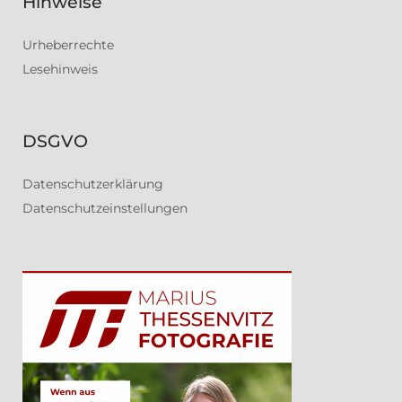
Hinweise
Urheberrechte
Lesehinweis
DSGVO
Datenschutzerklärung
Datenschutzeinstellungen