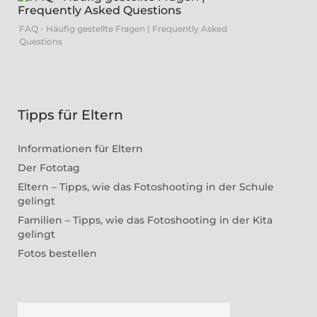
FAQ - Häufig gestellte Fragen | Frequently Asked
Questions
Tipps für Eltern
Informationen für Eltern
Der Fototag
Eltern – Tipps, wie das Fotoshooting in der Schule
gelingt
Familien – Tipps, wie das Fotoshooting in der Kita
gelingt
Fotos bestellen