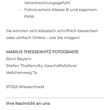
Verantwortungsgefühl
Führerschein Klasse B und eigenem
PKW
Sie können sich klassisch schriftlich bewerben
oder einfach Online – wie Sie mögen!
MARIUS THESSENVITZ FOTOGRAFIE
Büro Bayern
Stefan Theßenvitz, Geschäftsführer
Veilchenweg 7a
97353 Wiesentheid
Ihre Nachricht an uns