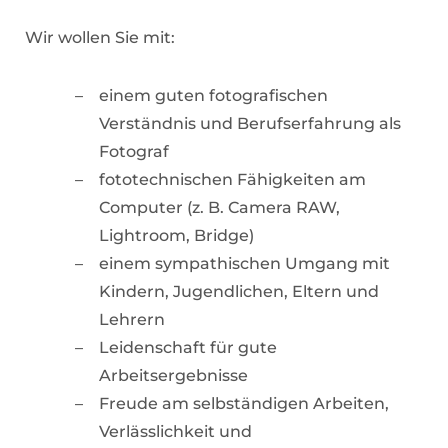
Wir wollen Sie mit:
einem guten fotografischen
Verständnis und Berufserfahrung als
Fotograf
fototechnischen Fähigkeiten am
Computer (z. B. Camera RAW,
Lightroom, Bridge)
einem sympathischen Umgang mit
Kindern, Jugendlichen, Eltern und
Lehrern
Leidenschaft für gute
Arbeitsergebnisse
Freude am selbständigen Arbeiten,
Verlässlichkeit und