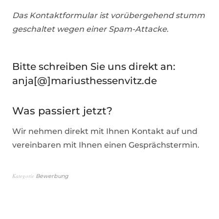
Das Kontaktformular ist vorübergehend stumm
geschaltet wegen einer Spam-Attacke.
Bitte schreiben Sie uns direkt an:
anja[@]mariusthessenvitz.de
Was passiert jetzt?
Wir nehmen direkt mit Ihnen Kontakt auf und
vereinbaren mit Ihnen einen Gesprächstermin.
Kategorie
Bewerbung