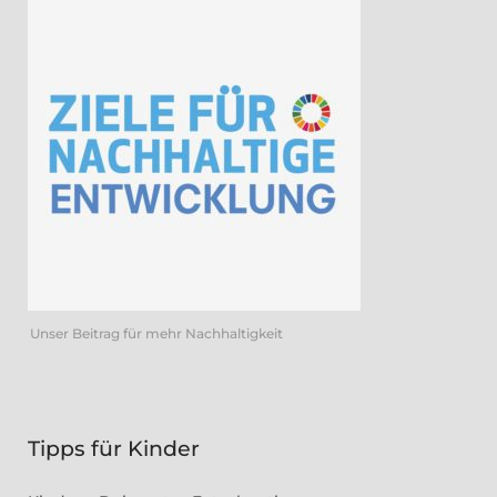
Unser Beitrag für mehr Nachhaltigkeit
Tipps für Kinder